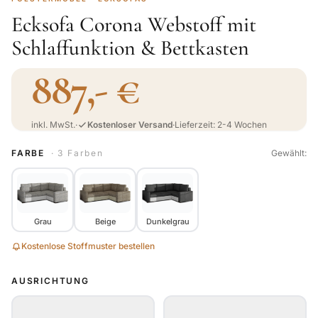
Ecksofa Corona Webstoff mit
Schlaffunktion & Bettkasten
887,- €
inkl. MwSt.
·
Kostenloser Versand
·
Lieferzeit: 2-4 Wochen
FARBE
· 3 Farben
Gewählt:
Grau
Beige
Dunkelgrau
Kostenlose Stoffmuster bestellen
AUSRICHTUNG