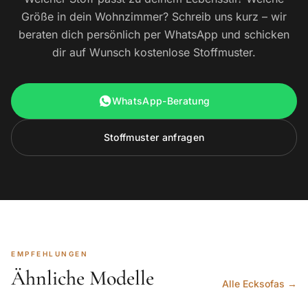
Größe in dein Wohnzimmer? Schreib uns kurz – wir
beraten dich persönlich per WhatsApp und schicken
dir auf Wunsch kostenlose Stoffmuster.
WhatsApp-Beratung
Stoffmuster anfragen
EMPFEHLUNGEN
Ähnliche Modelle
Alle Ecksofas →