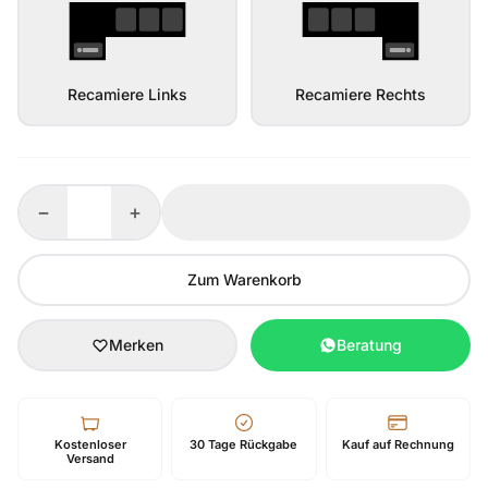
Recamiere Links
Recamiere Rechts
−
+
Zum Warenkorb
Merken
Beratung
Kostenloser
30 Tage Rückgabe
Kauf auf Rechnung
Versand