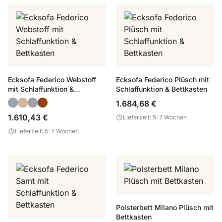
Ecksofa Federico Webstoff
Ecksofa Federico Plüsch mit
mit Schlaffunktion &
Schlaffunktion & Bettkasten
Bettkasten
1.684,68 €
1.610,43 €
Lieferzeit: 5-7 Wochen
Lieferzeit: 5-7 Wochen
Polsterbett Milano Plüsch mit
Bettkasten