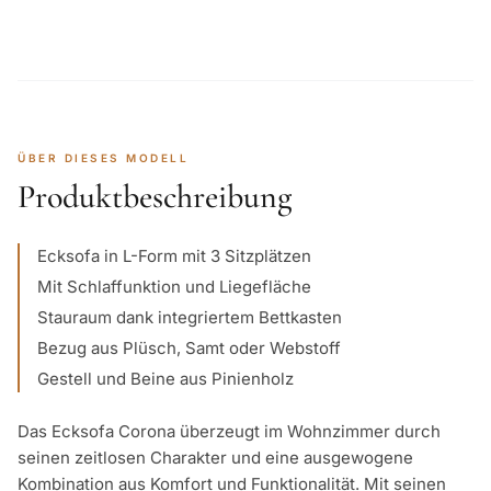
ÜBER DIESES MODELL
Produktbeschreibung
Ecksofa in L-Form mit 3 Sitzplätzen
Mit Schlaffunktion und Liegefläche
Stauraum dank integriertem Bettkasten
Bezug aus Plüsch, Samt oder Webstoff
Gestell und Beine aus Pinienholz
Das Ecksofa Corona überzeugt im Wohnzimmer durch
seinen zeitlosen Charakter und eine ausgewogene
Kombination aus Komfort und Funktionalität. Mit seinen