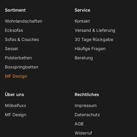
Sortiment
Service
Wohnlandschaften
Kontakt
Ecksofas
Versand & Lieferung
Sofas & Couches
30 Tage Rückgabe
Sessel
Häufige Fragen
Polsterbetten
Beratung
Boxspringbetten
MF Design
Über uns
Rechtliches
Möbelfuxx
Impressum
MF Design
Datenschutz
AGB
Widerruf