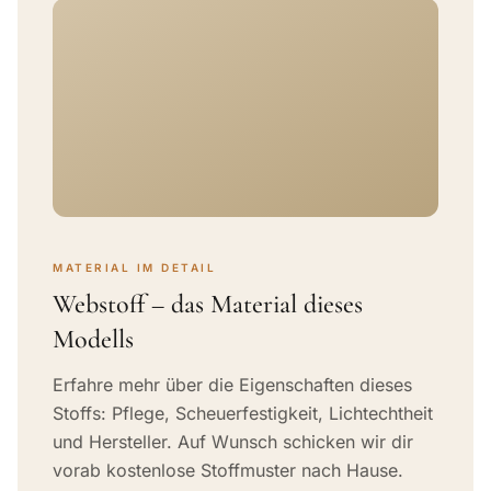
MATERIAL IM DETAIL
Webstoff – das Material dieses
Modells
Erfahre mehr über die Eigenschaften dieses
Stoffs: Pflege, Scheuerfestigkeit, Lichtechtheit
und Hersteller. Auf Wunsch schicken wir dir
vorab kostenlose Stoffmuster nach Hause.