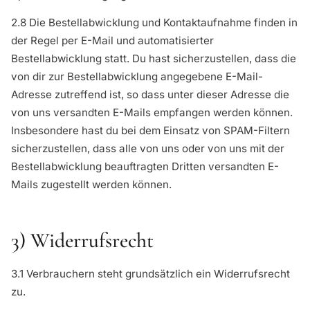
2.8 Die Bestellabwicklung und Kontaktaufnahme finden in
der Regel per E-Mail und automatisierter
Bestellabwicklung statt. Du hast sicherzustellen, dass die
von dir zur Bestellabwicklung angegebene E-Mail-
Adresse zutreffend ist, so dass unter dieser Adresse die
von uns versandten E-Mails empfangen werden können.
Insbesondere hast du bei dem Einsatz von SPAM-Filtern
sicherzustellen, dass alle von uns oder von uns mit der
Bestellabwicklung beauftragten Dritten versandten E-
Mails zugestellt werden können.
3) Widerrufsrecht
3.1 Verbrauchern steht grundsätzlich ein Widerrufsrecht
zu.