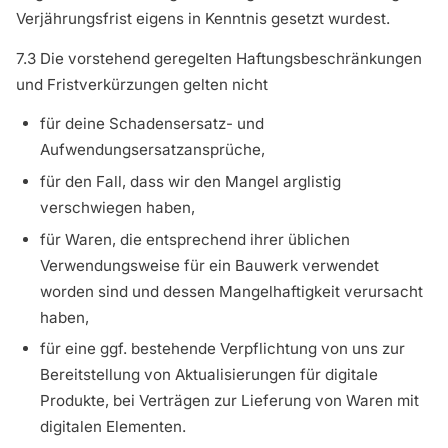
Verjährungsfrist eigens in Kenntnis gesetzt wurdest.
7.3 Die vorstehend geregelten Haftungsbeschränkungen
und Fristverkürzungen gelten nicht
für deine Schadensersatz- und
Aufwendungsersatzansprüche,
für den Fall, dass wir den Mangel arglistig
verschwiegen haben,
für Waren, die entsprechend ihrer üblichen
Verwendungsweise für ein Bauwerk verwendet
worden sind und dessen Mangelhaftigkeit verursacht
haben,
für eine ggf. bestehende Verpflichtung von uns zur
Bereitstellung von Aktualisierungen für digitale
Produkte, bei Verträgen zur Lieferung von Waren mit
digitalen Elementen.