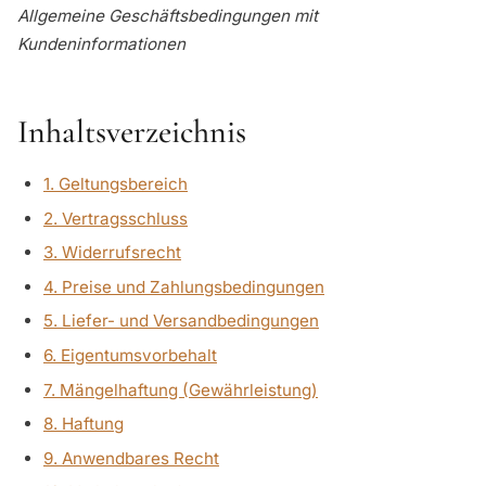
Allgemeine Geschäftsbedingungen mit
Kundeninformationen
Inhaltsverzeichnis
1. Geltungsbereich
2. Vertragsschluss
3. Widerrufsrecht
4. Preise und Zahlungsbedingungen
5. Liefer- und Versandbedingungen
6. Eigentumsvorbehalt
7. Mängelhaftung (Gewährleistung)
8. Haftung
9. Anwendbares Recht