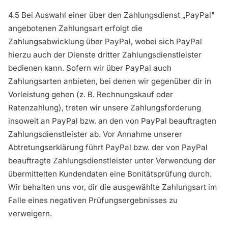
4.5 Bei Auswahl einer über den Zahlungsdienst „PayPal"
angebotenen Zahlungsart erfolgt die
Zahlungsabwicklung über PayPal, wobei sich PayPal
hierzu auch der Dienste dritter Zahlungsdienstleister
bedienen kann. Sofern wir über PayPal auch
Zahlungsarten anbieten, bei denen wir gegenüber dir in
Vorleistung gehen (z. B. Rechnungskauf oder
Ratenzahlung), treten wir unsere Zahlungsforderung
insoweit an PayPal bzw. an den von PayPal beauftragten
Zahlungsdienstleister ab. Vor Annahme unserer
Abtretungserklärung führt PayPal bzw. der von PayPal
beauftragte Zahlungsdienstleister unter Verwendung der
übermittelten Kundendaten eine Bonitätsprüfung durch.
Wir behalten uns vor, dir die ausgewählte Zahlungsart im
Falle eines negativen Prüfungsergebnisses zu
verweigern.