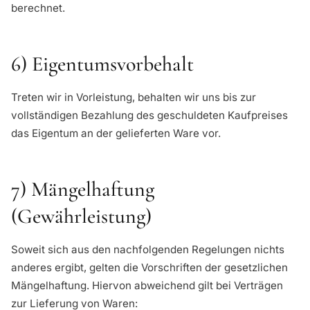
berechnet.
6) Eigentumsvorbehalt
Treten wir in Vorleistung, behalten wir uns bis zur
vollständigen Bezahlung des geschuldeten Kaufpreises
das Eigentum an der gelieferten Ware vor.
7) Mängelhaftung
(Gewährleistung)
Soweit sich aus den nachfolgenden Regelungen nichts
anderes ergibt, gelten die Vorschriften der gesetzlichen
Mängelhaftung. Hiervon abweichend gilt bei Verträgen
zur Lieferung von Waren: