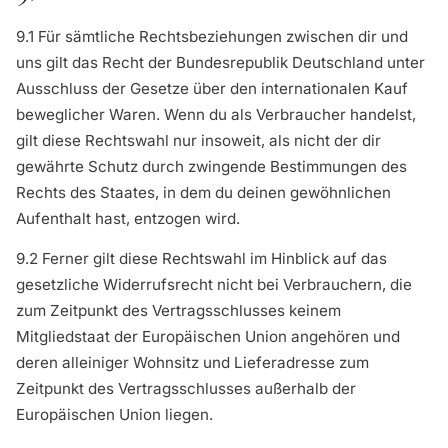
9.1 Für sämtliche Rechtsbeziehungen zwischen dir und
uns gilt das Recht der Bundesrepublik Deutschland unter
Ausschluss der Gesetze über den internationalen Kauf
beweglicher Waren. Wenn du als Verbraucher handelst,
gilt diese Rechtswahl nur insoweit, als nicht der dir
gewährte Schutz durch zwingende Bestimmungen des
Rechts des Staates, in dem du deinen gewöhnlichen
Aufenthalt hast, entzogen wird.
9.2 Ferner gilt diese Rechtswahl im Hinblick auf das
gesetzliche Widerrufsrecht nicht bei Verbrauchern, die
zum Zeitpunkt des Vertragsschlusses keinem
Mitgliedstaat der Europäischen Union angehören und
deren alleiniger Wohnsitz und Lieferadresse zum
Zeitpunkt des Vertragsschlusses außerhalb der
Europäischen Union liegen.