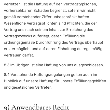
verletzen, ist die Haftung auf den vertragstypischen,
vorhersehbaren Schaden begrenzt, sofern wir nicht
gemäß vorstehender Ziffer unbeschränkt haften.
Wesentliche Vertragspflichten sind Pflichten, die der
Vertrag uns nach seinem Inhalt zur Erreichung des
Vertragszwecks auferlegt, deren Erfüllung die
ordnungsgemäße Durchführung des Vertrags überhaupt
erst ermöglicht und auf deren Einhaltung du regelmäßig
vertrauen darfst.
8.3 Im Übrigen ist eine Haftung von uns ausgeschlossen.
8.4 Vorstehende Haftungsregelungen gelten auch im
Hinblick auf unsere Haftung für unsere Erfüllungsgehilfen
und gesetzlichen Vertreter.
9) Anwendbares Recht