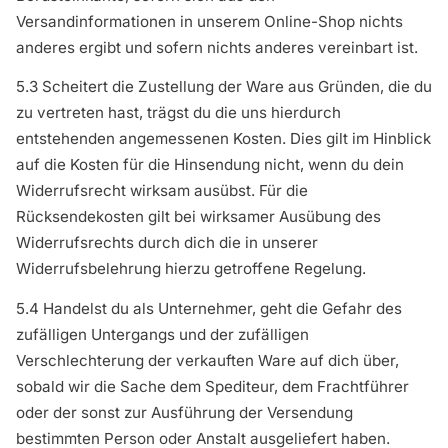
Versandinformationen in unserem Online-Shop nichts
anderes ergibt und sofern nichts anderes vereinbart ist.
5.3 Scheitert die Zustellung der Ware aus Gründen, die du
zu vertreten hast, trägst du die uns hierdurch
entstehenden angemessenen Kosten. Dies gilt im Hinblick
auf die Kosten für die Hinsendung nicht, wenn du dein
Widerrufsrecht wirksam ausübst. Für die
Rücksendekosten gilt bei wirksamer Ausübung des
Widerrufsrechts durch dich die in unserer
Widerrufsbelehrung hierzu getroffene Regelung.
5.4 Handelst du als Unternehmer, geht die Gefahr des
zufälligen Untergangs und der zufälligen
Verschlechterung der verkauften Ware auf dich über,
sobald wir die Sache dem Spediteur, dem Frachtführer
oder der sonst zur Ausführung der Versendung
bestimmten Person oder Anstalt ausgeliefert haben.