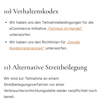
10) Verhaltenskodex
Wir haben uns den Teilnahmebedingungen für die
eCommerce-Initiative
„Fairness im Handel"
unterworfen.
Wir haben uns den Richtlinien für
„Google
Kundenrezensionen"
unterworfen.
11) Alternative Streitbeilegung
Wir sind zur Teilnahme an einem
Streitbeilegungsverfahren vor einer
Verbraucherschlichtungsstelle weder verpflichtet noch
bereit.