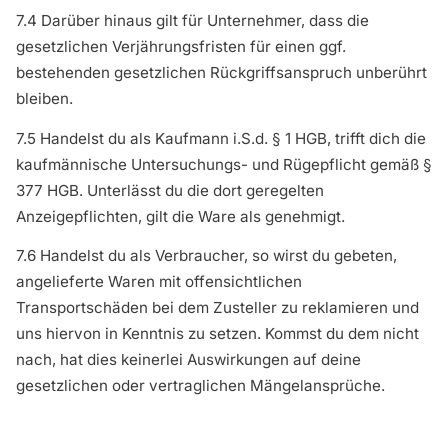
7.4 Darüber hinaus gilt für Unternehmer, dass die
gesetzlichen Verjährungsfristen für einen ggf.
bestehenden gesetzlichen Rückgriffsanspruch unberührt
bleiben.
7.5 Handelst du als Kaufmann i.S.d. § 1 HGB, trifft dich die
kaufmännische Untersuchungs- und Rügepflicht gemäß §
377 HGB. Unterlässt du die dort geregelten
Anzeigepflichten, gilt die Ware als genehmigt.
7.6 Handelst du als Verbraucher, so wirst du gebeten,
angelieferte Waren mit offensichtlichen
Transportschäden bei dem Zusteller zu reklamieren und
uns hiervon in Kenntnis zu setzen. Kommst du dem nicht
nach, hat dies keinerlei Auswirkungen auf deine
gesetzlichen oder vertraglichen Mängelansprüche.