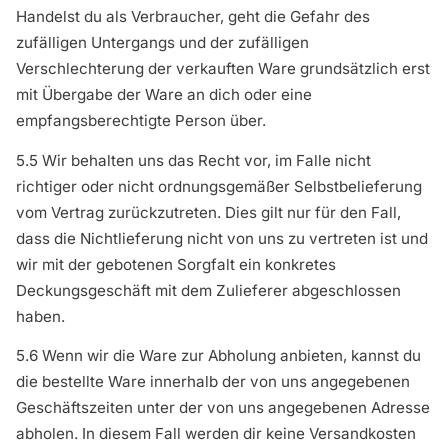
Handelst du als Verbraucher, geht die Gefahr des
zufälligen Untergangs und der zufälligen
Verschlechterung der verkauften Ware grundsätzlich erst
mit Übergabe der Ware an dich oder eine
empfangsberechtigte Person über.
5.5 Wir behalten uns das Recht vor, im Falle nicht
richtiger oder nicht ordnungsgemäßer Selbstbelieferung
vom Vertrag zurückzutreten. Dies gilt nur für den Fall,
dass die Nichtlieferung nicht von uns zu vertreten ist und
wir mit der gebotenen Sorgfalt ein konkretes
Deckungsgeschäft mit dem Zulieferer abgeschlossen
haben.
5.6 Wenn wir die Ware zur Abholung anbieten, kannst du
die bestellte Ware innerhalb der von uns angegebenen
Geschäftszeiten unter der von uns angegebenen Adresse
abholen. In diesem Fall werden dir keine Versandkosten