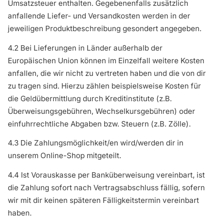
Umsatzsteuer enthalten. Gegebenenfalls zusätzlich
anfallende Liefer- und Versandkosten werden in der
jeweiligen Produktbeschreibung gesondert angegeben.
4.2 Bei Lieferungen in Länder außerhalb der
Europäischen Union können im Einzelfall weitere Kosten
anfallen, die wir nicht zu vertreten haben und die von dir
zu tragen sind. Hierzu zählen beispielsweise Kosten für
die Geldübermittlung durch Kreditinstitute (z.B.
Überweisungsgebühren, Wechselkursgebühren) oder
einfuhrrechtliche Abgaben bzw. Steuern (z.B. Zölle).
4.3 Die Zahlungsmöglichkeit/en wird/werden dir in
unserem Online-Shop mitgeteilt.
4.4 Ist Vorauskasse per Banküberweisung vereinbart, ist
die Zahlung sofort nach Vertragsabschluss fällig, sofern
wir mit dir keinen späteren Fälligkeitstermin vereinbart
haben.