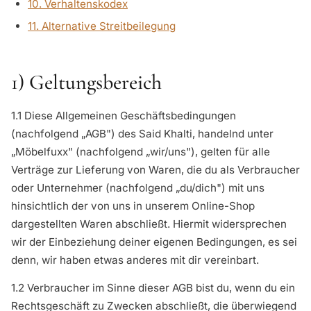
10. Verhaltenskodex
11. Alternative Streitbeilegung
1) Geltungsbereich
1.1 Diese Allgemeinen Geschäftsbedingungen
(nachfolgend „AGB") des Said Khalti, handelnd unter
„Möbelfuxx" (nachfolgend „wir/uns"), gelten für alle
Verträge zur Lieferung von Waren, die du als Verbraucher
oder Unternehmer (nachfolgend „du/dich") mit uns
hinsichtlich der von uns in unserem Online-Shop
dargestellten Waren abschließt. Hiermit widersprechen
wir der Einbeziehung deiner eigenen Bedingungen, es sei
denn, wir haben etwas anderes mit dir vereinbart.
1.2 Verbraucher im Sinne dieser AGB bist du, wenn du ein
Rechtsgeschäft zu Zwecken abschließt, die überwiegend