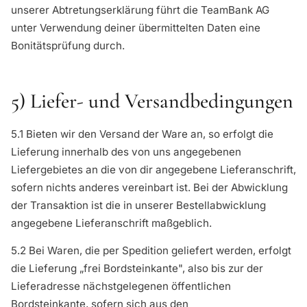
unserer Abtretungserklärung führt die TeamBank AG
unter Verwendung deiner übermittelten Daten eine
Bonitätsprüfung durch.
5) Liefer- und Versandbedingungen
5.1 Bieten wir den Versand der Ware an, so erfolgt die
Lieferung innerhalb des von uns angegebenen
Liefergebietes an die von dir angegebene Lieferanschrift,
sofern nichts anderes vereinbart ist. Bei der Abwicklung
der Transaktion ist die in unserer Bestellabwicklung
angegebene Lieferanschrift maßgeblich.
5.2 Bei Waren, die per Spedition geliefert werden, erfolgt
die Lieferung „frei Bordsteinkante", also bis zur der
Lieferadresse nächstgelegenen öffentlichen
Bordsteinkante, sofern sich aus den