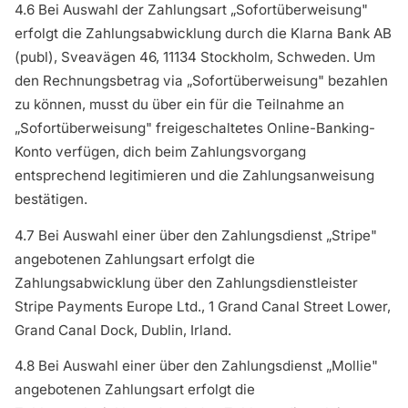
4.6 Bei Auswahl der Zahlungsart „Sofortüberweisung"
erfolgt die Zahlungsabwicklung durch die Klarna Bank AB
(publ), Sveavägen 46, 11134 Stockholm, Schweden. Um
den Rechnungsbetrag via „Sofortüberweisung" bezahlen
zu können, musst du über ein für die Teilnahme an
„Sofortüberweisung" freigeschaltetes Online-Banking-
Konto verfügen, dich beim Zahlungsvorgang
entsprechend legitimieren und die Zahlungsanweisung
bestätigen.
4.7 Bei Auswahl einer über den Zahlungsdienst „Stripe"
angebotenen Zahlungsart erfolgt die
Zahlungsabwicklung über den Zahlungsdienstleister
Stripe Payments Europe Ltd., 1 Grand Canal Street Lower,
Grand Canal Dock, Dublin, Irland.
4.8 Bei Auswahl einer über den Zahlungsdienst „Mollie"
angebotenen Zahlungsart erfolgt die