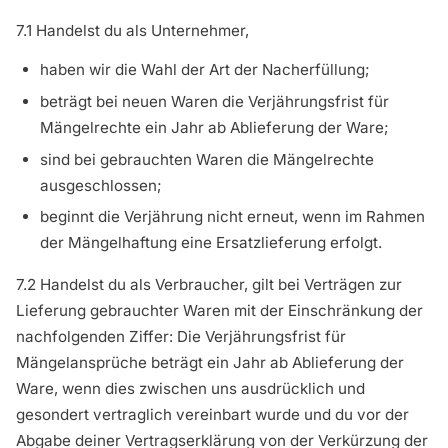
7.1 Handelst du als Unternehmer,
haben wir die Wahl der Art der Nacherfüllung;
beträgt bei neuen Waren die Verjährungsfrist für
Mängelrechte ein Jahr ab Ablieferung der Ware;
sind bei gebrauchten Waren die Mängelrechte
ausgeschlossen;
beginnt die Verjährung nicht erneut, wenn im Rahmen
der Mängelhaftung eine Ersatzlieferung erfolgt.
7.2 Handelst du als Verbraucher, gilt bei Verträgen zur
Lieferung gebrauchter Waren mit der Einschränkung der
nachfolgenden Ziffer: Die Verjährungsfrist für
Mängelansprüche beträgt ein Jahr ab Ablieferung der
Ware, wenn dies zwischen uns ausdrücklich und
gesondert vertraglich vereinbart wurde und du vor der
Abgabe deiner Vertragserklärung von der Verkürzung der