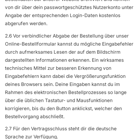
von dir über dein passwortgeschütztes Nutzerkonto unter
Angabe der entsprechenden Login-Daten kostenlos
abgerufen werden.
2.6 Vor verbindlicher Abgabe der Bestellung über unser
Online-Bestellformular kannst du mögliche Eingabefehler
durch aufmerksames Lesen der auf dem Bildschirm
dargestellten Informationen erkennen. Ein wirksames
technisches Mittel zur besseren Erkennung von
Eingabefehlern kann dabei die Vergrößerungsfunktion
deines Browsers sein. Deine Eingaben kannst du im
Rahmen des elektronischen Bestellprozesses so lange
über die üblichen Tastatur- und Mausfunktionen
korrigieren, bis du den Button anklickst, welcher den
Bestellvorgang abschließt.
2.7 Für den Vertragsschluss steht dir die deutsche
Sprache zur Verfügung.