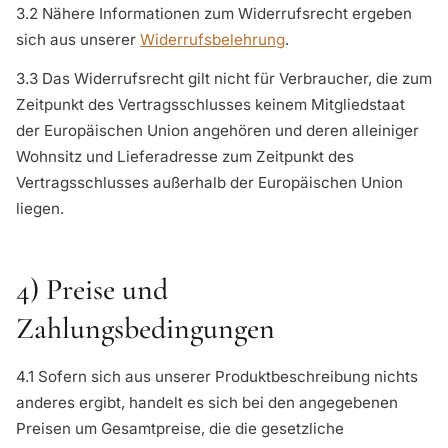
3.2 Nähere Informationen zum Widerrufsrecht ergeben
sich aus unserer
Widerrufsbelehrung
.
3.3 Das Widerrufsrecht gilt nicht für Verbraucher, die zum
Zeitpunkt des Vertragsschlusses keinem Mitgliedstaat
der Europäischen Union angehören und deren alleiniger
Wohnsitz und Lieferadresse zum Zeitpunkt des
Vertragsschlusses außerhalb der Europäischen Union
liegen.
4) Preise und
Zahlungsbedingungen
4.1 Sofern sich aus unserer Produktbeschreibung nichts
anderes ergibt, handelt es sich bei den angegebenen
Preisen um Gesamtpreise, die die gesetzliche