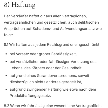
8) Haftung
Der Verkäufer haftet dir aus allen vertraglichen,
vertragsähnlichen und gesetzlichen, auch deliktischen
Ansprüchen auf Schadens- und Aufwendungsersatz wie
folgt:
8.1 Wir haften aus jedem Rechtsgrund uneingeschränkt
bei Vorsatz oder grober Fahrlässigkeit,
bei vorsätzlicher oder fahrlässiger Verletzung des
Lebens, des Körpers oder der Gesundheit,
aufgrund eines Garantieversprechens, soweit
diesbezüglich nichts anderes geregelt ist,
aufgrund zwingender Haftung wie etwa nach dem
Produkthaftungsgesetz.
8.2 Wenn wir fahrlässig eine wesentliche Vertragspflicht