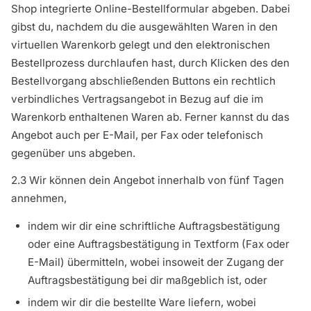
Shop integrierte Online-Bestellformular abgeben. Dabei
gibst du, nachdem du die ausgewählten Waren in den
virtuellen Warenkorb gelegt und den elektronischen
Bestellprozess durchlaufen hast, durch Klicken des den
Bestellvorgang abschließenden Buttons ein rechtlich
verbindliches Vertragsangebot in Bezug auf die im
Warenkorb enthaltenen Waren ab. Ferner kannst du das
Angebot auch per E-Mail, per Fax oder telefonisch
gegenüber uns abgeben.
2.3 Wir können dein Angebot innerhalb von fünf Tagen
annehmen,
indem wir dir eine schriftliche Auftragsbestätigung
oder eine Auftragsbestätigung in Textform (Fax oder
E-Mail) übermitteln, wobei insoweit der Zugang der
Auftragsbestätigung bei dir maßgeblich ist, oder
indem wir dir die bestellte Ware liefern, wobei