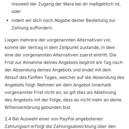
insoweit der Zugang der Ware bei dir maßgeblich ist,
oder
indem wir dich nach Abgabe deiner Bestellung zur
Zahlung auffordern.
Liegen mehrere der vorgenannten Alternativen vor,
kommt der Vertrag in dem Zeitpunkt zustande, in dem
eine der vorgenannten Alternativen zuerst eintritt. Die
Frist zur Annahme deines Angebots beginnt am Tag nach
der Absendung deines Angebots und endet mit dem
Ablauf des fünften Tages, welcher auf die Absendung des
Angebots folgt. Nehmen wir dein Angebot innerhalb
vorgenannter Frist nicht an, so gilt dies als Ablehnung
des Angebots mit der Folge, dass du nicht mehr an deine
Willenserklärung gebunden bist.
2.4 Bei Auswahl einer von PayPal angebotenen
Zahlungsart erfolgt die Zahlungsabwicklung über den