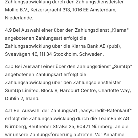
Zahlungsabwicklung durch den Zahlungsdienstleister
Mollie B.V., Keizersgracht 313, 1016 EE Amsterdam,
Niederlande.
4.9 Bei Auswahl einer über den Zahlungsdienst „Klarna"
angebotenen Zahlungsart erfolgt die
Zahlungsabwicklung über die Klarna Bank AB (publ),
Sveavägen 46, 111 34 Stockholm, Schweden.
4.10 Bei Auswahl einer über den Zahlungsdienst „SumUp"
angebotenen Zahlungsart erfolgt die
Zahlungsabwicklung über den Zahlungsdienstleister
SumUp Limited, Block 8, Harcourt Centre, Charlotte Way,
Dublin 2, Irland.
4.11 Bei Auswahl der Zahlungsart „easyCredit-Ratenkauf"
erfolgt die Zahlungsabwicklung durch die TeamBank AG
Nürnberg, Beuthener Straße 25, 90471 Nürnberg, an die
wir unsere Zahlungsforderung abtreten. Vor Annahme