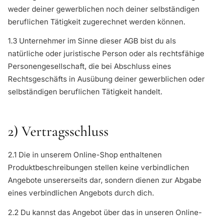
weder deiner gewerblichen noch deiner selbständigen
beruflichen Tätigkeit zugerechnet werden können.
1.3 Unternehmer im Sinne dieser AGB bist du als
natürliche oder juristische Person oder als rechtsfähige
Personengesellschaft, die bei Abschluss eines
Rechtsgeschäfts in Ausübung deiner gewerblichen oder
selbständigen beruflichen Tätigkeit handelt.
2) Vertragsschluss
2.1 Die in unserem Online-Shop enthaltenen
Produktbeschreibungen stellen keine verbindlichen
Angebote unsererseits dar, sondern dienen zur Abgabe
eines verbindlichen Angebots durch dich.
2.2 Du kannst das Angebot über das in unseren Online-