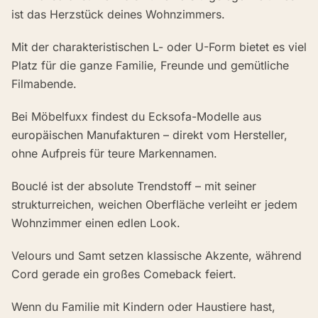
ist das Herzstück deines Wohnzimmers.
Mit der charakteristischen L- oder U-Form bietet es viel
Platz für die ganze Familie, Freunde und gemütliche
Filmabende.
Bei Möbelfuxx findest du Ecksofa-Modelle aus
europäischen Manufakturen – direkt vom Hersteller,
ohne Aufpreis für teure Markennamen.
Bouclé ist der absolute Trendstoff – mit seiner
strukturreichen, weichen Oberfläche verleiht er jedem
Wohnzimmer einen edlen Look.
Velours und Samt setzen klassische Akzente, während
Cord gerade ein großes Comeback feiert.
Wenn du Familie mit Kindern oder Haustiere hast,