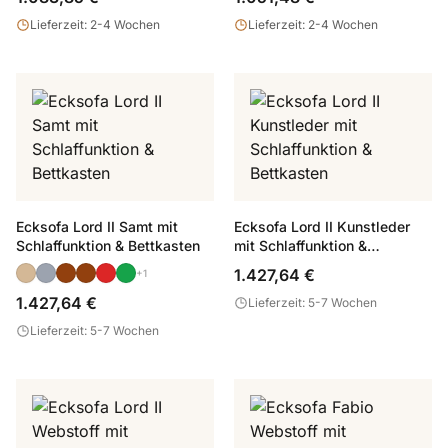
Lieferzeit: 2-4 Wochen
Lieferzeit: 2-4 Wochen
Ecksofa Lord II Samt mit
Ecksofa Lord II Kunstleder
Schlaffunktion & Bettkasten
mit Schlaffunktion &
Bettkasten
1.427,64 €
+1
1.427,64 €
Lieferzeit: 5-7 Wochen
Lieferzeit: 5-7 Wochen