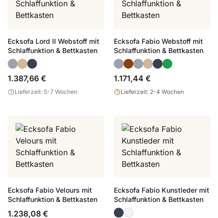
Ecksofa Lord II Webstoff mit
Ecksofa Fabio Webstoff mit
Schlaffunktion & Bettkasten
Schlaffunktion & Bettkasten
1.387,66 €
1.171,44 €
Lieferzeit: 5-7 Wochen
Lieferzeit: 2-4 Wochen
Ecksofa Fabio Velours mit
Ecksofa Fabio Kunstleder mit
Schlaffunktion & Bettkasten
Schlaffunktion & Bettkasten
1.238,08 €