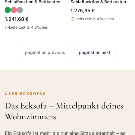
Schlaffunktion & Bettkasten
Schlaffunktion & Bettkasten
1.275,95 €
1.241,68 €
Lieferzeit: 2-4 Wochen
Lieferzeit: 2-4 Wochen
pagination.previous
pagination.next
ÜBER ECKSOFAS
Das Ecksofa – Mittelpunkt deines
Wohnzimmers
Ein Ecksofa ist mehr als nur eine Sitzgelegenheit – es