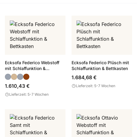
Ecksofa Federico Webstoff
Ecksofa Federico Plüsch mit
mit Schlaffunktion &
Schlaffunktion & Bettkasten
Bettkasten
1.684,68 €
1.610,43 €
Lieferzeit: 5-7 Wochen
Lieferzeit: 5-7 Wochen