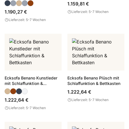
Bettkasten
1.159,81 €
1.190,27 €
Lieferzeit: 5-7 Wochen
Lieferzeit: 5-7 Wochen
Ecksofa Benano Kunstleder
Ecksofa Benano Plüsch mit
mit Schlaffunktion &
Schlaffunktion & Bettkasten
Bettkasten
1.222,64 €
1.222,64 €
Lieferzeit: 5-7 Wochen
Lieferzeit: 5-7 Wochen