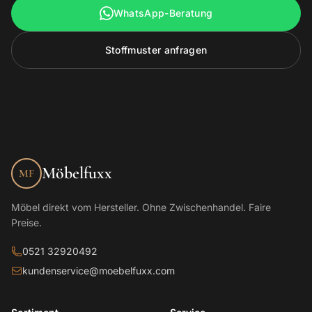
WhatsApp-Beratung
Stoffmuster anfragen
Möbelfuxx
MF
Möbel direkt vom Hersteller. Ohne Zwischenhandel. Faire
Preise.
0521 32920492
kundenservice@moebelfuxx.com