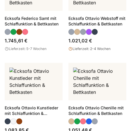
Ecksofa Federico Samt mit
Ecksofa Ottavio Webstoff mit
Schlaffunktion & Bettkasten
Schlaffunktion & Bettkasten
1.745,61 €
1.021,02 €
Lieferzeit: 5-7 Wochen
Lieferzeit: 2-4 Wochen
Ecksofa Ottavio Kunstleder
Ecksofa Ottavio Chenille mit
mit Schlaffunktion &
Schlaffunktion & Bettkasten
Bettkasten
1.083,85 €
1.051,48 €