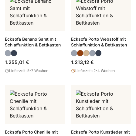
Ecksofa Benano Samt mit
Ecksofa Porto Webstoff mit
Schlaffunktion & Bettkasten
Schlaffunktion & Bettkasten
1.255,01 €
1.213,12 €
Lieferzeit: 5-7 Wochen
Lieferzeit: 2-4 Wochen
Ecksofa Porto Chenille mit
Ecksofa Porto Kunstleder mit