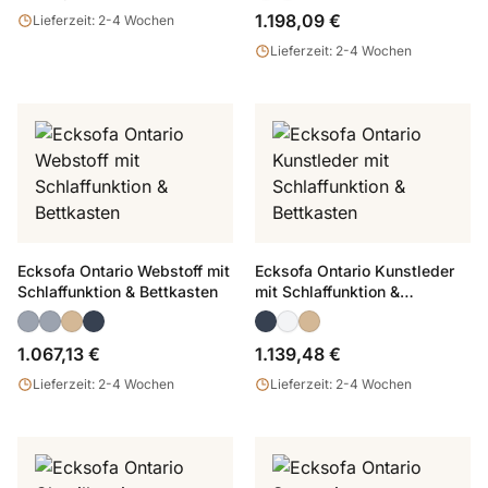
1.198,09 €
Lieferzeit: 2-4 Wochen
Lieferzeit: 2-4 Wochen
Ecksofa Ontario Webstoff mit
Ecksofa Ontario Kunstleder
Schlaffunktion & Bettkasten
mit Schlaffunktion &
Bettkasten
1.067,13 €
1.139,48 €
Lieferzeit: 2-4 Wochen
Lieferzeit: 2-4 Wochen