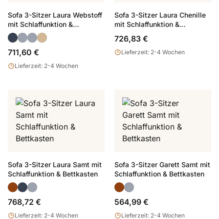
Sofa 3-Sitzer Laura Webstoff
Sofa 3-Sitzer Laura Chenille
mit Schlaffunktion &
mit Schlaffunktion &
Bettkasten
Bettkasten
726,83 €
711,60 €
Lieferzeit: 2-4 Wochen
Lieferzeit: 2-4 Wochen
Sofa 3-Sitzer Laura Samt mit
Sofa 3-Sitzer Garett Samt mit
Schlaffunktion & Bettkasten
Schlaffunktion & Bettkasten
768,72 €
564,99 €
Lieferzeit: 2-4 Wochen
Lieferzeit: 2-4 Wochen