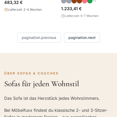
+5
483,32 €
1.233,41 €
Lieferzeit: 2-4 Wochen
Lieferzeit: 5-7 Wochen
pagination.previous
pagination.next
ÜBER SOFAS & COUCHES
Sofas für jeden Wohnstil
Das Sofa ist das Herzstück jedes Wohnzimmers.
Bei Möbelfuxx findest du klassische 2- und 3-Sitzer-