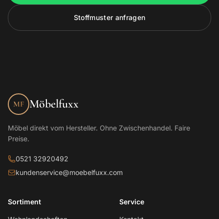
Stoffmuster anfragen
Möbelfuxx
MF
Möbel direkt vom Hersteller. Ohne Zwischenhandel. Faire
Preise.
0521 32920492
kundenservice@moebelfuxx.com
Sortiment
Service