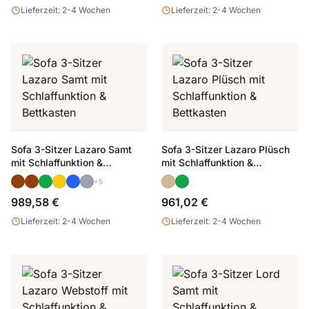
Lieferzeit: 2-4 Wochen
Lieferzeit: 2-4 Wochen
Sofa 3-Sitzer Lazaro Samt
Sofa 3-Sitzer Lazaro Plüsch
mit Schlaffunktion &
mit Schlaffunktion &
Bettkasten
Bettkasten
+5
989,58 €
961,02 €
Lieferzeit: 2-4 Wochen
Lieferzeit: 2-4 Wochen