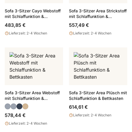
Sofa 3-Sitzer Cayo Webstoff
Sofa 3-Sitzer Area Strickstoff
mit Schlaffunktion &
mit Schlaffunktion &
Bettkasten
Bettkasten
483,85 €
557,49 €
Lieferzeit: 2-4 Wochen
Lieferzeit: 2-4 Wochen
Sofa 3-Sitzer Area Webstoff
Sofa 3-Sitzer Area Plüsch mit
mit Schlaffunktion &
Schlaffunktion & Bettkasten
Bettkasten
614,61 €
578,44 €
Lieferzeit: 2-4 Wochen
Lieferzeit: 2-4 Wochen