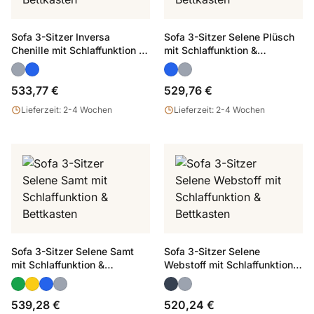
Sofa 3-Sitzer Inversa
Sofa 3-Sitzer Selene Plüsch
Chenille mit Schlaffunktion &
mit Schlaffunktion &
Bettkasten
Bettkasten
533,77 €
529,76 €
Lieferzeit: 2-4 Wochen
Lieferzeit: 2-4 Wochen
Sofa 3-Sitzer Selene Samt
Sofa 3-Sitzer Selene
mit Schlaffunktion &
Webstoff mit Schlaffunktion &
Bettkasten
Bettkasten
539,28 €
520,24 €