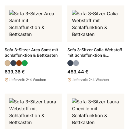
Sofa 3-Sitzer Area Samt mit
Sofa 3-Sitzer Calia Webstoff
Schlaffunktion & Bettkasten
mit Schlaffunktion &
Bettkasten
639,36 €
483,44 €
Lieferzeit: 2-4 Wochen
Lieferzeit: 2-4 Wochen