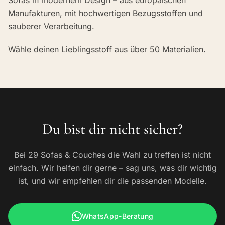
Sofas in modernem Design – aus europäischen
Manufakturen, mit hochwertigen Bezugsstoffen und
sauberer Verarbeitung.
Wähle deinen Lieblingsstoff aus über 50 Materialien.
Du bist dir nicht sicher?
Bei 29 Sofas & Couches die Wahl zu treffen ist nicht
einfach. Wir helfen dir gerne – sag uns, was dir wichtig
ist, und wir empfehlen dir die passenden Modelle.
WhatsApp-Beratung