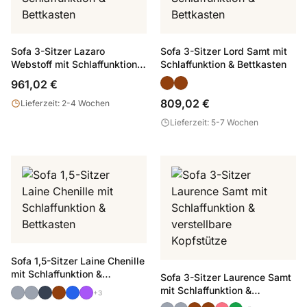
Sofa 3-Sitzer Lazaro
Sofa 3-Sitzer Lord Samt mit
Webstoff mit Schlaffunktion &
Schlaffunktion & Bettkasten
Bettkasten
961,02 €
809,02 €
Lieferzeit: 2-4 Wochen
Lieferzeit: 5-7 Wochen
Sofa 1,5-Sitzer Laine Chenille
mit Schlaffunktion &
Sofa 3-Sitzer Laurence Samt
Bettkasten
mit Schlaffunktion &
+3
verstellbare Kopfstütze