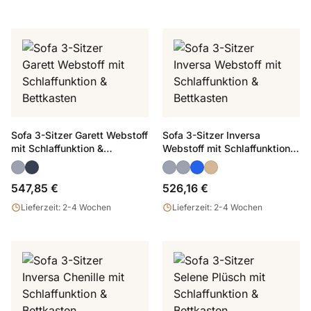
Sofa 3-Sitzer Garett Webstoff
Sofa 3-Sitzer Inversa
mit Schlaffunktion &
Webstoff mit Schlaffunktion &
Bettkasten
Bettkasten
547,85 €
526,16 €
Lieferzeit: 2-4 Wochen
Lieferzeit: 2-4 Wochen