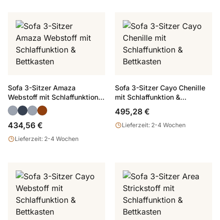
Sofa 3-Sitzer Amaza
Sofa 3-Sitzer Cayo Chenille
Webstoff mit Schlaffunktion &
mit Schlaffunktion &
Bettkasten
Bettkasten
495,28 €
434,56 €
Lieferzeit: 2-4 Wochen
Lieferzeit: 2-4 Wochen