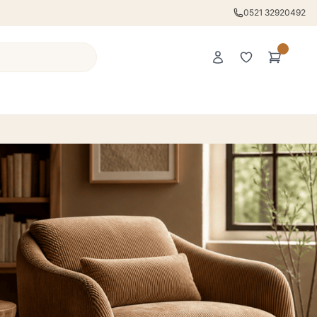
0521 32920492