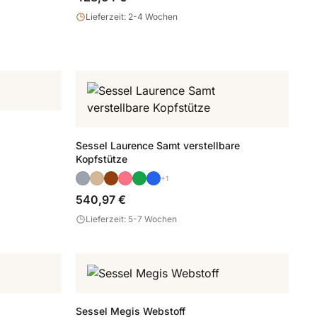
Lieferzeit: 2-4 Wochen
Sessel Laurence Samt verstellbare
Kopfstütze
+1
540,97 €
Lieferzeit: 5-7 Wochen
Sessel Megis Webstoff