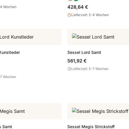
428,64 €
2-4 Wochen
Lieferzeit: 2-4 Wochen
Kunstleder
Sessel Lord Samt
561,92 €
Lieferzeit: 5-7 Wochen
5-7 Wochen
s Samt
Sessel Megis Strickstoff