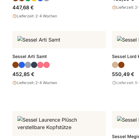
447,68 €
Lieferzeit: 
Lieferzeit: 2-4 Wochen
Sessel Arti Samt
Sessel Lord 
452,85 €
550,49 €
Lieferzeit: 2-4 Wochen
Lieferzeit: 
Sessel Megi