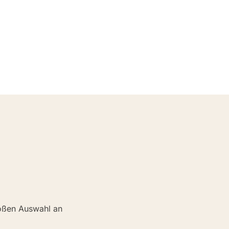
roßen Auswahl an