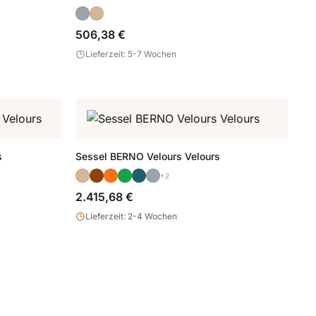
506,38 €
Lieferzeit: 5-7 Wochen
s
Sessel BERNO Velours Velours
+2
2.415,68 €
Lieferzeit: 2-4 Wochen