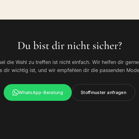
Du bist dir nicht sicher?
el die Wahl zu treffen ist nicht einfach. Wir helfen dir gern
 dir wichtig ist, und wir empfehlen dir die passenden Mode
WhatsApp-Beratung
Stoffmuster anfragen