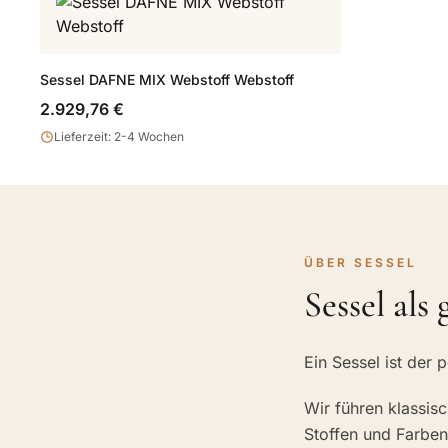
Sessel DAFNE MIX Webstoff Webstoff
2.929,76 €
Lieferzeit: 2-4 Wochen
ÜBER SESSEL
Sessel als
Ein Sessel ist der
Wir führen klassis
Stoffen und Farben