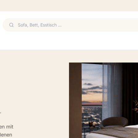
n
en mit
denen