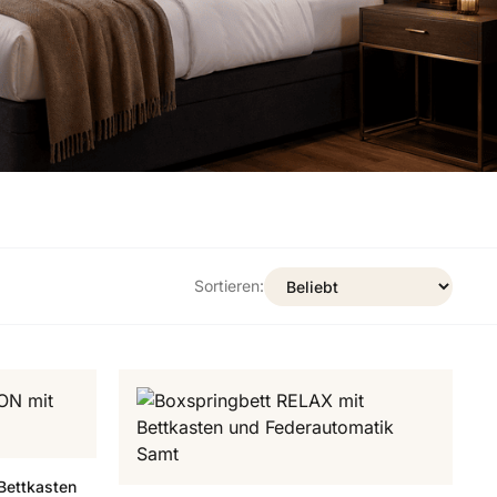
Sortieren:
Bettkasten