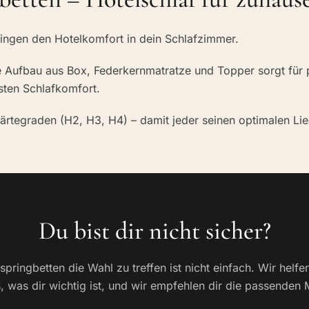
ingen den Hotelkomfort in dein Schlafzimmer.
e Aufbau aus Box, Federkernmatratze und Topper sorgt für
sten Schlafkomfort.
ärtegraden (H2, H3, H4) – damit jeder seinen optimalen Lie
Du bist dir nicht sicher?
pringbetten die Wahl zu treffen ist nicht einfach. Wir helfe
, was dir wichtig ist, und wir empfehlen dir die passenden 