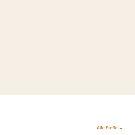
Alle Stoffe →