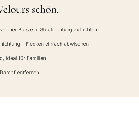
Velours schön.
eicher Bürste in Strichrichtung aufrichten
hichtung – Flecken einfach abwischen
 ideal für Familien
 Dampf entfernen