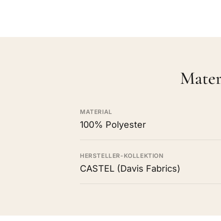
Mater
MATERIAL
100% Polyester
HERSTELLER-KOLLEKTION
CASTEL (Davis Fabrics)