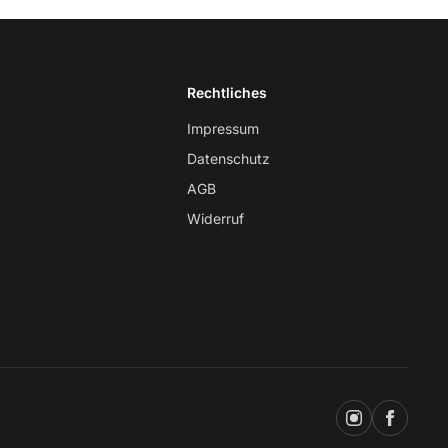
Rechtliches
Impressum
Datenschutz
AGB
Widerruf