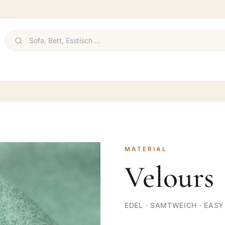
MATERIAL
Velours
EDEL · SAMTWEICH · EAS