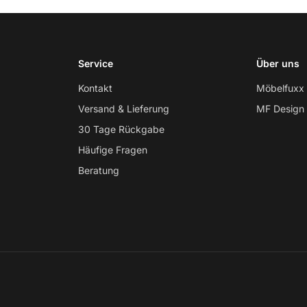
Service
Über uns
Kontakt
Möbelfuxx
Versand & Lieferung
MF Design
30 Tage Rückgabe
Häufige Fragen
Beratung