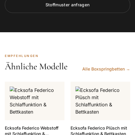
Stoffmuster anfragen
EMPFEHLUNGEN
Ähnliche Modelle
Alle Boxspringbetten →
Ecksofa Federico Webstoff
Ecksofa Federico Plüsch mit
mit Schlaffunktion &
Schlaffunktion & Bettkasten