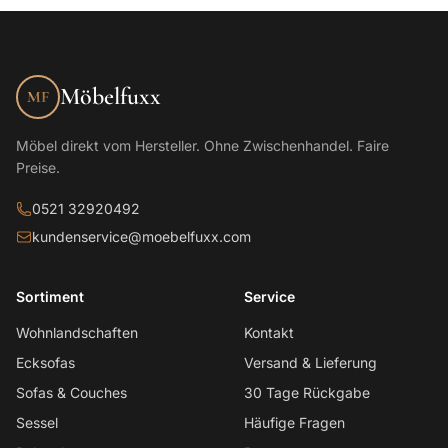
Möbelfuxx
MF
Möbel direkt vom Hersteller. Ohne Zwischenhandel. Faire
Preise.
0521 32920492
kundenservice@moebelfuxx.com
Sortiment
Service
Wohnlandschaften
Kontakt
Ecksofas
Versand & Lieferung
Sofas & Couches
30 Tage Rückgabe
Sessel
Häufige Fragen