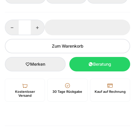
−
+
Zum Warenkorb
Merken
Beratung
Kostenloser
30 Tage Rückgabe
Kauf auf Rechnung
Versand