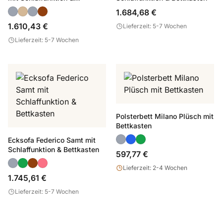
Bettkasten
1.684,68 €
1.610,43 €
Lieferzeit: 5-7 Wochen
Lieferzeit: 5-7 Wochen
Polsterbett Milano Plüsch mit
Bettkasten
Ecksofa Federico Samt mit
Schlaffunktion & Bettkasten
597,77 €
Lieferzeit: 2-4 Wochen
1.745,61 €
Lieferzeit: 5-7 Wochen