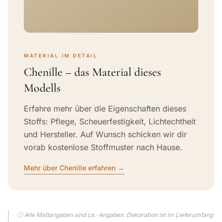
MATERIAL IM DETAIL
Chenille – das Material dieses
Modells
Erfahre mehr über die Eigenschaften dieses
Stoffs: Pflege, Scheuerfestigkeit, Lichtechtheit
und Hersteller. Auf Wunsch schicken wir dir
vorab kostenlose Stoffmuster nach Hause.
Mehr über Chenille erfahren →
ⓘ Alle Maßangaben sind ca.-Angaben. Dekoration ist im Lieferumfang