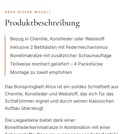
ÜBER DIESES MODELL
Produktbeschreibung
Bezug in Chenille, Kunstleder oder Webstoff
Inklusive 2 Bettkästen mit Federmechanismus
Bonellmatratze mit zusätzlicher Schaumauflage
Teilweise montiert geliefert – 4 Packstücke
Montage zu zweit empfohlen
Das Boxspringbett Alice ist ein solides Schlafbett aus
Chenille, Kunstleder und Webstoff, das sich für das
Schlafzimmer eignet und durch seinen klassischen
Aufbau überzeugt.
Die Liegeebene bietet dank einer
Bonellfederkernmatratze in Kombination mit einer