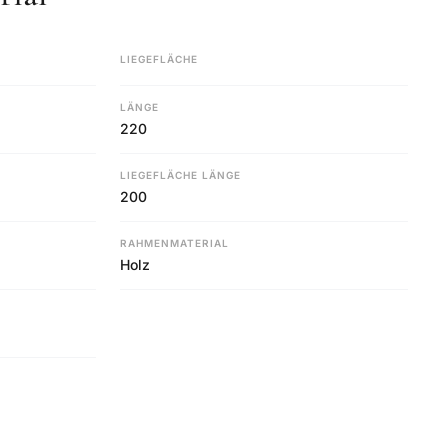
LIEGEFLÄCHE
LÄNGE
220
LIEGEFLÄCHE LÄNGE
200
RAHMENMATERIAL
Holz