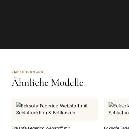
EMPFEHLUNGEN
Ähnliche Modelle
Ecksofa Federico Webstoff mit
Ecksofa Fede