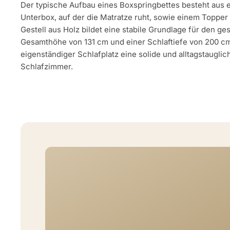
Der typische Aufbau eines Boxspringbettes besteht aus e
Unterbox, auf der die Matratze ruht, sowie einem Topper 
Gestell aus Holz bildet eine stabile Grundlage für den g
Gesamthöhe von 131 cm und einer Schlaftiefe von 200 cm 
eigenständiger Schlafplatz eine solide und alltagstaugli
Schlafzimmer.