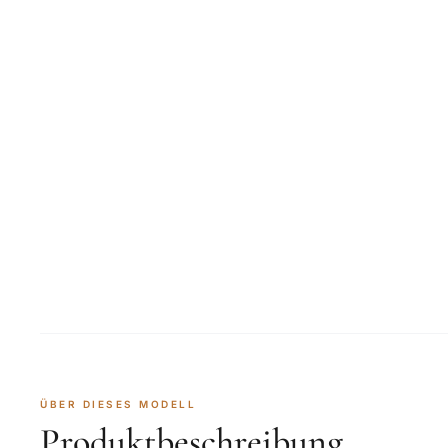
ÜBER DIESES MODELL
Produktbeschreibung