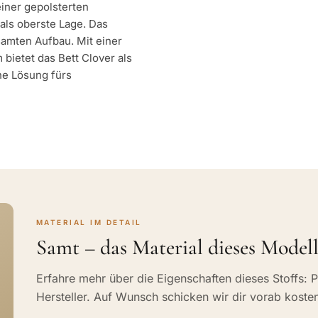
iner gepolsterten
als oberste Lage. Das
esamten Aufbau. Mit einer
bietet das Bett Clover als
che Lösung fürs
MATERIAL IM DETAIL
Samt – das Material dieses Modell
Erfahre mehr über die Eigenschaften dieses Stoffs: P
Hersteller. Auf Wunsch schicken wir dir vorab koste