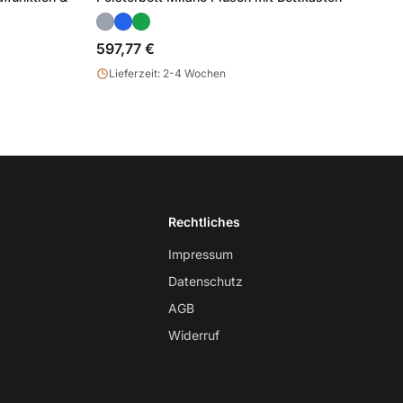
597,77 €
Lieferzeit: 2-4 Wochen
Rechtliches
Impressum
Datenschutz
AGB
Widerruf