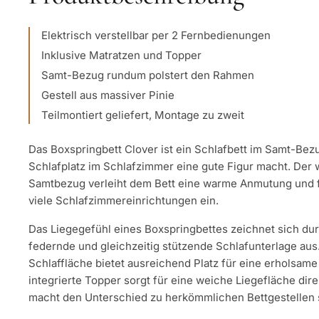
Elektrisch verstellbar per 2 Fernbedienungen
Inklusive Matratzen und Topper
Samt-Bezug rundum polstert den Rahmen
Gestell aus massiver Pinie
Teilmontiert geliefert, Montage zu zweit
Das Boxspringbett Clover ist ein Schlafbett im Samt-Bezu
Schlafplatz im Schlafzimmer eine gute Figur macht. Der 
Samtbezug verleiht dem Bett eine warme Anmutung und f
viele Schlafzimmereinrichtungen ein.
Das Liegegefühl eines Boxspringbettes zeichnet sich du
federnde und gleichzeitig stützende Schlafunterlage aus
Schlaffläche bietet ausreichend Platz für eine erholsam
integrierte Topper sorgt für eine weiche Liegefläche dire
macht den Unterschied zu herkömmlichen Bettgestellen 