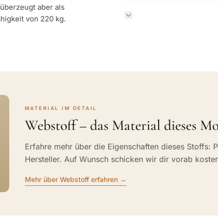
 überzeugt aber als
ähigkeit von 220 kg.
MATERIAL IM DETAIL
Webstoff – das Material dieses Mo
Erfahre mehr über die Eigenschaften dieses Stoffs: P
Hersteller. Auf Wunsch schicken wir dir vorab koste
Mehr über Webstoff erfahren →