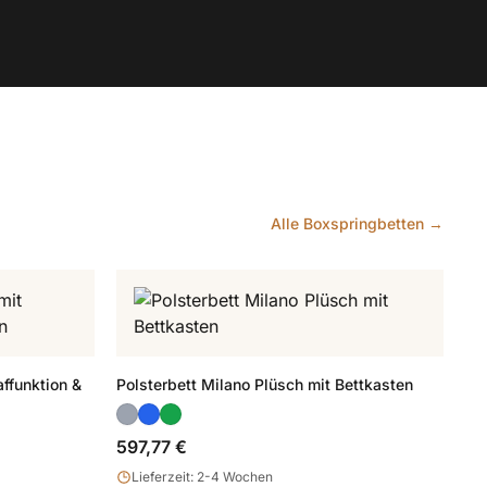
Alle Boxspringbetten →
ffunktion &
Polsterbett Milano Plüsch mit Bettkasten
597,77 €
Lieferzeit: 2-4 Wochen