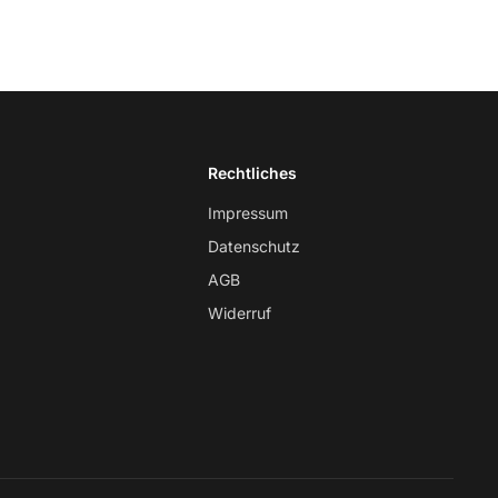
Rechtliches
Impressum
Datenschutz
AGB
Widerruf