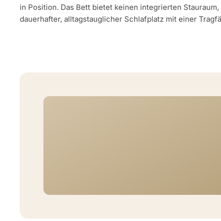
in Position. Das Bett bietet keinen integrierten Stauraum,
dauerhafter, alltagstauglicher Schlafplatz mit einer Tragf