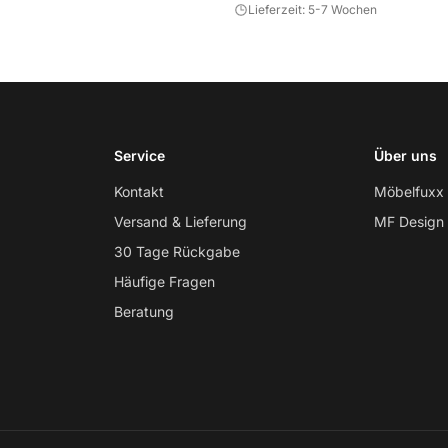
Lieferzeit: 5-7 Wochen
Service
Über uns
Kontakt
Möbelfuxx
Versand & Lieferung
MF Design
30 Tage Rückgabe
Häufige Fragen
Beratung