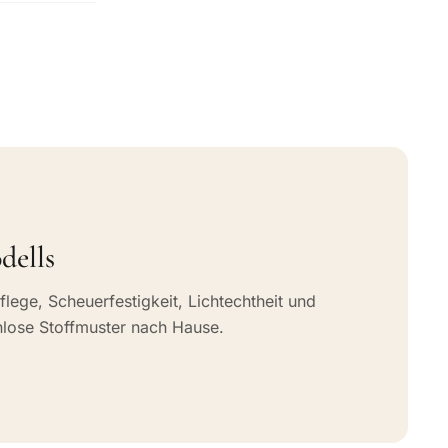
dells
flege, Scheuerfestigkeit, Lichtechtheit und
nlose Stoffmuster nach Hause.