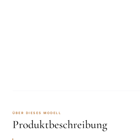
ÜBER DIESES MODELL
Produktbeschreibung