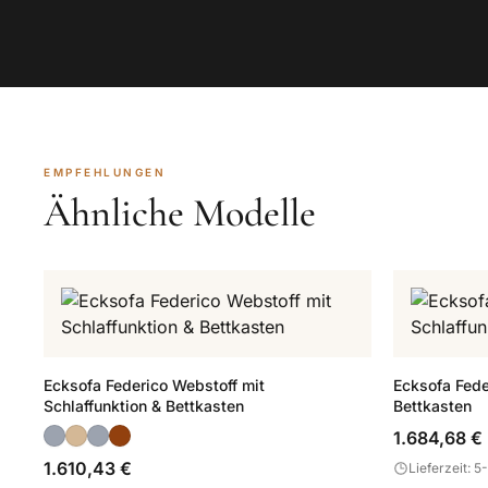
EMPFEHLUNGEN
Ähnliche Modelle
Ecksofa Federico Webstoff mit
Ecksofa Fede
Schlaffunktion & Bettkasten
Bettkasten
1.684,68 €
1.610,43 €
Lieferzeit: 