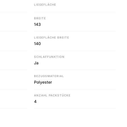
LIEGEFLÄCHE
BREITE
143
LIEGEFLÄCHE BREITE
140
SCHLAFFUNKTION
Ja
BEZUGSMATERIAL
Polyester
ANZAHL PACKSTÜCKE
4