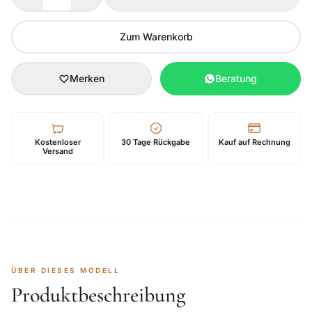
Zum Warenkorb
Merken
Beratung
Kostenloser
30 Tage Rückgabe
Kauf auf Rechnung
Versand
ÜBER DIESES MODELL
Produktbeschreibung