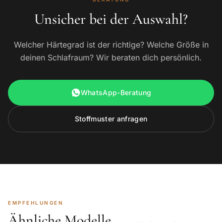
Unsicher bei der Auswahl?
Welcher Härtegrad ist der richtige? Welche Größe in
deinen Schlafraum? Wir beraten dich persönlich.
WhatsApp-Beratung
Stoffmuster anfragen
EMPFEHLUNGEN
Ähnliche Modelle