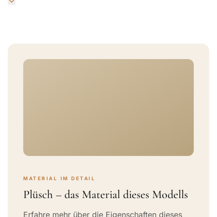
MATERIAL IM DETAIL
Plüsch – das Material dieses Modells
Erfahre mehr über die Eigenschaften dieses