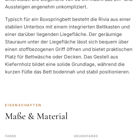
Aussteigen angenehm unkompliziert.
Typisch für ein Boxspringbett besteht die Rivia aus einer
stabilen Unterbox mit einem integrierten Bettkasten und
einer darüber liegenden Liegefläche. Der geräumige
Stauraum unter der Liegefläche lässt sich bequem über
einen stoffbezogenen Griff öffnen und bietet praktischen
Platz für Bettwäsche oder Decken. Das Gestell aus
Kiefernholz bildet eine solide Grundlage, während die
kurzen Füße das Bett bodennah und stabil positionieren.
EIGENSCHAFTEN
Maße & Material
FARBE
GRUNDFARBE