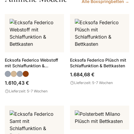
Alle Boxspringbetten →
Ecksofa Federico Webstoff
Ecksofa Federico Plüsch mit
mit Schlaffunktion &
Schlaffunktion & Bettkasten
Bettkasten
1.684,68 €
1.610,43 €
Lieferzeit: 5-7 Wochen
Lieferzeit: 5-7 Wochen