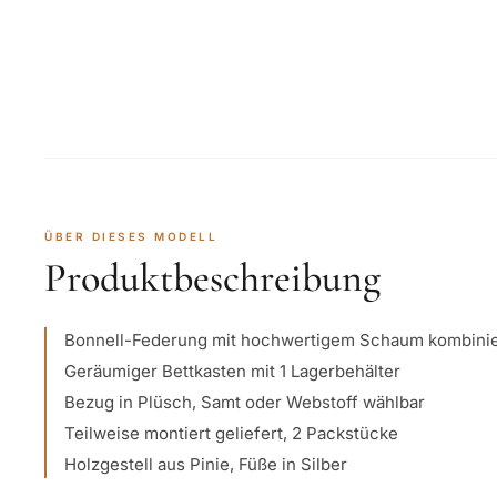
ÜBER DIESES MODELL
Produktbeschreibung
Bonnell-Federung mit hochwertigem Schaum kombinie
Geräumiger Bettkasten mit 1 Lagerbehälter
Bezug in Plüsch, Samt oder Webstoff wählbar
Teilweise montiert geliefert, 2 Packstücke
Holzgestell aus Pinie, Füße in Silber