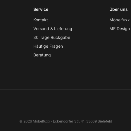
Service
Über uns
Kontakt
Möbelfuxx
Versand & Lieferung
MF Design
30 Tage Rückgabe
Häufige Fragen
Beratung
© 2026 Möbelfuxx · Eckendorfer Str. 41, 33609 Bielefeld