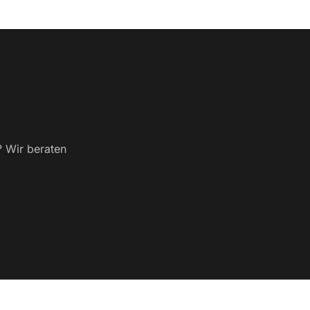
? Wir beraten