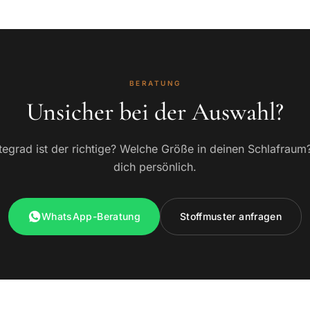
BERATUNG
Unsicher bei der Auswahl?
egrad ist der richtige? Welche Größe in deinen Schlafraum
dich persönlich.
WhatsApp-Beratung
Stoffmuster anfragen