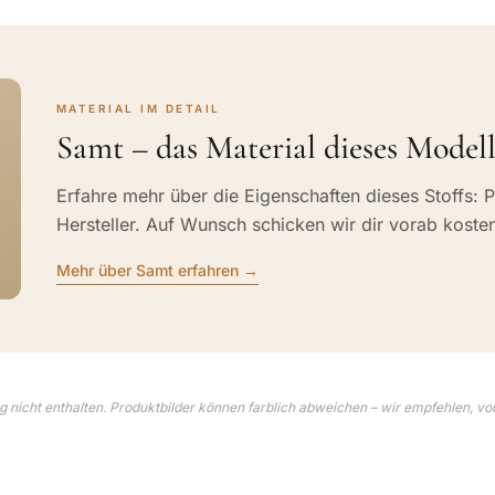
MATERIAL IM DETAIL
Samt – das Material dieses Modell
Erfahre mehr über die Eigenschaften dieses Stoffs: P
Hersteller. Auf Wunsch schicken wir dir vorab koste
Mehr über Samt erfahren →
 nicht enthalten. Produktbilder können farblich abweichen – wir empfehlen, vo