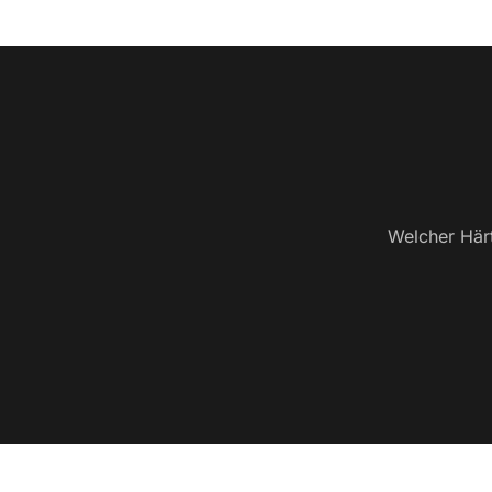
Welcher Härt