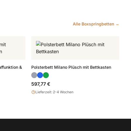
Alle Boxspringbetten →
ffunktion &
Polsterbett Milano Plüsch mit Bettkasten
597,77 €
Lieferzeit: 2-4 Wochen