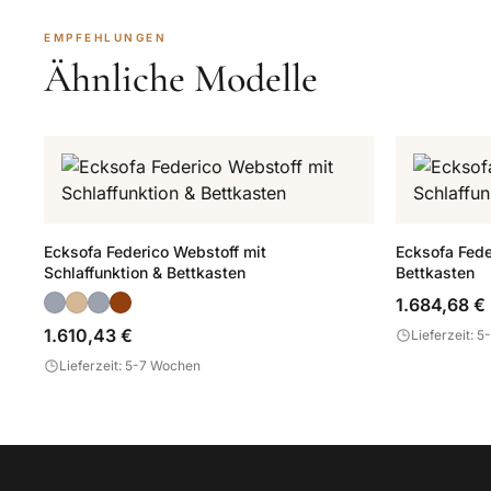
EMPFEHLUNGEN
Ähnliche Modelle
Ecksofa Federico Webstoff mit
Ecksofa Fede
Schlaffunktion & Bettkasten
Bettkasten
1.684,68 €
1.610,43 €
Lieferzeit: 
Lieferzeit: 5-7 Wochen