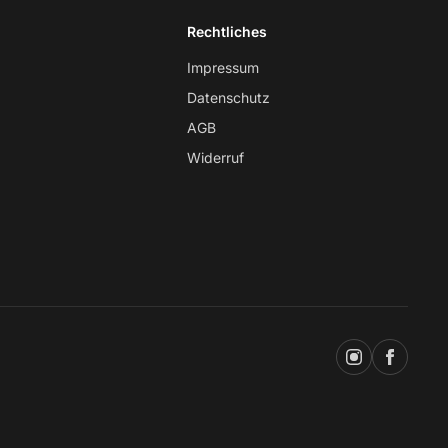
Rechtliches
Impressum
Datenschutz
AGB
Widerruf