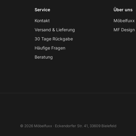
Service
Über uns
Kontakt
Möbelfuxx
Versand & Lieferung
MF Design
30 Tage Rückgabe
Häufige Fragen
Beratung
© 2026 Möbelfuxx · Eckendorfer Str. 41, 33609 Bielefeld