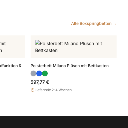
Alle Boxspringbetten →
ffunktion &
Polsterbett Milano Plüsch mit Bettkasten
597,77 €
Lieferzeit: 2-4 Wochen