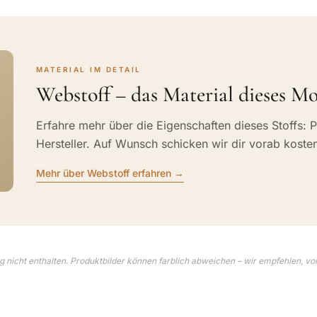
MATERIAL IM DETAIL
Webstoff – das Material dieses Mo
Erfahre mehr über die Eigenschaften dieses Stoffs: P
Hersteller. Auf Wunsch schicken wir dir vorab koste
Mehr über Webstoff erfahren →
 nicht enthalten. Produktbilder können farblich abweichen – wir empfehlen, vo