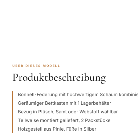
ÜBER DIESES MODELL
Produktbeschreibung
Bonnell-Federung mit hochwertigem Schaum kombinie
Geräumiger Bettkasten mit 1 Lagerbehälter
Bezug in Plüsch, Samt oder Webstoff wählbar
Teilweise montiert geliefert, 2 Packstücke
Holzgestell aus Pinie, Füße in Silber