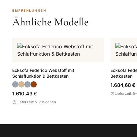
EMPFEHLUNGEN
Ähnliche Modelle
Ecksofa Federico Webstoff mit
Ecksofa Fede
Schlaffunktion & Bettkasten
Bettkasten
1.684,68 €
1.610,43 €
Lieferzeit: 
Lieferzeit: 5-7 Wochen