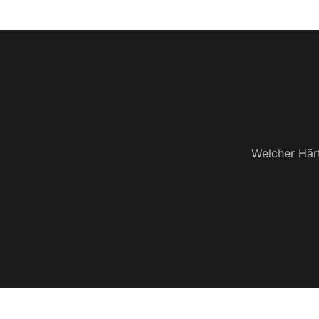
Welcher Härt