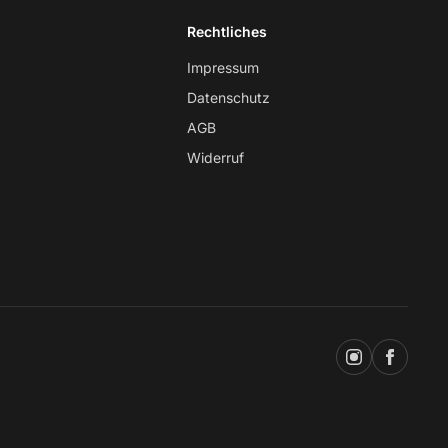
Rechtliches
Impressum
Datenschutz
AGB
Widerruf