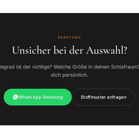
BERATUNG
Unsicher bei der Auswahl?
egrad ist der richtige? Welche Größe in deinen Schlafraum
dich persönlich.
WhatsApp-Beratung
Stoffmuster anfragen