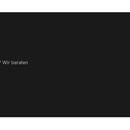
? Wir beraten