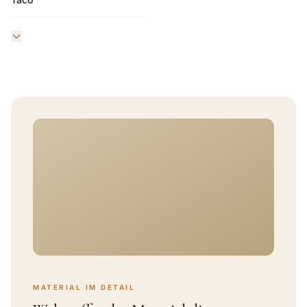
MATERIAL IM DETAIL