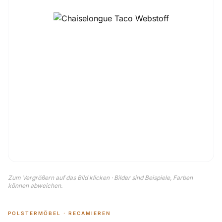
Zum Vergrößern auf das Bild klicken · Bilder sind Beispiele, Farben
können abweichen.
POLSTERMÖBEL · RECAMIEREN