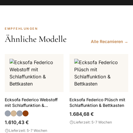
EMPFEHLUNGEN
Ähnliche Modelle
Alle Recamieren →
Ecksofa Federico Webstoff
Ecksofa Federico Plüsch mit
mit Schlaffunktion &
Schlaffunktion & Bettkasten
Bettkasten
1.684,68 €
1.610,43 €
Lieferzeit: 5-7 Wochen
Lieferzeit: 5-7 Wochen