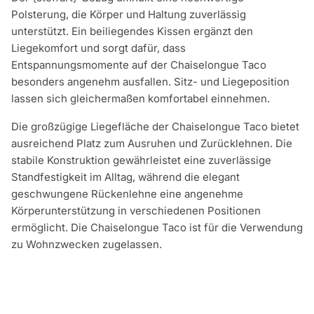
Polsterung, die Körper und Haltung zuverlässig
unterstützt. Ein beiliegendes Kissen ergänzt den
Liegekomfort und sorgt dafür, dass
Entspannungsmomente auf der Chaiselongue Taco
besonders angenehm ausfallen. Sitz- und Liegeposition
lassen sich gleichermaßen komfortabel einnehmen.
Die großzügige Liegefläche der Chaiselongue Taco bietet
ausreichend Platz zum Ausruhen und Zurücklehnen. Die
stabile Konstruktion gewährleistet eine zuverlässige
Standfestigkeit im Alltag, während die elegant
geschwungene Rückenlehne eine angenehme
Körperunterstützung in verschiedenen Positionen
ermöglicht. Die Chaiselongue Taco ist für die Verwendung
zu Wohnzwecken zugelassen.