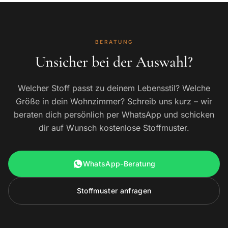
BERATUNG
Unsicher bei der Auswahl?
Welcher Stoff passt zu deinem Lebensstil? Welche
Größe in dein Wohnzimmer? Schreib uns kurz – wir
beraten dich persönlich per WhatsApp und schicken
dir auf Wunsch kostenlose Stoffmuster.
WhatsApp-Beratung
Stoffmuster anfragen