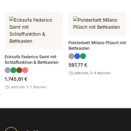
Polsterbett Milano Plüsch mit
Bettkasten
Ecksofa Federico Samt mit
Schlaffunktion & Bettkasten
597,77 €
Lieferzeit: 2-4 Wochen
1.745,61 €
Lieferzeit: 5-7 Wochen