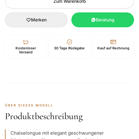
Zum Warenkorb
Merken
Beratung
Kostenloser
30 Tage Rückgabe
Kauf auf Rechnung
Versand
ÜBER DIESES MODELL
Produktbeschreibung
Chaiselongue mit elegant geschwungener