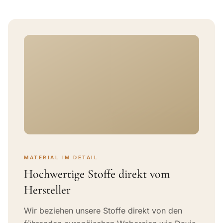
MATERIAL IM DETAIL
Hochwertige Stoffe direkt vom
Hersteller
Wir beziehen unsere Stoffe direkt von den