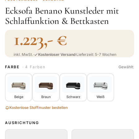
Ecksofa Benano Kunstleder mit
Schlaffunktion & Bettkasten
1.223,- €
inkl. MwSt.
·
Kostenloser Versand
·
Lieferzeit: 5-7 Wochen
FARBE
· 4 Farben
Gewählt:
Beige
Braun
Schwarz
Weiß
Kostenlose Stoffmuster bestellen
AUSRICHTUNG