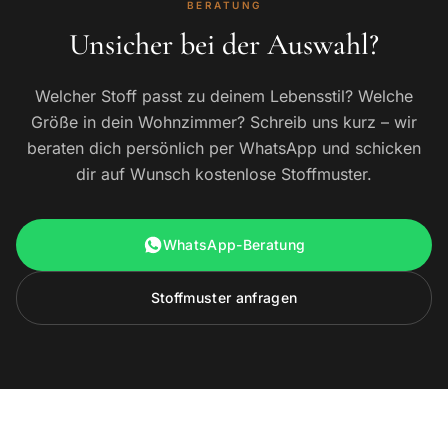
BERATUNG
Unsicher bei der Auswahl?
Welcher Stoff passt zu deinem Lebensstil? Welche
Größe in dein Wohnzimmer? Schreib uns kurz – wir
beraten dich persönlich per WhatsApp und schicken
dir auf Wunsch kostenlose Stoffmuster.
WhatsApp-Beratung
Stoffmuster anfragen