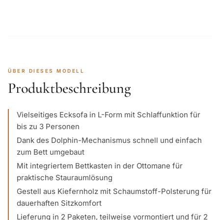
ÜBER DIESES MODELL
Produktbeschreibung
Vielseitiges Ecksofa in L-Form mit Schlaffunktion für
bis zu 3 Personen
Dank des Dolphin-Mechanismus schnell und einfach
zum Bett umgebaut
Mit integriertem Bettkasten in der Ottomane für
praktische Stauraumlösung
Gestell aus Kiefernholz mit Schaumstoff-Polsterung für
dauerhaften Sitzkomfort
Lieferung in 2 Paketen, teilweise vormontiert und für 2