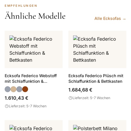
EMPFEHLUNGEN
Ähnliche Modelle
Alle Ecksofas →
Ecksofa Federico Webstoff
Ecksofa Federico Plüsch mit
mit Schlaffunktion &
Schlaffunktion & Bettkasten
Bettkasten
1.684,68 €
1.610,43 €
Lieferzeit: 5-7 Wochen
Lieferzeit: 5-7 Wochen