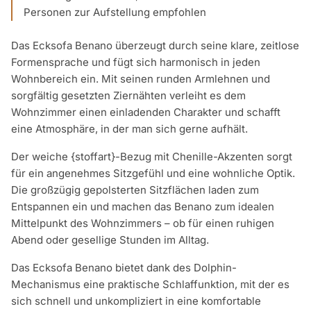
Personen zur Aufstellung empfohlen
Das Ecksofa Benano überzeugt durch seine klare, zeitlose
Formensprache und fügt sich harmonisch in jeden
Wohnbereich ein. Mit seinen runden Armlehnen und
sorgfältig gesetzten Ziernähten verleiht es dem
Wohnzimmer einen einladenden Charakter und schafft
eine Atmosphäre, in der man sich gerne aufhält.
Der weiche {stoffart}-Bezug mit Chenille-Akzenten sorgt
für ein angenehmes Sitzgefühl und eine wohnliche Optik.
Die großzügig gepolsterten Sitzflächen laden zum
Entspannen ein und machen das Benano zum idealen
Mittelpunkt des Wohnzimmers – ob für einen ruhigen
Abend oder gesellige Stunden im Alltag.
Das Ecksofa Benano bietet dank des Dolphin-
Mechanismus eine praktische Schlaffunktion, mit der es
sich schnell und unkompliziert in eine komfortable