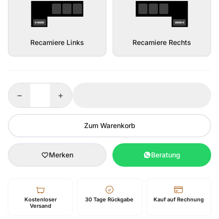
Recamiere Links
Recamiere Rechts
−
+
Zum Warenkorb
Merken
Beratung
Kostenloser
30 Tage Rückgabe
Kauf auf Rechnung
Versand