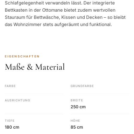
Schlafgelegenheit verwandeln lässt. Der integrierte
Bettkasten in der Ottomane bietet zudem wertvollen
Stauraum für Bettwäsche, Kissen und Decken – so bleibt
das Wohnzimmer stets aufgeräumt und funktional.
EIGENSCHAFTEN
Maße & Material
FARBE
GRUNDFARBE
AUSRICHTUNG
BREITE
250 cm
TIEFE
HÖHE
180 cm
85 cm