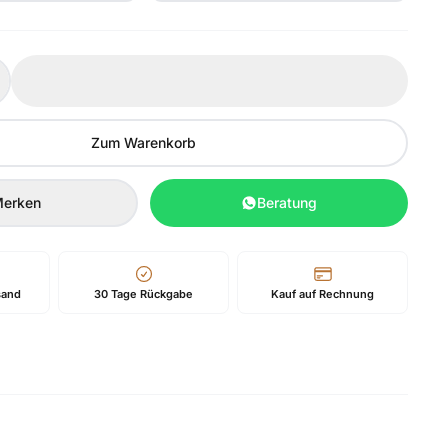
Zum Warenkorb
erken
Beratung
sand
30 Tage Rückgabe
Kauf auf Rechnung