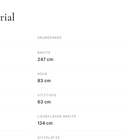
ial
GRUNDFARBE
BREITE
247 cm
HÖHE
83 cm
SITZTIEFE
63 cm
LIEGEFLÄCHE BREITE
134 cm
SITZPLÄTZE