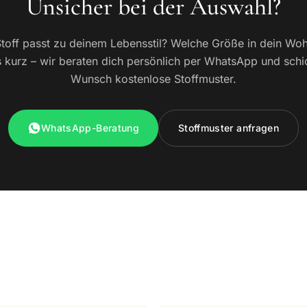
Unsicher bei der Auswahl?
toff passt zu deinem Lebensstil? Welche Größe in dein W
 kurz – wir beraten dich persönlich per WhatsApp und schi
Wunsch kostenlose Stoffmuster.
WhatsApp-Beratung
Stoffmuster anfragen