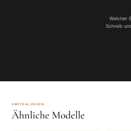
Welcher S
Schreib uns
EMPFEHLUNGEN
Ähnliche Modelle