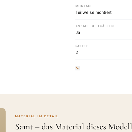
MONTAGE
Teilweise montiert
ANZAHL BETTKÄSTEN
Ja
PAKETE
2
MATERIAL IM DETAIL
Samt – das Material dieses Modell