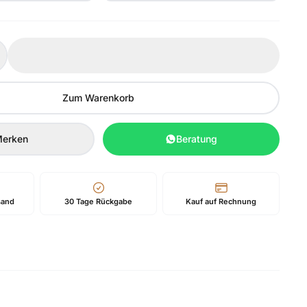
Zum Warenkorb
erken
Beratung
sand
30 Tage Rückgabe
Kauf auf Rechnung