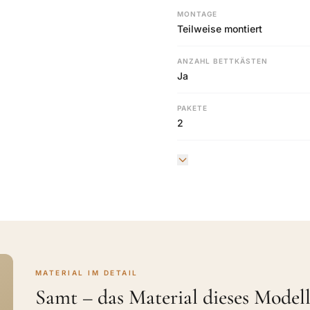
MONTAGE
Teilweise montiert
ANZAHL BETTKÄSTEN
Ja
PAKETE
2
MATERIAL IM DETAIL
Samt – das Material dieses Modell