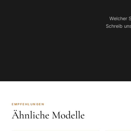
Welcher S
Schreib uns
EMPFEHLUNGEN
Ähnliche Modelle