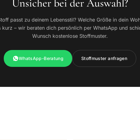
Unsicher bei der Auswahl?
toff passt zu deinem Lebensstil? Welche Größe in dein W
 kurz – wir beraten dich persönlich per WhatsApp und schi
Wunsch kostenlose Stoffmuster.
WhatsApp-Beratung
Stoffmuster anfragen