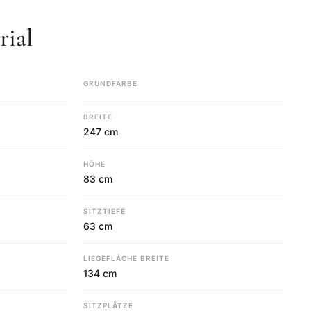
ial
GRUNDFARBE
BREITE
247 cm
HÖHE
83 cm
SITZTIEFE
63 cm
LIEGEFLÄCHE BREITE
134 cm
SITZPLÄTZE