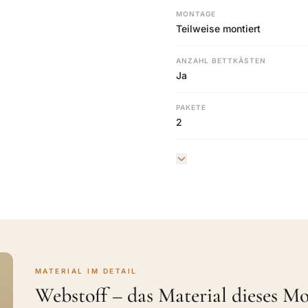
MONTAGE
Teilweise montiert
ANZAHL BETTKÄSTEN
Ja
PAKETE
2
MATERIAL IM DETAIL
Webstoff – das Material dieses Mo