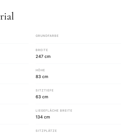
ial
GRUNDFARBE
BREITE
247 cm
HÖHE
83 cm
SITZTIEFE
63 cm
LIEGEFLÄCHE BREITE
134 cm
SITZPLÄTZE