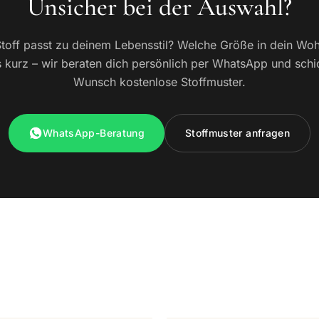
Unsicher bei der Auswahl?
toff passt zu deinem Lebensstil? Welche Größe in dein W
 kurz – wir beraten dich persönlich per WhatsApp und schi
Wunsch kostenlose Stoffmuster.
WhatsApp-Beratung
Stoffmuster anfragen