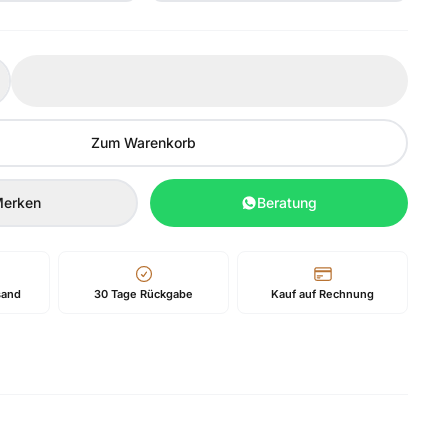
Zum Warenkorb
erken
Beratung
sand
30 Tage Rückgabe
Kauf auf Rechnung