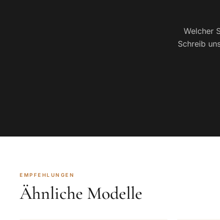
Welcher S
Schreib uns
EMPFEHLUNGEN
Ähnliche Modelle