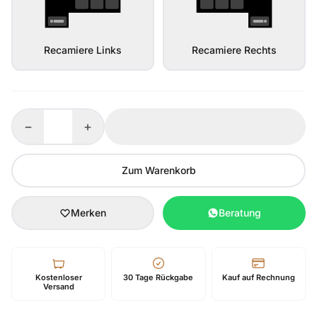
Recamiere Links
Recamiere Rechts
−
+
Zum Warenkorb
Merken
Beratung
Kostenloser
30 Tage Rückgabe
Kauf auf Rechnung
Versand