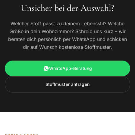
Unsicher bei der Auswahl?
Welcher Stoff passt zu deinem Lebensstil? Welche
Größe in dein Wohnzimmer? Schreib uns kurz – wir
beraten dich persönlich per WhatsApp und schicken
dir auf Wunsch kostenlose Stoffmuster.
WhatsApp-Beratung
Stoffmuster anfragen