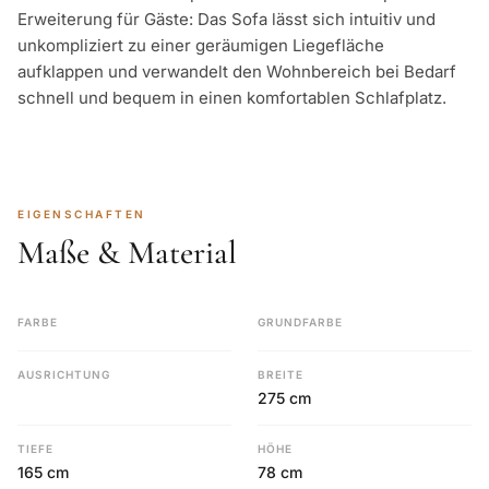
Erweiterung für Gäste: Das Sofa lässt sich intuitiv und
unkompliziert zu einer geräumigen Liegefläche
aufklappen und verwandelt den Wohnbereich bei Bedarf
schnell und bequem in einen komfortablen Schlafplatz.
EIGENSCHAFTEN
Maße & Material
FARBE
GRUNDFARBE
AUSRICHTUNG
BREITE
275 cm
TIEFE
HÖHE
165 cm
78 cm