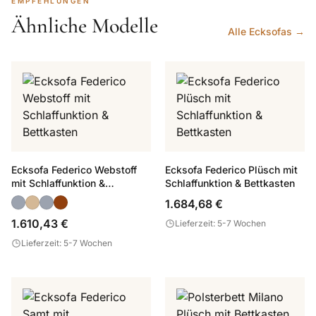
EMPFEHLUNGEN
Ähnliche Modelle
Alle Ecksofas →
Ecksofa Federico Webstoff
Ecksofa Federico Plüsch mit
mit Schlaffunktion &
Schlaffunktion & Bettkasten
Bettkasten
1.684,68 €
1.610,43 €
Lieferzeit: 5-7 Wochen
Lieferzeit: 5-7 Wochen