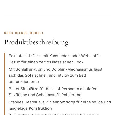
ÜBER DIESES MODELL
Produktbeschreibung
Ecksofa in L-Form mit Kunstleder- oder Webstoff-
Bezug für einen zeitlos klassischen Look
Mit Schlaffunktion und Dolphin-Mechanismus lässt
sich das Sofa schnell und intuitiv zum Bett
umfunktionieren
Bietet Sitzplätze für bis zu 4 Personen mit tiefer
Sitzfläche und Schaumstoff-Polsterung
Stabiles Gestell aus Pinienholz sorgt für eine solide und
langlebige Konstruktion