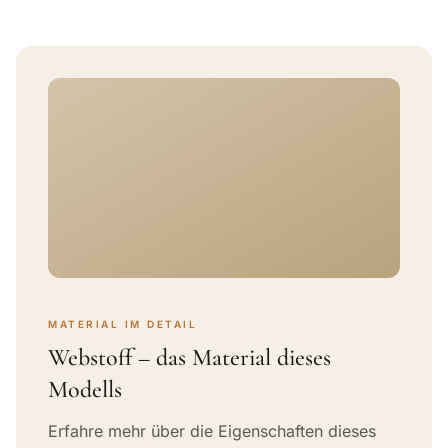
MATERIAL IM DETAIL
Webstoff – das Material dieses
Modells
Erfahre mehr über die Eigenschaften dieses