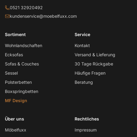
0521 32920492
kundenservice@moebelfuxx.com
Sortiment
Service
Wohnlandschaften
Kontakt
Ecksofas
Versand & Lieferung
Sofas & Couches
30 Tage Rückgabe
Sessel
Häufige Fragen
Polsterbetten
Beratung
Boxspringbetten
MF Design
Über uns
Rechtliches
Möbelfuxx
Impressum