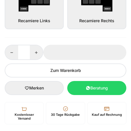
Recamiere Links
Recamiere Rechts
−
+
Zum Warenkorb
Merken
Beratung
Kostenloser
30 Tage Rückgabe
Kauf auf Rechnung
Versand