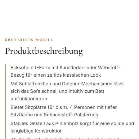
ÜBER DIESES MODELL
Produktbeschreibung
Ecksofa in L-Form mit Kunstleder- oder Webstoff-
Bezug für einen zeitlos klassischen Look
Mit Schlaffunktion und Dolphin-Mechanismus lässt
sich das Sofa schnell und intuitiv zum Bett
umfunktionieren
Bietet Sitzplätze für bis zu 4 Personen mit tiefer
Sitzfläche und Schaumstoff-Polsterung
Stabiles Gestell aus Pinienholz sorgt für eine solide und
langlebige Konstruktion