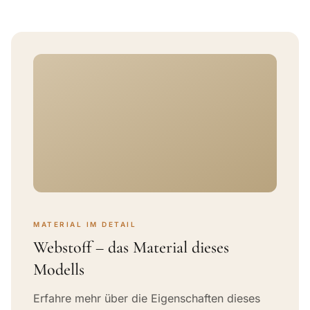
MATERIAL IM DETAIL
Webstoff – das Material dieses
Modells
Erfahre mehr über die Eigenschaften dieses