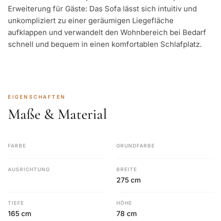
Erweiterung für Gäste: Das Sofa lässt sich intuitiv und
unkompliziert zu einer geräumigen Liegefläche
aufklappen und verwandelt den Wohnbereich bei Bedarf
schnell und bequem in einen komfortablen Schlafplatz.
EIGENSCHAFTEN
Maße & Material
FARBE
GRUNDFARBE
AUSRICHTUNG
BREITE
275 cm
TIEFE
HÖHE
165 cm
78 cm