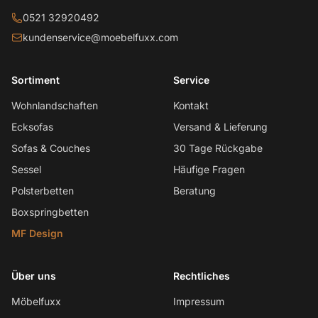
0521 32920492
kundenservice@moebelfuxx.com
Sortiment
Service
Wohnlandschaften
Kontakt
Ecksofas
Versand & Lieferung
Sofas & Couches
30 Tage Rückgabe
Sessel
Häufige Fragen
Polsterbetten
Beratung
Boxspringbetten
MF Design
Über uns
Rechtliches
Möbelfuxx
Impressum