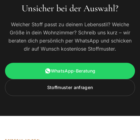
Unsicher bei der Auswahl?
Welcher Stoff passt zu deinem Lebensstil? Welche
Größe in dein Wohnzimmer? Schreib uns kurz – wir
beraten dich persönlich per WhatsApp und schicken
dir auf Wunsch kostenlose Stoffmuster.
WhatsApp-Beratung
Stoffmuster anfragen