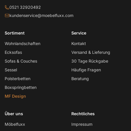
0521 32920492
kundenservice@moebelfuxx.com
Sortiment
Service
Wohnlandschaften
Kontakt
Ecksofas
Versand & Lieferung
Sofas & Couches
30 Tage Rückgabe
Sessel
Häufige Fragen
Polsterbetten
Beratung
Boxspringbetten
MF Design
Über uns
Rechtliches
Möbelfuxx
Impressum