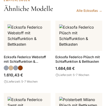
EMPFEHLUNGEN
Ähnliche Modelle
Alle Ecksofas →
Ecksofa Federico Webstoff
Ecksofa Federico Plüsch mit
mit Schlaffunktion &
Schlaffunktion & Bettkasten
Bettkasten
1.684,68 €
1.610,43 €
Lieferzeit: 5-7 Wochen
Lieferzeit: 5-7 Wochen