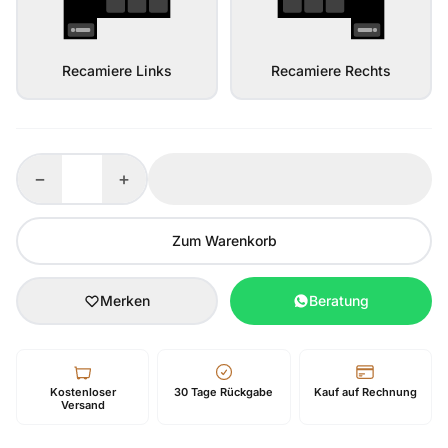
Recamiere Links
Recamiere Rechts
−
+
Zum Warenkorb
Merken
Beratung
Kostenloser
30 Tage Rückgabe
Kauf auf Rechnung
Versand