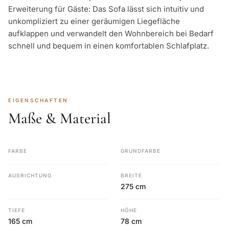
Erweiterung für Gäste: Das Sofa lässt sich intuitiv und
unkompliziert zu einer geräumigen Liegefläche
aufklappen und verwandelt den Wohnbereich bei Bedarf
schnell und bequem in einen komfortablen Schlafplatz.
EIGENSCHAFTEN
Maße & Material
FARBE
GRUNDFARBE
AUSRICHTUNG
BREITE
275 cm
TIEFE
HÖHE
165 cm
78 cm