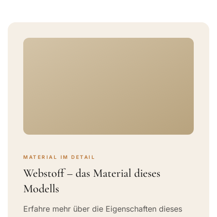
MATERIAL IM DETAIL
Webstoff – das Material dieses
Modells
Erfahre mehr über die Eigenschaften dieses