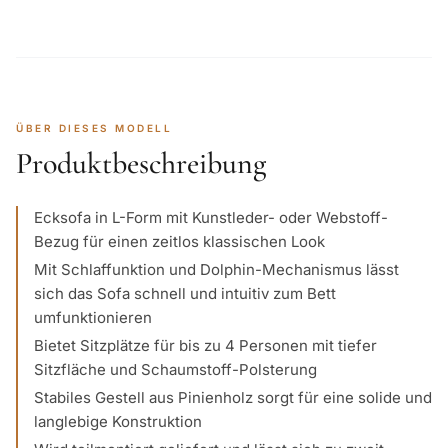
ÜBER DIESES MODELL
Produktbeschreibung
Ecksofa in L-Form mit Kunstleder- oder Webstoff-
Bezug für einen zeitlos klassischen Look
Mit Schlaffunktion und Dolphin-Mechanismus lässt
sich das Sofa schnell und intuitiv zum Bett
umfunktionieren
Bietet Sitzplätze für bis zu 4 Personen mit tiefer
Sitzfläche und Schaumstoff-Polsterung
Stabiles Gestell aus Pinienholz sorgt für eine solide und
langlebige Konstruktion