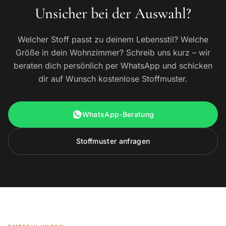
Unsicher bei der Auswahl?
Welcher Stoff passt zu deinem Lebensstil? Welche
Größe in dein Wohnzimmer? Schreib uns kurz – wir
beraten dich persönlich per WhatsApp und schicken
dir auf Wunsch kostenlose Stoffmuster.
WhatsApp-Beratung
Stoffmuster anfragen