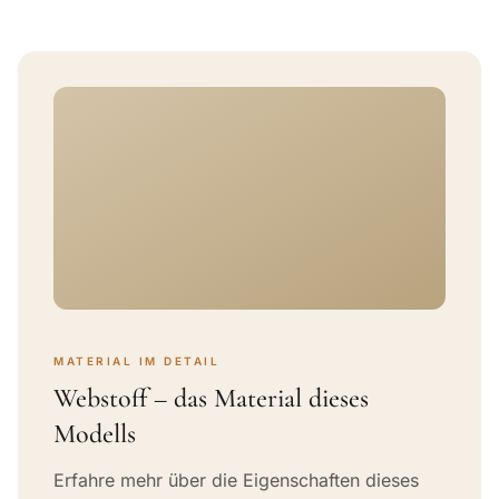
MATERIAL IM DETAIL
Webstoff – das Material dieses
Modells
Erfahre mehr über die Eigenschaften dieses