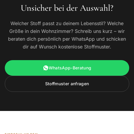
Unsicher bei der Auswahl?
Welcher Stoff passt zu deinem Lebensstil? Welche
Größe in dein Wohnzimmer? Schreib uns kurz – wir
beraten dich persönlich per WhatsApp und schicken
dir auf Wunsch kostenlose Stoffmuster.
WhatsApp-Beratung
Stoffmuster anfragen