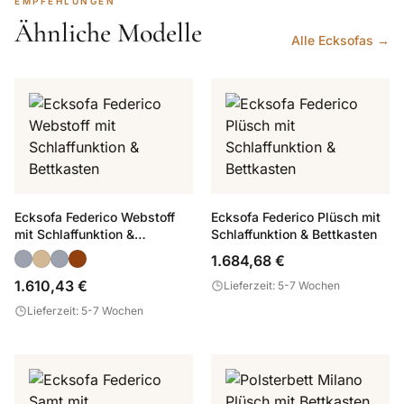
EMPFEHLUNGEN
Ähnliche Modelle
Alle Ecksofas →
Ecksofa Federico Webstoff
Ecksofa Federico Plüsch mit
mit Schlaffunktion &
Schlaffunktion & Bettkasten
Bettkasten
1.684,68 €
1.610,43 €
Lieferzeit: 5-7 Wochen
Lieferzeit: 5-7 Wochen