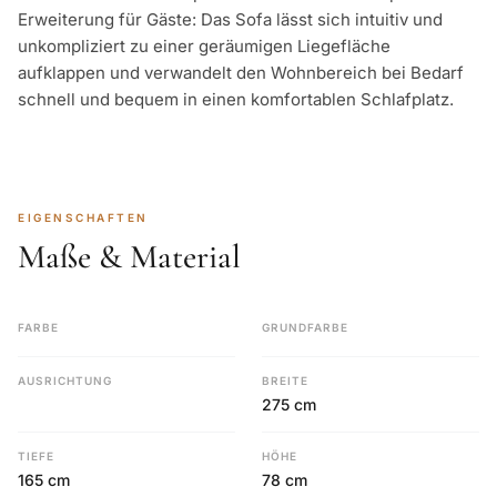
Erweiterung für Gäste: Das Sofa lässt sich intuitiv und
unkompliziert zu einer geräumigen Liegefläche
aufklappen und verwandelt den Wohnbereich bei Bedarf
schnell und bequem in einen komfortablen Schlafplatz.
EIGENSCHAFTEN
Maße & Material
FARBE
GRUNDFARBE
AUSRICHTUNG
BREITE
275 cm
TIEFE
HÖHE
165 cm
78 cm