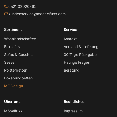
0521 32920492
kundenservice@moebelfuxx.com
Sortiment
Service
Wohnlandschaften
Kontakt
Ecksofas
Versand & Lieferung
Sofas & Couches
30 Tage Rückgabe
Sessel
Häufige Fragen
Polsterbetten
Beratung
Boxspringbetten
MF Design
Über uns
Rechtliches
Möbelfuxx
Impressum