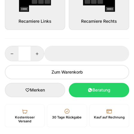
Recamiere Links
Recamiere Rechts
−
+
Zum Warenkorb
Merken
Beratung
Kostenloser
30 Tage Rückgabe
Kauf auf Rechnung
Versand