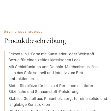
ÜBER DIESES MODELL
Produktbeschreibung
Ecksofa in L-Form mit Kunstleder- oder Webstoff-
Bezug für einen zeitlos klassischen Look
Mit Schlaffunktion und Dolphin-Mechanismus lässt
sich das Sofa schnell und intuitiv zum Bett
umfunktionieren
Bietet Sitzplätze für bis zu 4 Personen mit tiefer
Sitzfläche und Schaumstoff-Polsterung
Stabiles Gestell aus Pinienholz sorgt für eine solide und
langlebige Konstruktion