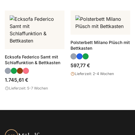
Polsterbett Milano Plüsch mit
Bettkasten
Ecksofa Federico Samt mit
Schlaffunktion & Bettkasten
597,77 €
Lieferzeit: 2-4 Wochen
1.745,61 €
Lieferzeit: 5-7 Wochen