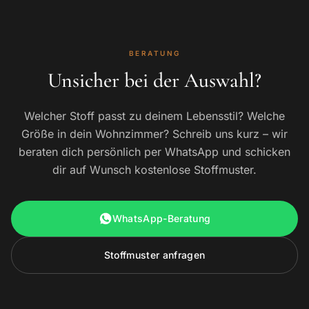
BERATUNG
Unsicher bei der Auswahl?
Welcher Stoff passt zu deinem Lebensstil? Welche
Größe in dein Wohnzimmer? Schreib uns kurz – wir
beraten dich persönlich per WhatsApp und schicken
dir auf Wunsch kostenlose Stoffmuster.
WhatsApp-Beratung
Stoffmuster anfragen