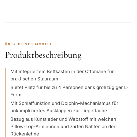
ÜBER DIESES MODELL
Produktbeschreibung
Mit integriertem Bettkasten in der Ottomane für
praktischen Stauraum
Bietet Platz für bis zu 4 Personen dank großzügiger L-
Form
Mit Schlaffunktion und Dolphin-Mechanismus für
unkompliziertes Ausklappen zur Liegefläche
Bezug aus Kunstleder und Webstoff mit weichen
Pillow-Top-Armlehnen und zarten Nähten an der
Rückenlehne