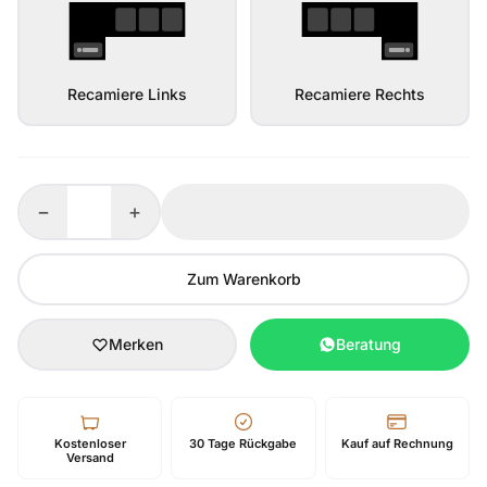
Recamiere Links
Recamiere Rechts
−
+
Zum Warenkorb
Merken
Beratung
Kostenloser
30 Tage Rückgabe
Kauf auf Rechnung
Versand