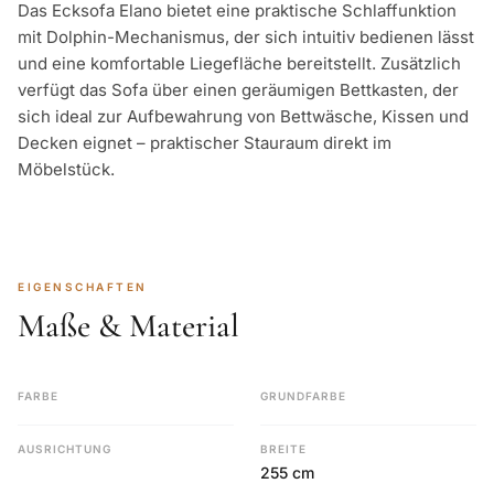
Das Ecksofa Elano bietet eine praktische Schlaffunktion
mit Dolphin-Mechanismus, der sich intuitiv bedienen lässt
und eine komfortable Liegefläche bereitstellt. Zusätzlich
verfügt das Sofa über einen geräumigen Bettkasten, der
sich ideal zur Aufbewahrung von Bettwäsche, Kissen und
Decken eignet – praktischer Stauraum direkt im
Möbelstück.
EIGENSCHAFTEN
Maße & Material
FARBE
GRUNDFARBE
AUSRICHTUNG
BREITE
255 cm