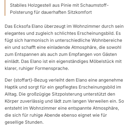
Stabiles Holzgestell aus Pinie mit Schaumstoff-
Polsterung für dauerhaften Sitzkomfort
Das Ecksofa Elano überzeugt im Wohnzimmer durch sein
elegantes und zugleich schlichtes Erscheinungsbild. Es
fügt sich harmonisch in unterschiedliche Wohnbereiche
ein und schafft eine einladende Atmosphäre, die sowohl
zum Entspannen als auch zum Empfangen von Gästen
einlädt. Das Elano ist ein eigenständiges Möbelstück mit
klarer, ruhiger Formensprache.
Der {stoffart}-Bezug verleiht dem Elano eine angenehme
Haptik und sorgt für ein gepflegtes Erscheinungsbild im
Alltag. Die großzügige Sitzpolsterung unterstützt den
Körper zuverlässig und lädt zum langen Verweilen ein. So
entsteht im Wohnzimmer eine entspannte Atmosphäre,
die sich für ruhige Abende ebenso eignet wie für
gesellige Stunden.