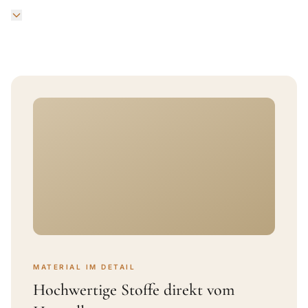
MATERIAL IM DETAIL
Hochwertige Stoffe direkt vom