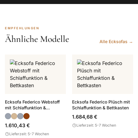
EMPFEHLUNGEN
Ähnliche Modelle
Alle Ecksofas →
Ecksofa Federico Webstoff
Ecksofa Federico Plüsch mit
mit Schlaffunktion &
Schlaffunktion & Bettkasten
Bettkasten
1.684,68 €
1.610,43 €
Lieferzeit: 5-7 Wochen
Lieferzeit: 5-7 Wochen