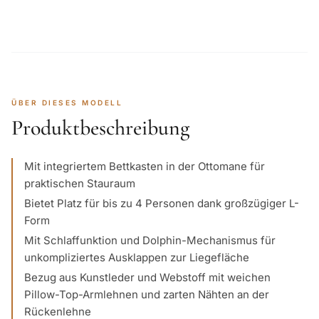
ÜBER DIESES MODELL
Produktbeschreibung
Mit integriertem Bettkasten in der Ottomane für
praktischen Stauraum
Bietet Platz für bis zu 4 Personen dank großzügiger L-
Form
Mit Schlaffunktion und Dolphin-Mechanismus für
unkompliziertes Ausklappen zur Liegefläche
Bezug aus Kunstleder und Webstoff mit weichen
Pillow-Top-Armlehnen und zarten Nähten an der
Rückenlehne