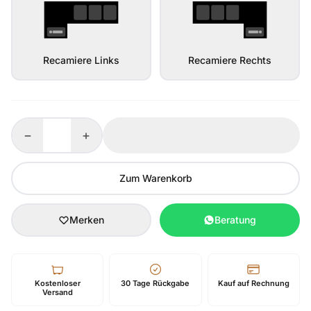
Recamiere Links
Recamiere Rechts
−
+
Zum Warenkorb
Merken
Beratung
Kostenloser
30 Tage Rückgabe
Kauf auf Rechnung
Versand