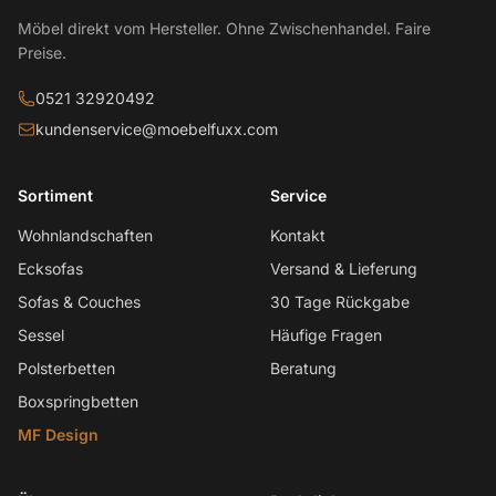
Möbel direkt vom Hersteller. Ohne Zwischenhandel. Faire
Preise.
0521 32920492
kundenservice@moebelfuxx.com
Sortiment
Service
Wohnlandschaften
Kontakt
Ecksofas
Versand & Lieferung
Sofas & Couches
30 Tage Rückgabe
Sessel
Häufige Fragen
Polsterbetten
Beratung
Boxspringbetten
MF Design