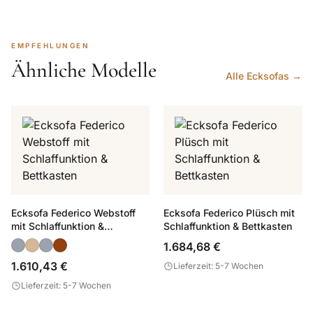
EMPFEHLUNGEN
Ähnliche Modelle
Alle Ecksofas →
Ecksofa Federico Webstoff
Ecksofa Federico Plüsch mit
mit Schlaffunktion &
Schlaffunktion & Bettkasten
Bettkasten
1.684,68 €
1.610,43 €
Lieferzeit: 5-7 Wochen
Lieferzeit: 5-7 Wochen