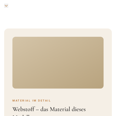
MATERIAL IM DETAIL
Webstoff – das Material dieses