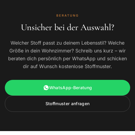
BERATUNG
Unsicher bei der Auswahl?
Welcher Stoff passt zu deinem Lebensstil? Welche
Größe in dein Wohnzimmer? Schreib uns kurz – wir
beraten dich persönlich per WhatsApp und schicken
dir auf Wunsch kostenlose Stoffmuster.
WhatsApp-Beratung
Stoffmuster anfragen