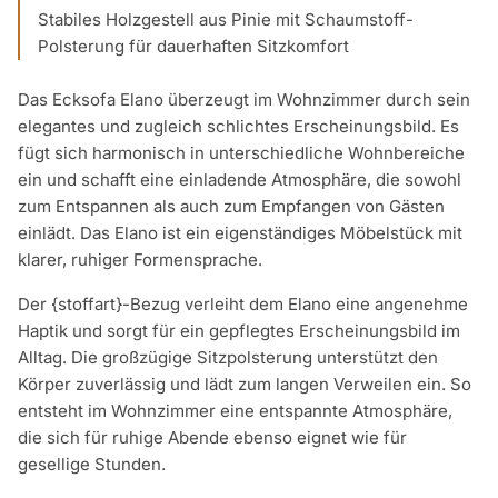
Stabiles Holzgestell aus Pinie mit Schaumstoff-
Polsterung für dauerhaften Sitzkomfort
Das Ecksofa Elano überzeugt im Wohnzimmer durch sein
elegantes und zugleich schlichtes Erscheinungsbild. Es
fügt sich harmonisch in unterschiedliche Wohnbereiche
ein und schafft eine einladende Atmosphäre, die sowohl
zum Entspannen als auch zum Empfangen von Gästen
einlädt. Das Elano ist ein eigenständiges Möbelstück mit
klarer, ruhiger Formensprache.
Der {stoffart}-Bezug verleiht dem Elano eine angenehme
Haptik und sorgt für ein gepflegtes Erscheinungsbild im
Alltag. Die großzügige Sitzpolsterung unterstützt den
Körper zuverlässig und lädt zum langen Verweilen ein. So
entsteht im Wohnzimmer eine entspannte Atmosphäre,
die sich für ruhige Abende ebenso eignet wie für
gesellige Stunden.