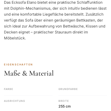
Das Ecksofa Elano bietet eine praktische Schlaffunktion
mit Dolphin-Mechanismus, der sich intuitiv bedienen lässt
und eine komfortable Liegefläche bereitstellt. Zusätzlich
verfügt das Sofa über einen geräumigen Bettkasten, der
sich ideal zur Aufbewahrung von Bettwäsche, Kissen und
Decken eignet – praktischer Stauraum direkt im
Möbelstück.
EIGENSCHAFTEN
Maße & Material
FARBE
GRUNDFARBE
AUSRICHTUNG
BREITE
255 cm