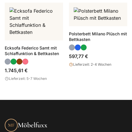
Polsterbett Milano Plüsch mit
Bettkasten
Ecksofa Federico Samt mit
Schlaffunktion & Bettkasten
597,77 €
Lieferzeit: 2-4 Wochen
1.745,61 €
Lieferzeit: 5-7 Wochen
Möbelfuxx
MF