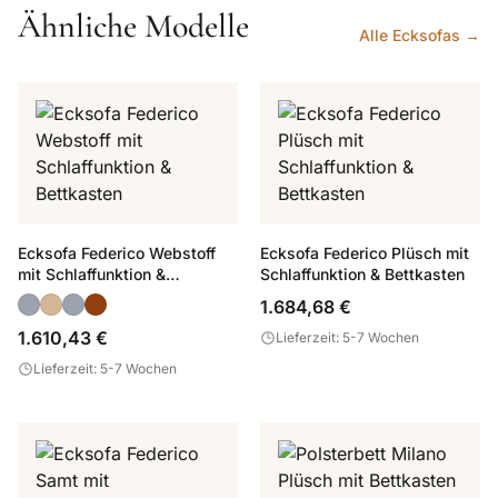
Ähnliche Modelle
Alle Ecksofas →
Ecksofa Federico Webstoff
Ecksofa Federico Plüsch mit
mit Schlaffunktion &
Schlaffunktion & Bettkasten
Bettkasten
1.684,68 €
1.610,43 €
Lieferzeit: 5-7 Wochen
Lieferzeit: 5-7 Wochen