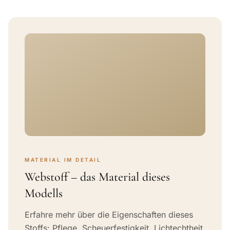
MATERIAL IM DETAIL
Webstoff – das Material dieses
Modells
Erfahre mehr über die Eigenschaften dieses
Stoffs: Pflege, Scheuerfestigkeit, Lichtechtheit