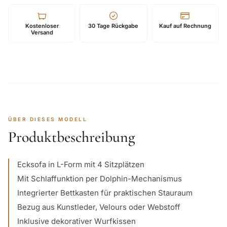
Kostenloser
30 Tage Rückgabe
Kauf auf Rechnung
Versand
ÜBER DIESES MODELL
Produktbeschreibung
Ecksofa in L-Form mit 4 Sitzplätzen
Mit Schlaffunktion per Dolphin-Mechanismus
Integrierter Bettkasten für praktischen Stauraum
Bezug aus Kunstleder, Velours oder Webstoff
Inklusive dekorativer Wurfkissen