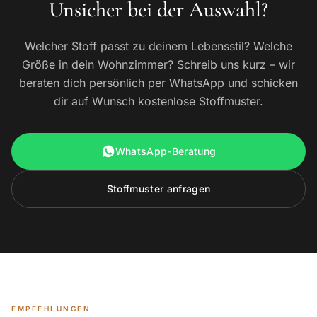
Unsicher bei der Auswahl?
Welcher Stoff passt zu deinem Lebensstil? Welche
Größe in dein Wohnzimmer? Schreib uns kurz – wir
beraten dich persönlich per WhatsApp und schicken
dir auf Wunsch kostenlose Stoffmuster.
WhatsApp-Beratung
Stoffmuster anfragen
EMPFEHLUNGEN