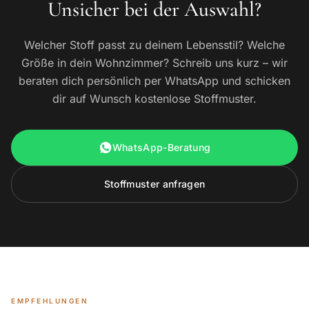
Unsicher bei der Auswahl?
Welcher Stoff passt zu deinem Lebensstil? Welche
Größe in dein Wohnzimmer? Schreib uns kurz – wir
beraten dich persönlich per WhatsApp und schicken
dir auf Wunsch kostenlose Stoffmuster.
WhatsApp-Beratung
Stoffmuster anfragen
EMPFEHLUNGEN