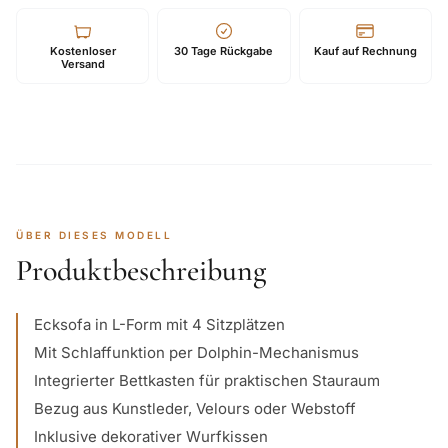
Kostenloser
30 Tage Rückgabe
Kauf auf Rechnung
Versand
ÜBER DIESES MODELL
Produktbeschreibung
Ecksofa in L-Form mit 4 Sitzplätzen
Mit Schlaffunktion per Dolphin-Mechanismus
Integrierter Bettkasten für praktischen Stauraum
Bezug aus Kunstleder, Velours oder Webstoff
Inklusive dekorativer Wurfkissen