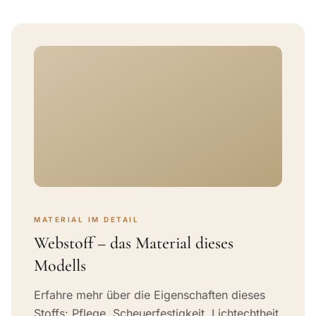
MATERIAL IM DETAIL
Webstoff – das Material dieses
Modells
Erfahre mehr über die Eigenschaften dieses
Stoffs: Pflege, Scheuerfestigkeit, Lichtechtheit