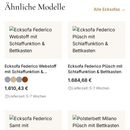
Ähnliche Modelle
Alle Ecksofas →
Ecksofa Federico Webstoff
Ecksofa Federico Plüsch mit
mit Schlaffunktion &
Schlaffunktion & Bettkasten
Bettkasten
1.684,68 €
1.610,43 €
Lieferzeit: 5-7 Wochen
Lieferzeit: 5-7 Wochen