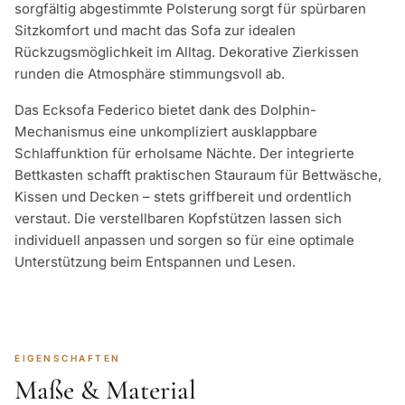
sorgfältig abgestimmte Polsterung sorgt für spürbaren
Sitzkomfort und macht das Sofa zur idealen
Rückzugsmöglichkeit im Alltag. Dekorative Zierkissen
runden die Atmosphäre stimmungsvoll ab.
Das Ecksofa Federico bietet dank des Dolphin-
Mechanismus eine unkompliziert ausklappbare
Schlaffunktion für erholsame Nächte. Der integrierte
Bettkasten schafft praktischen Stauraum für Bettwäsche,
Kissen und Decken – stets griffbereit und ordentlich
verstaut. Die verstellbaren Kopfstützen lassen sich
individuell anpassen und sorgen so für eine optimale
Unterstützung beim Entspannen und Lesen.
EIGENSCHAFTEN
Maße & Material