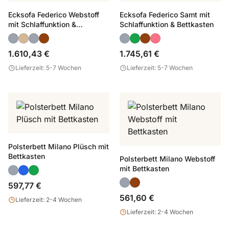
Ecksofa Federico Webstoff
Ecksofa Federico Samt mit
mit Schlaffunktion &
Schlaffunktion & Bettkasten
Bettkasten
1.610,43 €
1.745,61 €
Lieferzeit: 5-7 Wochen
Lieferzeit: 5-7 Wochen
Polsterbett Milano Plüsch mit
Bettkasten
Polsterbett Milano Webstoff
mit Bettkasten
597,77 €
561,60 €
Lieferzeit: 2-4 Wochen
Lieferzeit: 2-4 Wochen