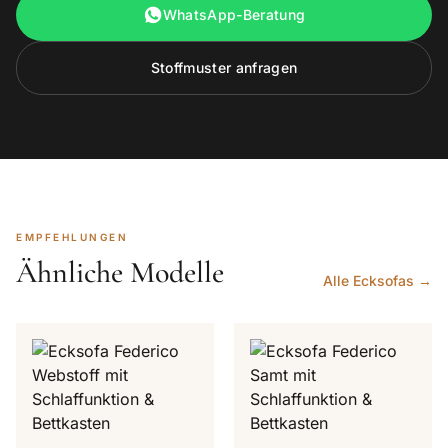
WhatsApp-Beratung
Stoffmuster anfragen
EMPFEHLUNGEN
Ähnliche Modelle
Alle Ecksofas →