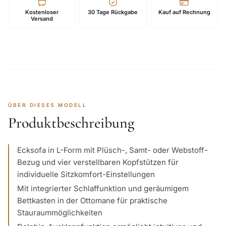
Kostenloser
30 Tage Rückgabe
Kauf auf Rechnung
Versand
ÜBER DIESES MODELL
Produktbeschreibung
Ecksofa in L-Form mit Plüsch-, Samt- oder Webstoff-
Bezug und vier verstellbaren Kopfstützen für
individuelle Sitzkomfort-Einstellungen
Mit integrierter Schlaffunktion und geräumigem
Bettkasten in der Ottomane für praktische
Stauraummöglichkeiten