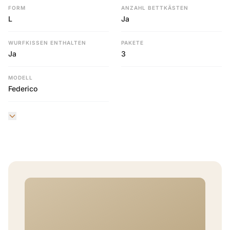
FORM
ANZAHL BETTKÄSTEN
L
Ja
WURFKISSEN ENTHALTEN
PAKETE
Ja
3
MODELL
Federico