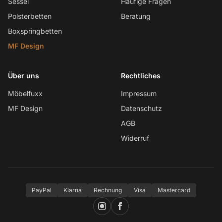
Sessel
Häufige Fragen
Polsterbetten
Beratung
Boxspringbetten
MF Design
Über uns
Rechtliches
Möbelfuxx
Impressum
MF Design
Datenschutz
AGB
Widerruf
PayPal
Klarna
Rechnung
Visa
Mastercard