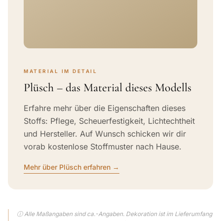
MATERIAL IM DETAIL
Plüsch – das Material dieses Modells
Erfahre mehr über die Eigenschaften dieses
Stoffs: Pflege, Scheuerfestigkeit, Lichtechtheit
und Hersteller. Auf Wunsch schicken wir dir
vorab kostenlose Stoffmuster nach Hause.
Mehr über Plüsch erfahren →
ⓘ Alle Maßangaben sind ca.-Angaben. Dekoration ist im Lieferumfang