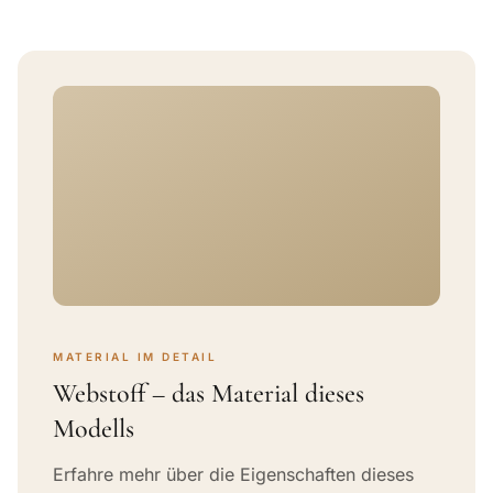
MATERIAL IM DETAIL
Webstoff – das Material dieses
Modells
Erfahre mehr über die Eigenschaften dieses