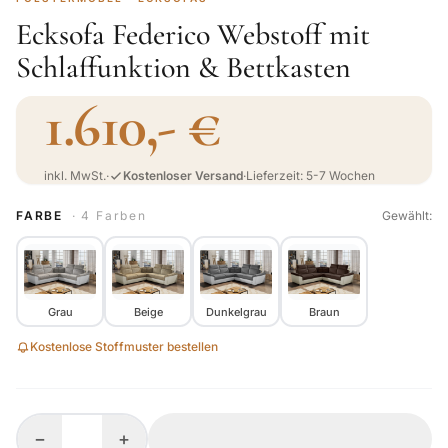
Ecksofa Federico Webstoff mit
Schlaffunktion & Bettkasten
1.610,- €
inkl. MwSt.
·
Kostenloser Versand
·
Lieferzeit: 5-7 Wochen
FARBE
· 4 Farben
Gewählt:
Grau
Beige
Dunkelgrau
Braun
Kostenlose Stoffmuster bestellen
−
+