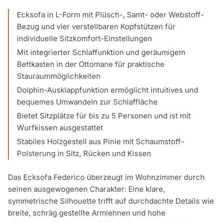
Ecksofa in L-Form mit Plüsch-, Samt- oder Webstoff-
Bezug und vier verstellbaren Kopfstützen für
individuelle Sitzkomfort-Einstellungen
Mit integrierter Schlaffunktion und geräumigem
Bettkasten in der Ottomane für praktische
Stauraummöglichkeiten
Dolphin-Ausklappfunktion ermöglicht intuitives und
bequemes Umwandeln zur Schlaffläche
Bietet Sitzplätze für bis zu 5 Personen und ist mit
Wurfkissen ausgestattet
Stabiles Holzgestell aus Pinie mit Schaumstoff-
Polsterung in Sitz, Rücken und Kissen
Das Ecksofa Federico überzeugt im Wohnzimmer durch
seinen ausgewogenen Charakter: Eine klare,
symmetrische Silhouette trifft auf durchdachte Details wie
breite, schräg gestellte Armlehnen und hohe