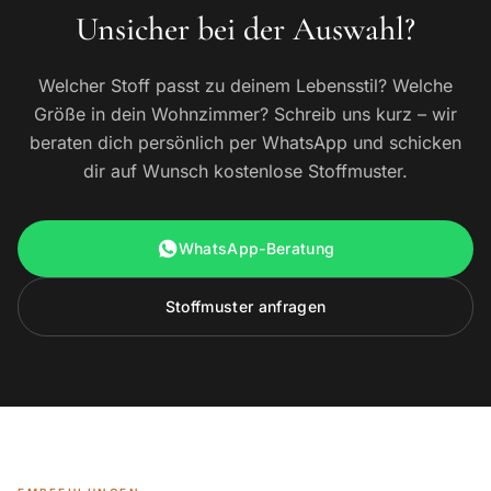
Unsicher bei der Auswahl?
Welcher Stoff passt zu deinem Lebensstil? Welche
Größe in dein Wohnzimmer? Schreib uns kurz – wir
beraten dich persönlich per WhatsApp und schicken
dir auf Wunsch kostenlose Stoffmuster.
WhatsApp-Beratung
Stoffmuster anfragen