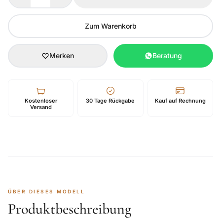
Zum Warenkorb
Merken
Beratung
Kostenloser
30 Tage Rückgabe
Kauf auf Rechnung
Versand
ÜBER DIESES MODELL
Produktbeschreibung