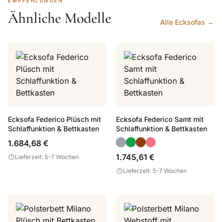
EMPFEHLUNGEN
Ähnliche Modelle
Alle Ecksofas →
Ecksofa Federico Plüsch mit
Ecksofa Federico Samt mit
Schlaffunktion & Bettkasten
Schlaffunktion & Bettkasten
1.684,68 €
1.745,61 €
Lieferzeit: 5-7 Wochen
Lieferzeit: 5-7 Wochen