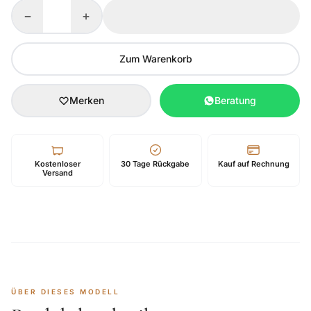
−
+
Zum Warenkorb
Merken
Beratung
Kostenloser
30 Tage Rückgabe
Kauf auf Rechnung
Versand
ÜBER DIESES MODELL