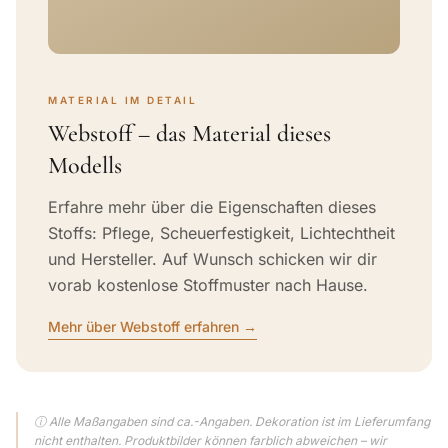
MATERIAL IM DETAIL
Webstoff – das Material dieses
Modells
Erfahre mehr über die Eigenschaften dieses
Stoffs: Pflege, Scheuerfestigkeit, Lichtechtheit
und Hersteller. Auf Wunsch schicken wir dir
vorab kostenlose Stoffmuster nach Hause.
Mehr über Webstoff erfahren →
ⓘ Alle Maßangaben sind ca.-Angaben. Dekoration ist im Lieferumfang
nicht enthalten. Produktbilder können farblich abweichen – wir