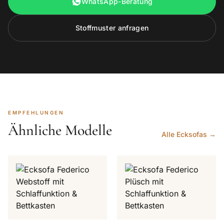
WhatsApp-Beratung
Stoffmuster anfragen
EMPFEHLUNGEN
Ähnliche Modelle
Alle Ecksofas →