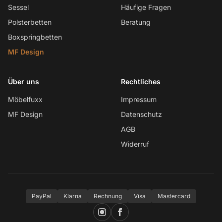
Sessel
Häufige Fragen
Polsterbetten
Beratung
Boxspringbetten
MF Design
Über uns
Rechtliches
Möbelfuxx
Impressum
MF Design
Datenschutz
AGB
Widerruf
PayPal
Klarna
Rechnung
Visa
Mastercard