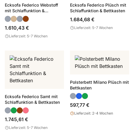
Ecksofa Federico Webstoff
Ecksofa Federico Plüsch mit
mit Schlaffunktion &
Schlaffunktion & Bettkasten
Bettkasten
1.684,68 €
1.610,43 €
Lieferzeit: 5-7 Wochen
Lieferzeit: 5-7 Wochen
Polsterbett Milano Plüsch mit
Bettkasten
Ecksofa Federico Samt mit
Schlaffunktion & Bettkasten
597,77 €
Lieferzeit: 2-4 Wochen
1.745,61 €
Lieferzeit: 5-7 Wochen