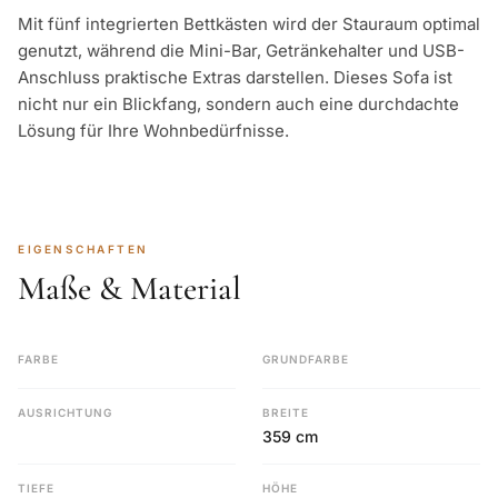
Mit fünf integrierten Bettkästen wird der Stauraum optimal
genutzt, während die Mini-Bar, Getränkehalter und USB-
Anschluss praktische Extras darstellen. Dieses Sofa ist
nicht nur ein Blickfang, sondern auch eine durchdachte
Lösung für Ihre Wohnbedürfnisse.
EIGENSCHAFTEN
Maße & Material
FARBE
GRUNDFARBE
AUSRICHTUNG
BREITE
359 cm
TIEFE
HÖHE