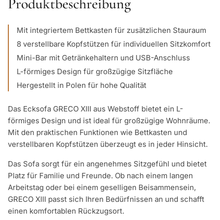
Produktbeschreibung
Mit integriertem Bettkasten für zusätzlichen Stauraum
8 verstellbare Kopfstützen für individuellen Sitzkomfort
Mini-Bar mit Getränkehaltern und USB-Anschluss
L-förmiges Design für großzügige Sitzfläche
Hergestellt in Polen für hohe Qualität
Das Ecksofa GRECO XIII aus Webstoff bietet ein L-
förmiges Design und ist ideal für großzügige Wohnräume.
Mit den praktischen Funktionen wie Bettkasten und
verstellbaren Kopfstützen überzeugt es in jeder Hinsicht.
Das Sofa sorgt für ein angenehmes Sitzgefühl und bietet
Platz für Familie und Freunde. Ob nach einem langen
Arbeitstag oder bei einem geselligen Beisammensein,
GRECO XIII passt sich Ihren Bedürfnissen an und schafft
einen komfortablen Rückzugsort.