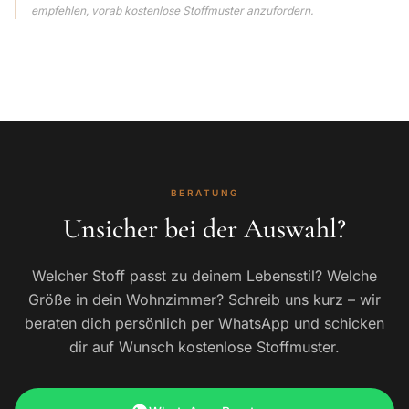
empfehlen, vorab kostenlose Stoffmuster anzufordern.
BERATUNG
Unsicher bei der Auswahl?
Welcher Stoff passt zu deinem Lebensstil? Welche
Größe in dein Wohnzimmer? Schreib uns kurz – wir
beraten dich persönlich per WhatsApp und schicken
dir auf Wunsch kostenlose Stoffmuster.