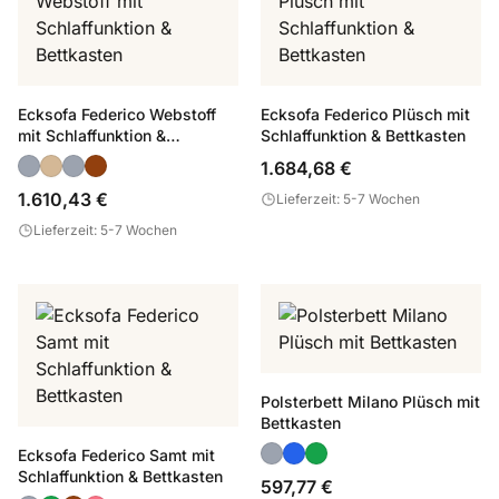
Ecksofa Federico Webstoff
Ecksofa Federico Plüsch mit
mit Schlaffunktion &
Schlaffunktion & Bettkasten
Bettkasten
1.684,68 €
1.610,43 €
Lieferzeit: 5-7 Wochen
Lieferzeit: 5-7 Wochen
Polsterbett Milano Plüsch mit
Bettkasten
Ecksofa Federico Samt mit
Schlaffunktion & Bettkasten
597,77 €