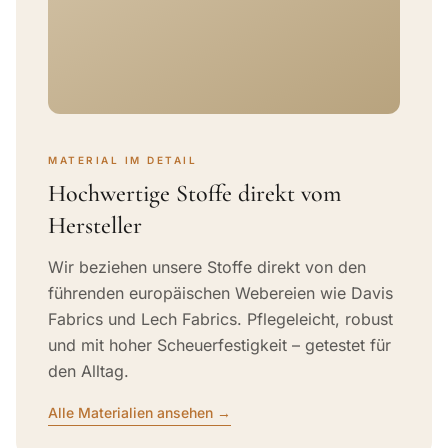
MATERIAL IM DETAIL
Hochwertige Stoffe direkt vom
Hersteller
Wir beziehen unsere Stoffe direkt von den
führenden europäischen Webereien wie Davis
Fabrics und Lech Fabrics. Pflegeleicht, robust
und mit hoher Scheuerfestigkeit – getestet für
den Alltag.
Alle Materialien ansehen →