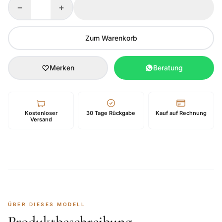
−
+
Zum Warenkorb
Merken
Beratung
Kostenloser
30 Tage Rückgabe
Kauf auf Rechnung
Versand
ÜBER DIESES MODELL
Produktbeschreibung