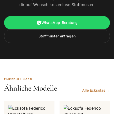
dir auf Wunsch kostenlose Stoffmuster.
WhatsApp-Beratung
Stoffmuster anfragen
EMPFEHLUNGEN
Ähnliche Modelle
Alle Ecksofas →