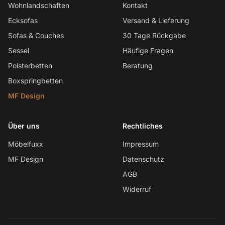
Wohnlandschaften
Kontakt
Ecksofas
Versand & Lieferung
Sofas & Couches
30 Tage Rückgabe
Sessel
Häufige Fragen
Polsterbetten
Beratung
Boxspringbetten
MF Design
Über uns
Rechtliches
Möbelfuxx
Impressum
MF Design
Datenschutz
AGB
Widerruf