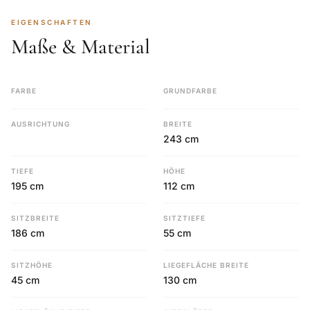
EIGENSCHAFTEN
Maße & Material
FARBE
GRUNDFARBE
AUSRICHTUNG
BREITE
243 cm
TIEFE
HÖHE
195 cm
112 cm
SITZBREITE
SITZTIEFE
186 cm
55 cm
SITZHÖHE
LIEGEFLÄCHE BREITE
45 cm
130 cm