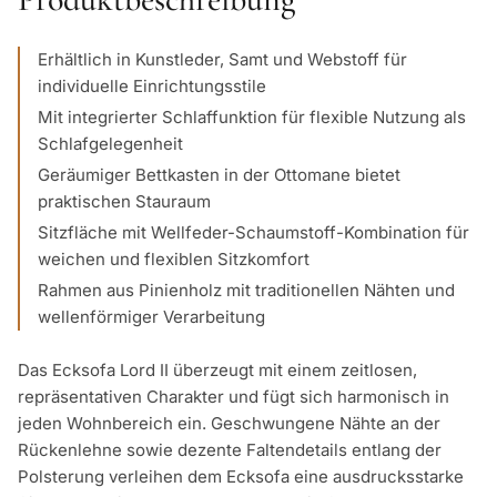
Erhältlich in Kunstleder, Samt und Webstoff für
individuelle Einrichtungsstile
Mit integrierter Schlaffunktion für flexible Nutzung als
Schlafgelegenheit
Geräumiger Bettkasten in der Ottomane bietet
praktischen Stauraum
Sitzfläche mit Wellfeder-Schaumstoff-Kombination für
weichen und flexiblen Sitzkomfort
Rahmen aus Pinienholz mit traditionellen Nähten und
wellenförmiger Verarbeitung
Das Ecksofa Lord II überzeugt mit einem zeitlosen,
repräsentativen Charakter und fügt sich harmonisch in
jeden Wohnbereich ein. Geschwungene Nähte an der
Rückenlehne sowie dezente Faltendetails entlang der
Polsterung verleihen dem Ecksofa eine ausdrucksstarke