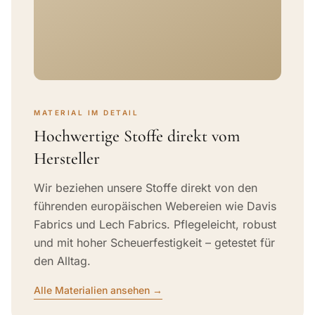
MATERIAL IM DETAIL
Hochwertige Stoffe direkt vom
Hersteller
Wir beziehen unsere Stoffe direkt von den
führenden europäischen Webereien wie Davis
Fabrics und Lech Fabrics. Pflegeleicht, robust
und mit hoher Scheuerfestigkeit – getestet für
den Alltag.
Alle Materialien ansehen →