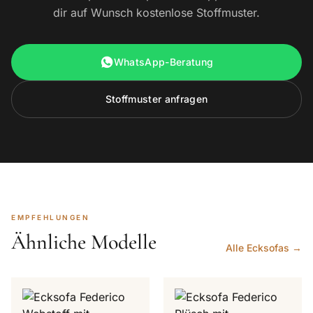
dir auf Wunsch kostenlose Stoffmuster.
WhatsApp-Beratung
Stoffmuster anfragen
EMPFEHLUNGEN
Ähnliche Modelle
Alle Ecksofas →