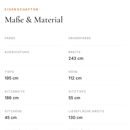
EIGENSCHAFTEN
Maße & Material
FARBE
GRUNDFARBE
AUSRICHTUNG
BREITE
243 cm
TIEFE
HÖHE
195 cm
112 cm
SITZBREITE
SITZTIEFE
186 cm
55 cm
SITZHÖHE
LIEGEFLÄCHE BREITE
45 cm
130 cm