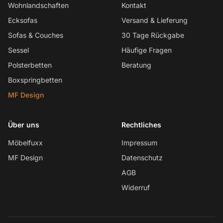
Wohnlandschaften
Kontakt
Ecksofas
Versand & Lieferung
Sofas & Couches
30 Tage Rückgabe
Sessel
Häufige Fragen
Polsterbetten
Beratung
Boxspringbetten
MF Design
Über uns
Rechtliches
Möbelfuxx
Impressum
MF Design
Datenschutz
AGB
Widerruf