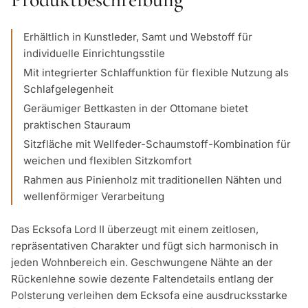
Erhältlich in Kunstleder, Samt und Webstoff für
individuelle Einrichtungsstile
Mit integrierter Schlaffunktion für flexible Nutzung als
Schlafgelegenheit
Geräumiger Bettkasten in der Ottomane bietet
praktischen Stauraum
Sitzfläche mit Wellfeder-Schaumstoff-Kombination für
weichen und flexiblen Sitzkomfort
Rahmen aus Pinienholz mit traditionellen Nähten und
wellenförmiger Verarbeitung
Das Ecksofa Lord II überzeugt mit einem zeitlosen,
repräsentativen Charakter und fügt sich harmonisch in
jeden Wohnbereich ein. Geschwungene Nähte an der
Rückenlehne sowie dezente Faltendetails entlang der
Polsterung verleihen dem Ecksofa eine ausdrucksstarke