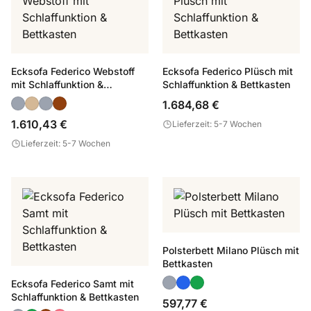
Ecksofa Federico Webstoff
Ecksofa Federico Plüsch mit
mit Schlaffunktion &
Schlaffunktion & Bettkasten
Bettkasten
1.684,68 €
1.610,43 €
Lieferzeit: 5-7 Wochen
Lieferzeit: 5-7 Wochen
Polsterbett Milano Plüsch mit
Bettkasten
Ecksofa Federico Samt mit
Schlaffunktion & Bettkasten
597,77 €