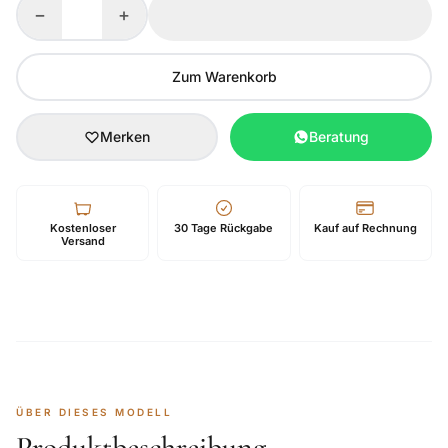
−
+
Zum Warenkorb
Merken
Beratung
Kostenloser
30 Tage Rückgabe
Kauf auf Rechnung
Versand
ÜBER DIESES MODELL
Produktbeschreibung