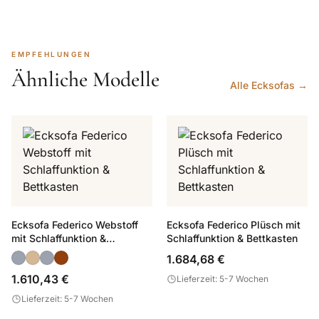
EMPFEHLUNGEN
Ähnliche Modelle
Alle Ecksofas →
Ecksofa Federico Webstoff
Ecksofa Federico Plüsch mit
mit Schlaffunktion &
Schlaffunktion & Bettkasten
Bettkasten
1.684,68 €
1.610,43 €
Lieferzeit: 5-7 Wochen
Lieferzeit: 5-7 Wochen