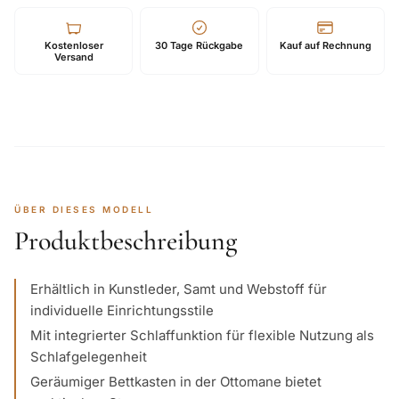
Kostenloser
30 Tage Rückgabe
Kauf auf Rechnung
Versand
ÜBER DIESES MODELL
Produktbeschreibung
Erhältlich in Kunstleder, Samt und Webstoff für
individuelle Einrichtungsstile
Mit integrierter Schlaffunktion für flexible Nutzung als
Schlafgelegenheit
Geräumiger Bettkasten in der Ottomane bietet