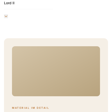
Lord II
MATERIAL IM DETAIL