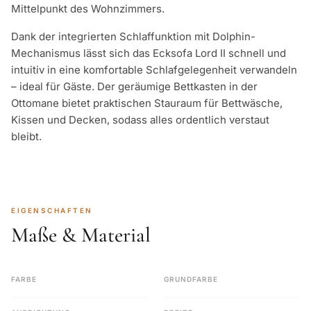
Mittelpunkt des Wohnzimmers.
Dank der integrierten Schlaffunktion mit Dolphin-
Mechanismus lässt sich das Ecksofa Lord II schnell und
intuitiv in eine komfortable Schlafgelegenheit verwandeln
– ideal für Gäste. Der geräumige Bettkasten in der
Ottomane bietet praktischen Stauraum für Bettwäsche,
Kissen und Decken, sodass alles ordentlich verstaut
bleibt.
EIGENSCHAFTEN
Maße & Material
FARBE
GRUNDFARBE