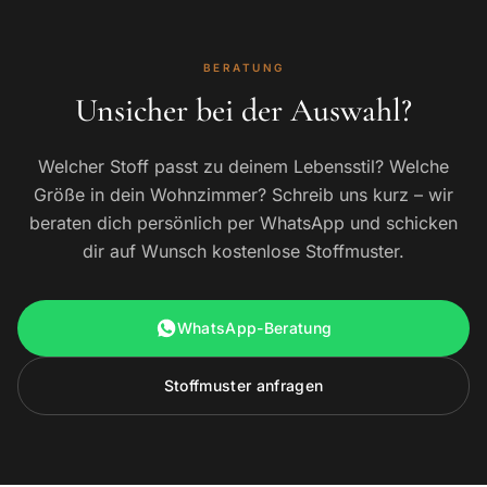
BERATUNG
Unsicher bei der Auswahl?
Welcher Stoff passt zu deinem Lebensstil? Welche
Größe in dein Wohnzimmer? Schreib uns kurz – wir
beraten dich persönlich per WhatsApp und schicken
dir auf Wunsch kostenlose Stoffmuster.
WhatsApp-Beratung
Stoffmuster anfragen