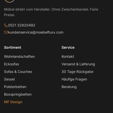
Möbel direkt vom Hersteller. Ohne Zwischenhandel. Faire
Preise.
0521 32920492
kundenservice@moebelfuxx.com
Sortiment
Service
Wohnlandschaften
Kontakt
Ecksofas
Versand & Lieferung
Sofas & Couches
30 Tage Rückgabe
Sessel
Häufige Fragen
Polsterbetten
Beratung
Boxspringbetten
MF Design