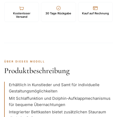
Kostenloser
30 Tage Rückgabe
Kauf auf Rechnung
Versand
ÜBER DIESES MODELL
Produktbeschreibung
Erhältlich in Kunstleder und Samt für individuelle
Gestaltungsmöglichkeiten
Mit Schlaffunktion und Dolphin-Aufklappmechanismus
für bequeme Übernachtungen
Integrierter Bettkasten bietet zusätzlichen Stauraum