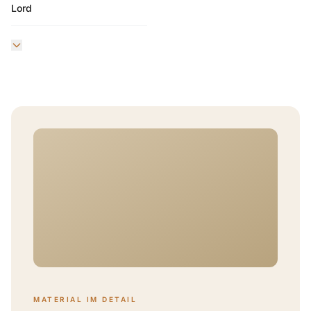
Lord
MATERIAL IM DETAIL