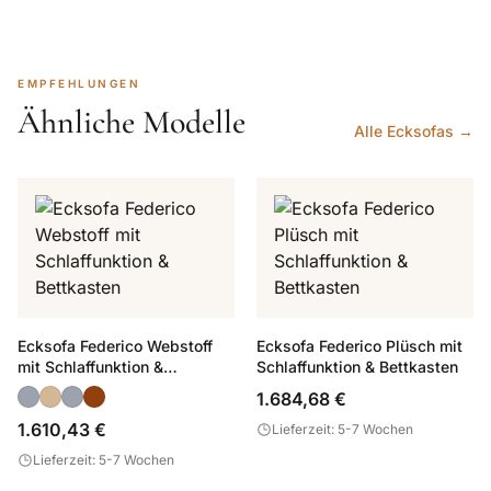
EMPFEHLUNGEN
Ähnliche Modelle
Alle Ecksofas →
Ecksofa Federico Webstoff
Ecksofa Federico Plüsch mit
mit Schlaffunktion &
Schlaffunktion & Bettkasten
Bettkasten
1.684,68 €
1.610,43 €
Lieferzeit: 5-7 Wochen
Lieferzeit: 5-7 Wochen