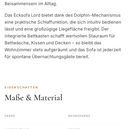
Beisammensein im Alltag.
Das Ecksofa Lord bietet dank des Dolphin-Mechanismus
eine praktische Schlaffunktion, die sich intuitiv bedienen
lässt und eine großzügige Liegefläche freigibt. Der
integrierte Bettkasten schafft wertvollen Stauraum für
Bettwäsche, Kissen und Decken – so bleibt das
Wohnzimmer stets aufgeräumt und das Sofa ist jederzeit
für spontane Übernachtungsgäste bereit.
EIGENSCHAFTEN
Maße & Material
FARBE
GRUNDFARBE