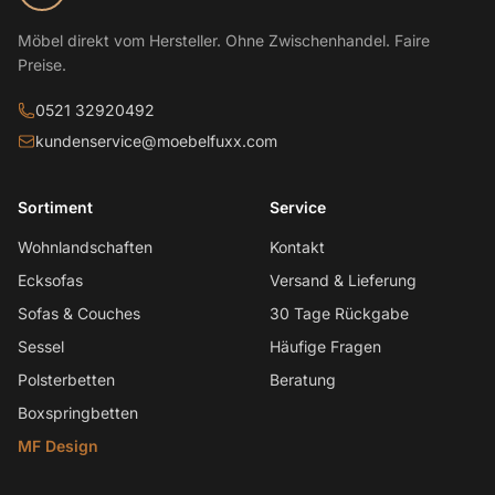
Möbel direkt vom Hersteller. Ohne Zwischenhandel. Faire
Preise.
0521 32920492
kundenservice@moebelfuxx.com
Sortiment
Service
Wohnlandschaften
Kontakt
Ecksofas
Versand & Lieferung
Sofas & Couches
30 Tage Rückgabe
Sessel
Häufige Fragen
Polsterbetten
Beratung
Boxspringbetten
MF Design