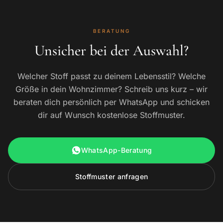
BERATUNG
Unsicher bei der Auswahl?
Welcher Stoff passt zu deinem Lebensstil? Welche
Größe in dein Wohnzimmer? Schreib uns kurz – wir
beraten dich persönlich per WhatsApp und schicken
dir auf Wunsch kostenlose Stoffmuster.
WhatsApp-Beratung
Stoffmuster anfragen