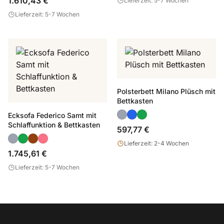
1.610,43 €
Lieferzeit: 5-7 Wochen
Lieferzeit: 5-7 Wochen
Polsterbett Milano Plüsch mit
Bettkasten
Ecksofa Federico Samt mit
Schlaffunktion & Bettkasten
597,77 €
Lieferzeit: 2-4 Wochen
1.745,61 €
Lieferzeit: 5-7 Wochen