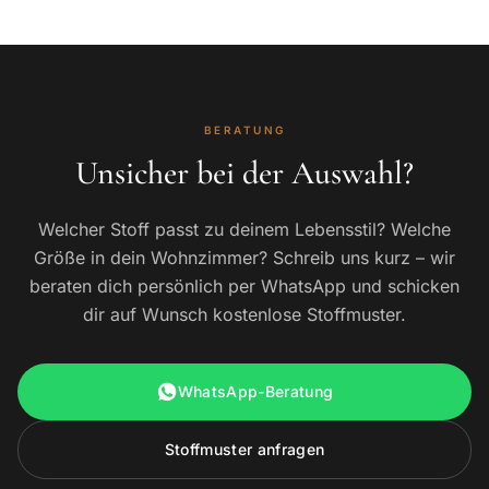
BERATUNG
Unsicher bei der Auswahl?
Welcher Stoff passt zu deinem Lebensstil? Welche
Größe in dein Wohnzimmer? Schreib uns kurz – wir
beraten dich persönlich per WhatsApp und schicken
dir auf Wunsch kostenlose Stoffmuster.
WhatsApp-Beratung
Stoffmuster anfragen