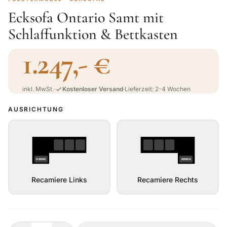
Ecksofa Ontario Samt mit
Schlaffunktion & Bettkasten
1.247,- €
inkl. MwSt.
·
Kostenloser Versand
·
Lieferzeit: 2-4 Wochen
AUSRICHTUNG
Recamiere Links
Recamiere Rechts