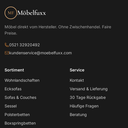
Möbelfuxx
MF
Möbel direkt vom Hersteller. Ohne Zwischenhandel. Faire
Preise.
0521 32920492
kundenservice@moebelfuxx.com
Sortiment
Service
Wohnlandschaften
Kontakt
Ecksofas
Versand & Lieferung
Sofas & Couches
30 Tage Rückgabe
Sessel
Häufige Fragen
Polsterbetten
Beratung
Boxspringbetten