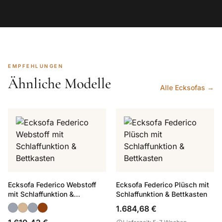
EMPFEHLUNGEN
Ähnliche Modelle
Alle Ecksofas →
Ecksofa Federico Webstoff
Ecksofa Federico Plüsch mit
mit Schlaffunktion &
Schlaffunktion & Bettkasten
Bettkasten
1.684,68 €