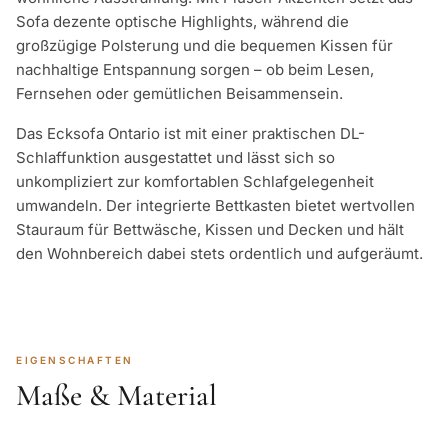
Sofa dezente optische Highlights, während die
großzügige Polsterung und die bequemen Kissen für
nachhaltige Entspannung sorgen – ob beim Lesen,
Fernsehen oder gemütlichen Beisammensein.
Das Ecksofa Ontario ist mit einer praktischen DL-
Schlaffunktion ausgestattet und lässt sich so
unkompliziert zur komfortablen Schlafgelegenheit
umwandeln. Der integrierte Bettkasten bietet wertvollen
Stauraum für Bettwäsche, Kissen und Decken und hält
den Wohnbereich dabei stets ordentlich und aufgeräumt.
EIGENSCHAFTEN
Maße & Material