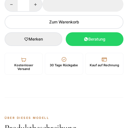
−
+
Zum Warenkorb
Merken
Beratung
Kostenloser
30 Tage Rückgabe
Kauf auf Rechnung
Versand
ÜBER DIESES MODELL
Produktbeschreibung