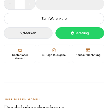
−
+
Zum Warenkorb
Merken
Beratung
Kostenloser
30 Tage Rückgabe
Kauf auf Rechnung
Versand
ÜBER DIESES MODELL
Produktbeschreibung