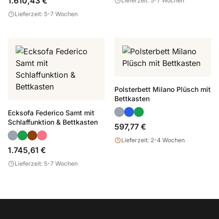
1.610,43 €
Lieferzeit: 5-7 Wochen
Lieferzeit: 5-7 Wochen
Polsterbett Milano Plüsch mit
Bettkasten
Ecksofa Federico Samt mit
Schlaffunktion & Bettkasten
597,77 €
Lieferzeit: 2-4 Wochen
1.745,61 €
Lieferzeit: 5-7 Wochen