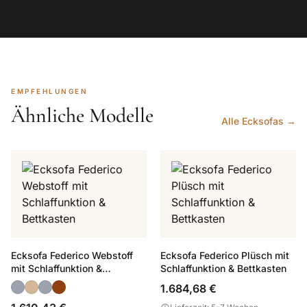
EMPFEHLUNGEN
Ähnliche Modelle
Alle Ecksofas →
Ecksofa Federico Webstoff
Ecksofa Federico Plüsch mit
mit Schlaffunktion &
Schlaffunktion & Bettkasten
Bettkasten
1.684,68 €