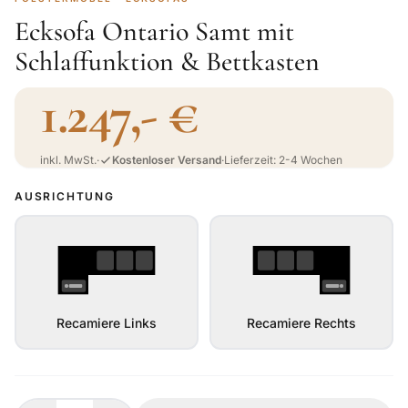
Ecksofa Ontario Samt mit
Schlaffunktion & Bettkasten
1.247,- €
inkl. MwSt.
·
Kostenloser Versand
·
Lieferzeit: 2-4 Wochen
AUSRICHTUNG
Recamiere Links
Recamiere Rechts