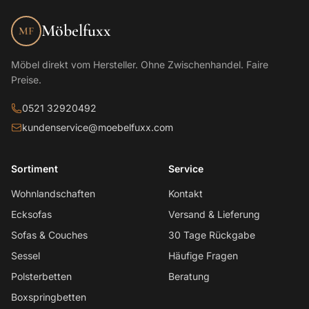
Möbelfuxx
MF
Möbel direkt vom Hersteller. Ohne Zwischenhandel. Faire
Preise.
0521 32920492
kundenservice@moebelfuxx.com
Sortiment
Service
Wohnlandschaften
Kontakt
Ecksofas
Versand & Lieferung
Sofas & Couches
30 Tage Rückgabe
Sessel
Häufige Fragen
Polsterbetten
Beratung
Boxspringbetten