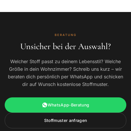
BERATUNG
Unsicher bei der Auswahl?
Welcher Stoff passt zu deinem Lebensstil? Welche
Größe in dein Wohnzimmer? Schreib uns kurz – wir
beraten dich persönlich per WhatsApp und schicken
dir auf Wunsch kostenlose Stoffmuster.
WhatsApp-Beratung
Stoffmuster anfragen