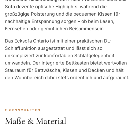
Sofa dezente optische Highlights, während die
großzügige Polsterung und die bequemen Kissen für
nachhaltige Entspannung sorgen – ob beim Lesen,
Fernsehen oder gemütlichen Beisammensein.
Das Ecksofa Ontario ist mit einer praktischen DL-
Schlaffunktion ausgestattet und lässt sich so
unkompliziert zur komfortablen Schlafgelegenheit
umwandeln. Der integrierte Bettkasten bietet wertvollen
Stauraum für Bettwäsche, Kissen und Decken und hält
den Wohnbereich dabei stets ordentlich und aufgeräumt.
EIGENSCHAFTEN
Maße & Material