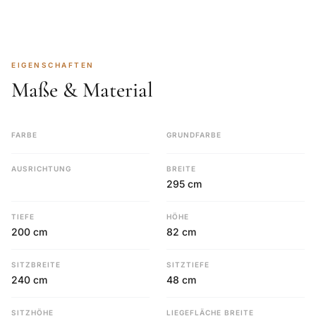
EIGENSCHAFTEN
Maße & Material
FARBE
GRUNDFARBE
AUSRICHTUNG
BREITE
295 cm
TIEFE
HÖHE
200 cm
82 cm
SITZBREITE
SITZTIEFE
240 cm
48 cm
SITZHÖHE
LIEGEFLÄCHE BREITE