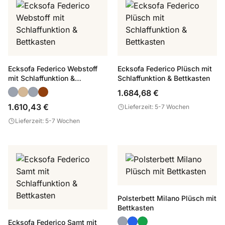
Ecksofa Federico Webstoff
Ecksofa Federico Plüsch mit
mit Schlaffunktion &
Schlaffunktion & Bettkasten
Bettkasten
1.684,68 €
1.610,43 €
Lieferzeit: 5-7 Wochen
Lieferzeit: 5-7 Wochen
Polsterbett Milano Plüsch mit
Bettkasten
Ecksofa Federico Samt mit