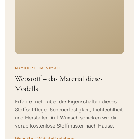
MATERIAL IM DETAIL
Webstoff – das Material dieses
Modells
Erfahre mehr über die Eigenschaften dieses
Stoffs: Pflege, Scheuerfestigkeit, Lichtechtheit
und Hersteller. Auf Wunsch schicken wir dir
vorab kostenlose Stoffmuster nach Hause.
Mehr über Webstoff erfahren →