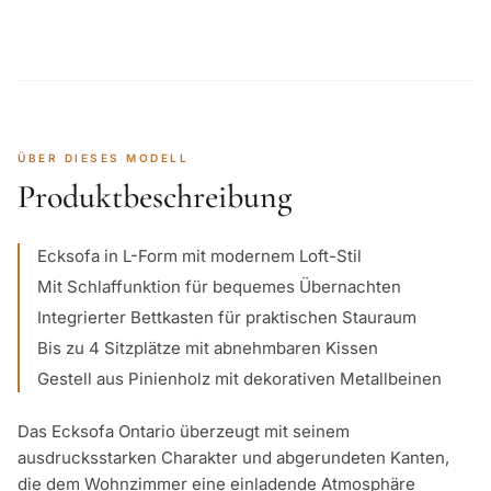
ÜBER DIESES MODELL
Produktbeschreibung
Ecksofa in L-Form mit modernem Loft-Stil
Mit Schlaffunktion für bequemes Übernachten
Integrierter Bettkasten für praktischen Stauraum
Bis zu 4 Sitzplätze mit abnehmbaren Kissen
Gestell aus Pinienholz mit dekorativen Metallbeinen
Das Ecksofa Ontario überzeugt mit seinem
ausdrucksstarken Charakter und abgerundeten Kanten,
die dem Wohnzimmer eine einladende Atmosphäre