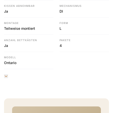
KISSEN ABNEHMBAR
MECHANISMUS
Ja
Dl
MONTAGE
FORM
Teilweise montiert
L
ANZAHL BETTKÄSTEN
PAKETE
Ja
4
MODELL
Ontario