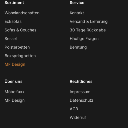
Sortiment
Service
Wohnlandschaften
Kontakt
Ecksofas
Versand & Lieferung
Sofas & Couches
30 Tage Rückgabe
Sessel
Häufige Fragen
Polsterbetten
Beratung
Boxspringbetten
MF Design
Über uns
Rechtliches
Möbelfuxx
Impressum
MF Design
Datenschutz
AGB
Widerruf