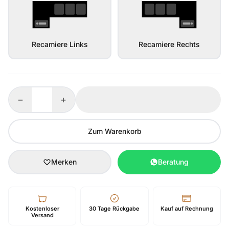
Recamiere Links
Recamiere Rechts
−
+
Zum Warenkorb
Merken
Beratung
Kostenloser
30 Tage Rückgabe
Kauf auf Rechnung
Versand