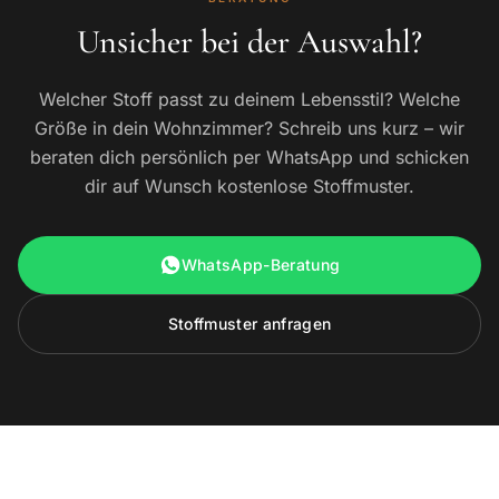
Unsicher bei der Auswahl?
Welcher Stoff passt zu deinem Lebensstil? Welche
Größe in dein Wohnzimmer? Schreib uns kurz – wir
beraten dich persönlich per WhatsApp und schicken
dir auf Wunsch kostenlose Stoffmuster.
WhatsApp-Beratung
Stoffmuster anfragen