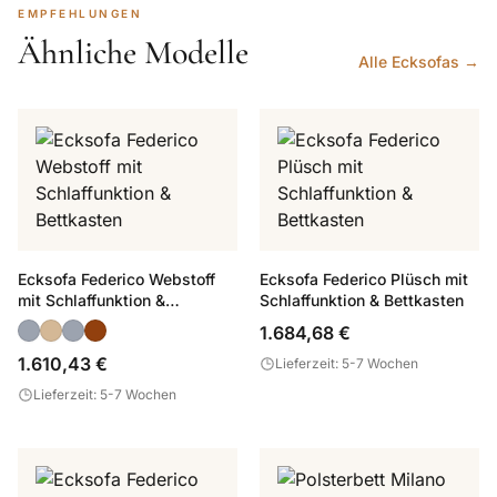
EMPFEHLUNGEN
Ähnliche Modelle
Alle Ecksofas →
Ecksofa Federico Webstoff
Ecksofa Federico Plüsch mit
mit Schlaffunktion &
Schlaffunktion & Bettkasten
Bettkasten
1.684,68 €
1.610,43 €
Lieferzeit: 5-7 Wochen
Lieferzeit: 5-7 Wochen