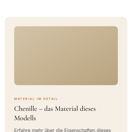
MATERIAL IM DETAIL
Chenille – das Material dieses
Modells
Erfahre mehr über die Eigenschaften dieses