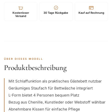
Kostenloser
30 Tage Rückgabe
Kauf auf Rechnung
Versand
ÜBER DIESES MODELL
Produktbeschreibung
Mit Schlaffunktion als praktisches Gästebett nutzbar
Geräumiges Staufach für Bettwäsche integriert
L-Form bietet 4 Personen bequem Platz
Bezug aus Chenille, Kunstleder oder Webstoff wählbar
Abnehmbare Kissen für einfache Pflege