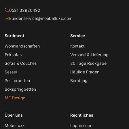
0521 32920492
kundenservice@moebelfuxx.com
Sortiment
Service
Wohnlandschaften
Kontakt
Ecksofas
Versand & Lieferung
Sofas & Couches
30 Tage Rückgabe
Sessel
Häufige Fragen
Polsterbetten
Beratung
Boxspringbetten
MF Design
Über uns
Rechtliches
Möbelfuxx
Impressum