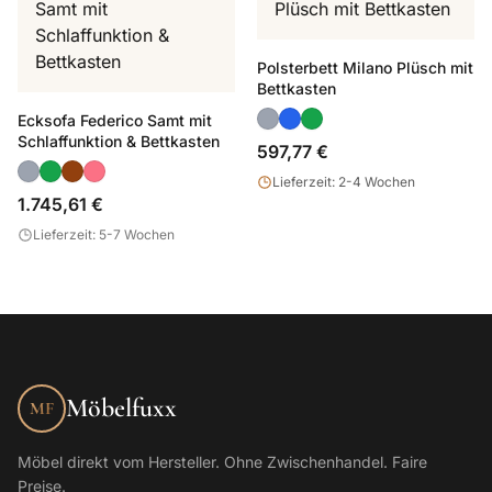
Polsterbett Milano Plüsch mit
Bettkasten
Ecksofa Federico Samt mit
Schlaffunktion & Bettkasten
597,77 €
Lieferzeit: 2-4 Wochen
1.745,61 €
Lieferzeit: 5-7 Wochen
Möbelfuxx
MF
Möbel direkt vom Hersteller. Ohne Zwischenhandel. Faire
Preise.