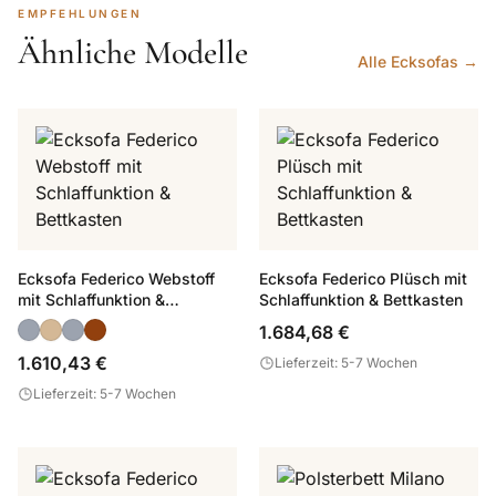
EMPFEHLUNGEN
Ähnliche Modelle
Alle Ecksofas →
Ecksofa Federico Webstoff
Ecksofa Federico Plüsch mit
mit Schlaffunktion &
Schlaffunktion & Bettkasten
Bettkasten
1.684,68 €
1.610,43 €
Lieferzeit: 5-7 Wochen
Lieferzeit: 5-7 Wochen