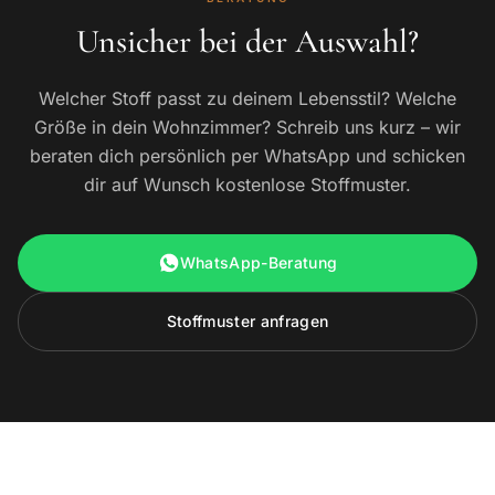
Unsicher bei der Auswahl?
Welcher Stoff passt zu deinem Lebensstil? Welche
Größe in dein Wohnzimmer? Schreib uns kurz – wir
beraten dich persönlich per WhatsApp und schicken
dir auf Wunsch kostenlose Stoffmuster.
WhatsApp-Beratung
Stoffmuster anfragen