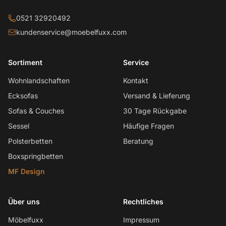
0521 32920492
kundenservice@moebelfuxx.com
Sortiment
Service
Wohnlandschaften
Kontakt
Ecksofas
Versand & Lieferung
Sofas & Couches
30 Tage Rückgabe
Sessel
Häufige Fragen
Polsterbetten
Beratung
Boxspringbetten
MF Design
Über uns
Rechtliches
Möbelfuxx
Impressum