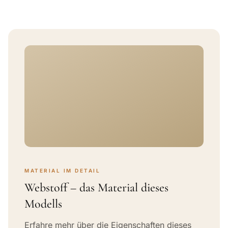
MATERIAL IM DETAIL
Webstoff – das Material dieses
Modells
Erfahre mehr über die Eigenschaften dieses