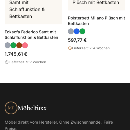
Polsterbett Milano Plüsch mit
Bettkasten
Ecksofa Federico Samt mit
Schlaffunktion & Bettkasten
597,77 €
Lieferzeit: 2-4 Wochen
1.745,61 €
Lieferzeit: 5-7 Wochen
Möbelfuxx
MF
Möbel direkt vom Hersteller. Ohne Zwischenhandel. Faire
Preise.