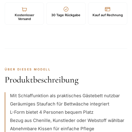
Kostenloser
30 Tage Rückgabe
Kauf auf Rechnung
Versand
ÜBER DIESES MODELL
Produktbeschreibung
Mit Schlaffunktion als praktisches Gästebett nutzbar
Geräumiges Staufach für Bettwäsche integriert
L-Form bietet 4 Personen bequem Platz
Bezug aus Chenille, Kunstleder oder Webstoff wählbar
Abnehmbare Kissen für einfache Pflege