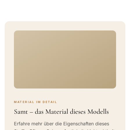
MATERIAL IM DETAIL
Samt – das Material dieses Modells
Erfahre mehr über die Eigenschaften dieses