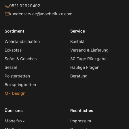
0521 32920492
kundenservice@moebelfuxx.com
Sortiment
Service
Wohnlandschaften
Kontakt
Ecksofas
Versand & Lieferung
Sofas & Couches
30 Tage Rückgabe
Sessel
Häufige Fragen
Polsterbetten
Beratung
Boxspringbetten
MF Design
Über uns
Rechtliches
Möbelfuxx
Impressum