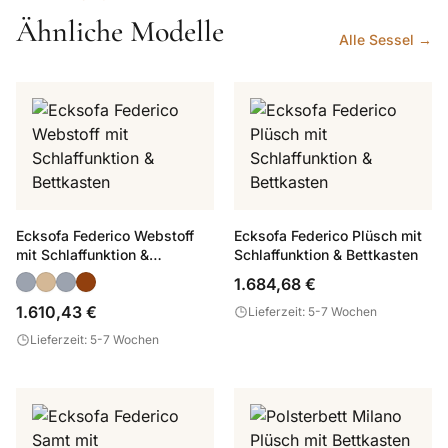
Ähnliche Modelle
Alle Sessel →
Ecksofa Federico Webstoff
Ecksofa Federico Plüsch mit
mit Schlaffunktion &
Schlaffunktion & Bettkasten
Bettkasten
1.684,68 €
1.610,43 €
Lieferzeit: 5-7 Wochen
Lieferzeit: 5-7 Wochen