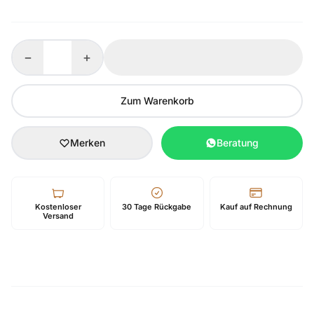
−
+
Zum Warenkorb
Merken
Beratung
Kostenloser
30 Tage Rückgabe
Kauf auf Rechnung
Versand