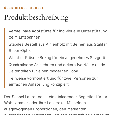
ÜBER DIESES MODELL
Produktbeschreibung
Verstellbare Kopfstütze für individuelle Unterstützung
beim Entspannen
Stabiles Gestell aus Pinienholz mit Beinen aus Stahl in
Silber-Optik
Weicher Plüsch-Bezug für ein angenehmes Sitzgefühl
Quadratische Armlehnen und dekorative Nähte an den
Seitenteilen für einen modernen Look
Teilweise vormontiert und für zwei Personen zur
einfachen Aufstellung konzipiert
Der Sessel Laurence ist ein einladender Begleiter für Ihr
Wohnzimmer oder Ihre Leseecke. Mit seinen
ausgewogenen Proportionen, den markanten