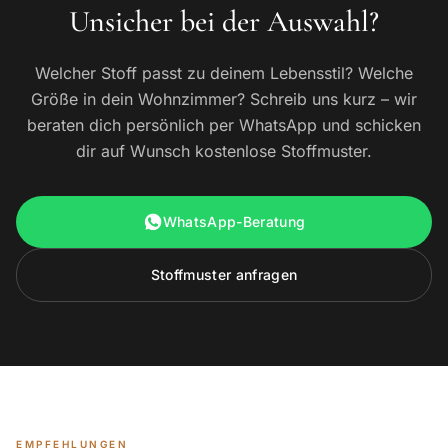
Unsicher bei der Auswahl?
Welcher Stoff passt zu deinem Lebensstil? Welche
Größe in dein Wohnzimmer? Schreib uns kurz – wir
beraten dich persönlich per WhatsApp und schicken
dir auf Wunsch kostenlose Stoffmuster.
WhatsApp-Beratung
Stoffmuster anfragen
EMPFEHLUNGEN