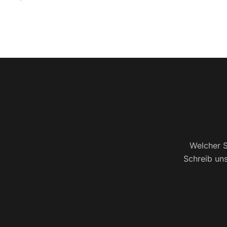
Welcher S
Schreib uns