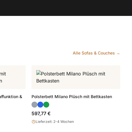
Alle Sofas & Couches →
ffunktion &
Polsterbett Milano Plüsch mit Bettkasten
597,77 €
Lieferzeit: 2-4 Wochen