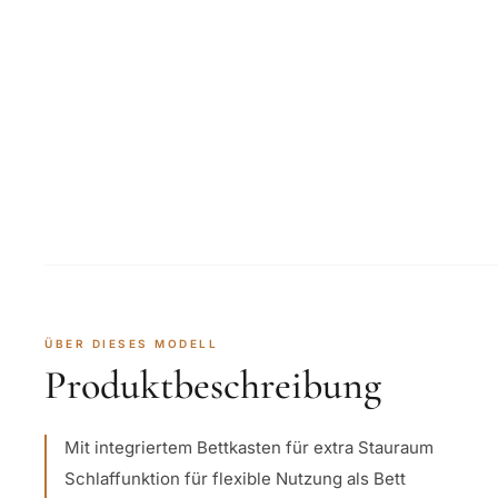
ÜBER DIESES MODELL
Produktbeschreibung
Mit integriertem Bettkasten für extra Stauraum
Schlaffunktion für flexible Nutzung als Bett