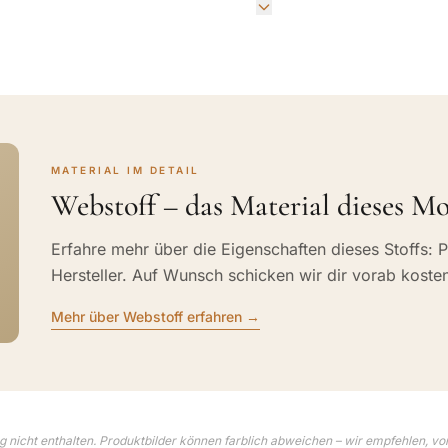
MATERIAL IM DETAIL
Webstoff – das Material dieses Mo
Erfahre mehr über die Eigenschaften dieses Stoffs: P
Hersteller. Auf Wunsch schicken wir dir vorab koste
Mehr über Webstoff erfahren →
 nicht enthalten. Produktbilder können farblich abweichen – wir empfehlen, vo