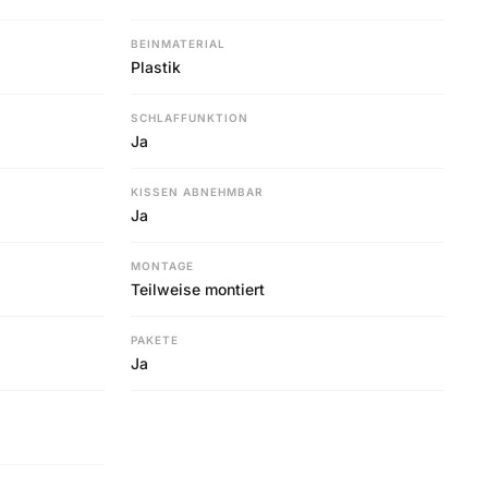
BEINMATERIAL
Plastik
SCHLAFFUNKTION
Ja
KISSEN ABNEHMBAR
Ja
MONTAGE
Teilweise montiert
PAKETE
Ja