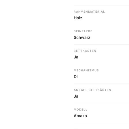
RAHMENMATERIAL
Holz
BEINFARBE
Schwarz
BETTKASTEN
Ja
MECHANISMUS
Dl
ANZAHL BETTKÄSTEN
Ja
MODELL
Amaza