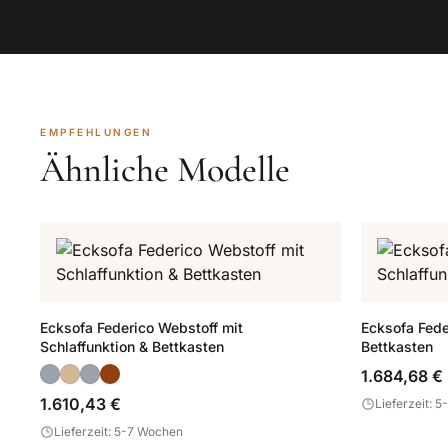
EMPFEHLUNGEN
Ähnliche Modelle
Ecksofa Federico Webstoff mit
Ecksofa Fede
Schlaffunktion & Bettkasten
Bettkasten
1.684,68 €
1.610,43 €
Lieferzeit: 
Lieferzeit: 5-7 Wochen