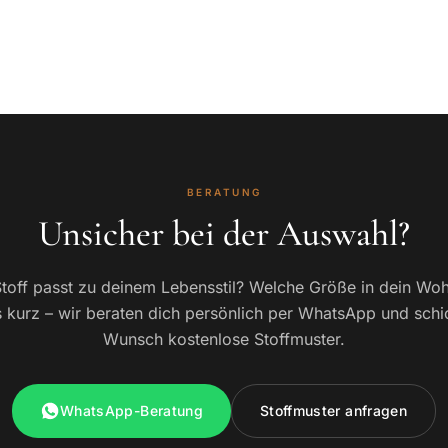
BERATUNG
Unsicher bei der Auswahl?
toff passt zu deinem Lebensstil? Welche Größe in dein W
 kurz – wir beraten dich persönlich per WhatsApp und schi
Wunsch kostenlose Stoffmuster.
WhatsApp-Beratung
Stoffmuster anfragen