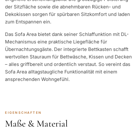
der Sitzfläche sowie die abnehmbaren Rücken- und
Dekokissen sorgen für spürbaren Sitzkomfort und laden
zum Entspannen ein.
Das Sofa Area bietet dank seiner Schlaffunktion mit DL-
Mechanismus eine praktische Liegefläche für
Übernachtungsgäste. Der integrierte Bettkasten schafft
wertvollen Stauraum für Bettwäsche, Kissen und Decken
– alles griffbereit und ordentlich verstaut. So vereint das
Sofa Area alltagstaugliche Funktionalität mit einem
ansprechenden Wohngefühl.
EIGENSCHAFTEN
Maße & Material