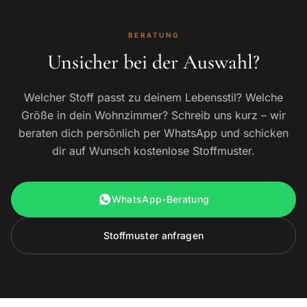
BERATUNG
Unsicher bei der Auswahl?
Welcher Stoff passt zu deinem Lebensstil? Welche
Größe in dein Wohnzimmer? Schreib uns kurz – wir
beraten dich persönlich per WhatsApp und schicken
dir auf Wunsch kostenlose Stoffmuster.
WhatsApp-Beratung
Stoffmuster anfragen