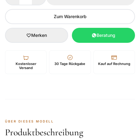
Zum Warenkorb
Merken
Beratung
Kostenloser
30 Tage Rückgabe
Kauf auf Rechnung
Versand
ÜBER DIESES MODELL
Produktbeschreibung