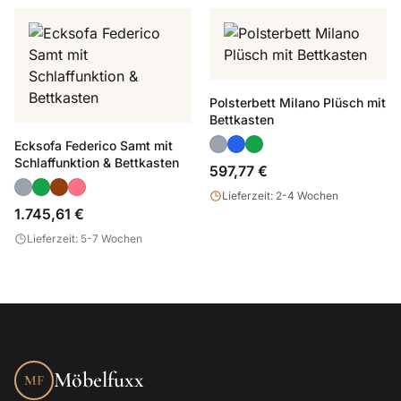
Polsterbett Milano Plüsch mit
Bettkasten
Ecksofa Federico Samt mit
Schlaffunktion & Bettkasten
597,77 €
Lieferzeit: 2-4 Wochen
1.745,61 €
Lieferzeit: 5-7 Wochen
Möbelfuxx
MF