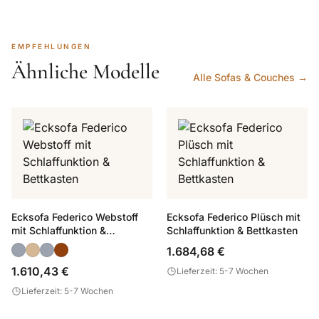
EMPFEHLUNGEN
Ähnliche Modelle
Alle Sofas & Couches →
Ecksofa Federico Webstoff
Ecksofa Federico Plüsch mit
mit Schlaffunktion &
Schlaffunktion & Bettkasten
Bettkasten
1.684,68 €
1.610,43 €
Lieferzeit: 5-7 Wochen
Lieferzeit: 5-7 Wochen