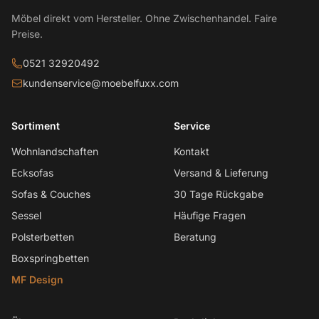
Möbel direkt vom Hersteller. Ohne Zwischenhandel. Faire
Preise.
0521 32920492
kundenservice@moebelfuxx.com
Sortiment
Service
Wohnlandschaften
Kontakt
Ecksofas
Versand & Lieferung
Sofas & Couches
30 Tage Rückgabe
Sessel
Häufige Fragen
Polsterbetten
Beratung
Boxspringbetten
MF Design