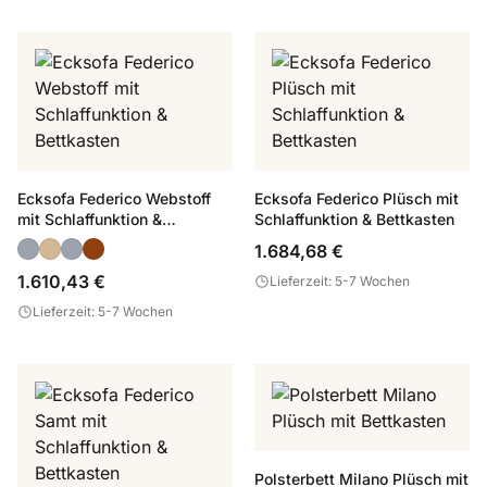
Ecksofa Federico Webstoff
Ecksofa Federico Plüsch mit
mit Schlaffunktion &
Schlaffunktion & Bettkasten
Bettkasten
1.684,68 €
1.610,43 €
Lieferzeit: 5-7 Wochen
Lieferzeit: 5-7 Wochen
Polsterbett Milano Plüsch mit