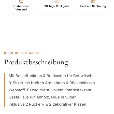
Kostenloser
30 Tage Rückgabe
Kauf auf Rechnung
Versand
ÜBER DIESES MODELL
Produktbeschreibung
Mit Schlaffunktion & Bettkasten für Bettwäsche
3-Sitzer mit breiten Armlehnen & Rückenkissen
Webstoff-Bezug mit stilvollem Kontrastakzent
Gestell aus Pinienholz, Füße in Silber
Inklusive 2 Rücken- & 2 dekorativer Kissen