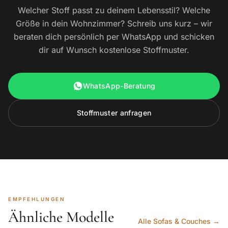
Welcher Stoff passt zu deinem Lebensstil? Welche
Größe in dein Wohnzimmer? Schreib uns kurz – wir
beraten dich persönlich per WhatsApp und schicken
dir auf Wunsch kostenlose Stoffmuster.
WhatsApp-Beratung
Stoffmuster anfragen
EMPFEHLUNGEN
Ähnliche Modelle
Alle Sofas & Couches →