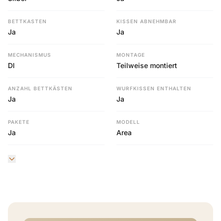
BETTKASTEN
KISSEN ABNEHMBAR
Ja
Ja
MECHANISMUS
MONTAGE
Dl
Teilweise montiert
ANZAHL BETTKÄSTEN
WURFKISSEN ENTHALTEN
Ja
Ja
PAKETE
MODELL
Ja
Area