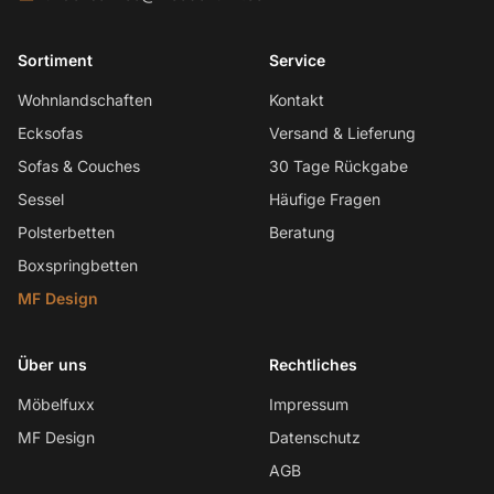
Sortiment
Service
Wohnlandschaften
Kontakt
Ecksofas
Versand & Lieferung
Sofas & Couches
30 Tage Rückgabe
Sessel
Häufige Fragen
Polsterbetten
Beratung
Boxspringbetten
MF Design
Über uns
Rechtliches
Möbelfuxx
Impressum
MF Design
Datenschutz
AGB