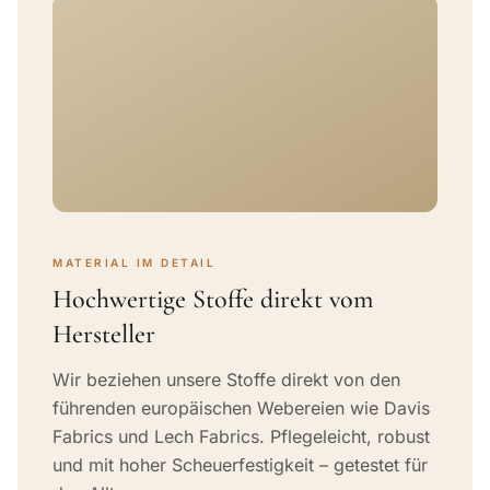
MATERIAL IM DETAIL
Hochwertige Stoffe direkt vom
Hersteller
Wir beziehen unsere Stoffe direkt von den
führenden europäischen Webereien wie Davis
Fabrics und Lech Fabrics. Pflegeleicht, robust
und mit hoher Scheuerfestigkeit – getestet für