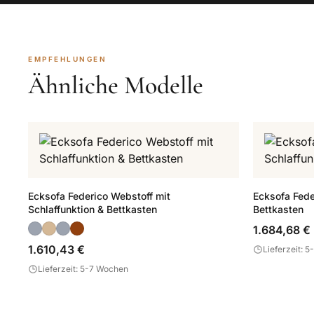
EMPFEHLUNGEN
Ähnliche Modelle
Ecksofa Federico Webstoff mit
Ecksofa Fede
Schlaffunktion & Bettkasten
Bettkasten
1.684,68 €
1.610,43 €
Lieferzeit: 
Lieferzeit: 5-7 Wochen