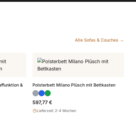
Alle Sofas & Couches →
ffunktion &
Polsterbett Milano Plüsch mit Bettkasten
597,77 €
Lieferzeit: 2-4 Wochen