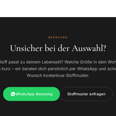
BERATUNG
Unsicher bei der Auswahl?
toff passt zu deinem Lebensstil? Welche Größe in dein W
 kurz – wir beraten dich persönlich per WhatsApp und schi
Wunsch kostenlose Stoffmuster.
WhatsApp-Beratung
Stoffmuster anfragen