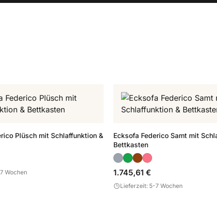
rico Plüsch mit Schlaffunktion &
Ecksofa Federico Samt mit Schla
Bettkasten
1.745,61 €
5-7 Wochen
Lieferzeit: 5-7 Wochen