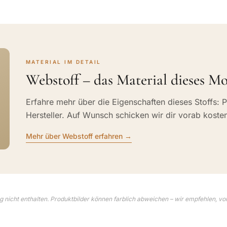
MATERIAL IM DETAIL
Webstoff – das Material dieses Mo
Erfahre mehr über die Eigenschaften dieses Stoffs: P
Hersteller. Auf Wunsch schicken wir dir vorab koste
Mehr über Webstoff erfahren →
 nicht enthalten. Produktbilder können farblich abweichen – wir empfehlen, vo