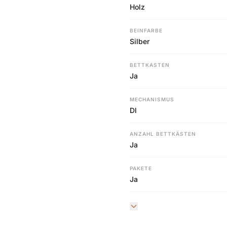
Holz
BEINFARBE
Silber
BETTKASTEN
Ja
MECHANISMUS
Dl
ANZAHL BETTKÄSTEN
Ja
PAKETE
Ja