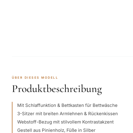
ÜBER DIESES MODELL
Produktbeschreibung
Mit Schlaffunktion & Bettkasten für Bettwäsche
3-Sitzer mit breiten Armlehnen & Rückenkissen
Webstoff-Bezug mit stilvollem Kontrastakzent
Gestell aus Pinienholz, Füße in Silber