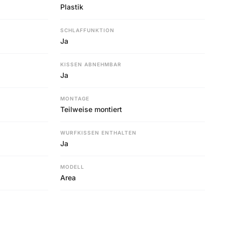
Plastik
SCHLAFFUNKTION
Ja
KISSEN ABNEHMBAR
Ja
MONTAGE
Teilweise montiert
WURFKISSEN ENTHALTEN
Ja
MODELL
Area