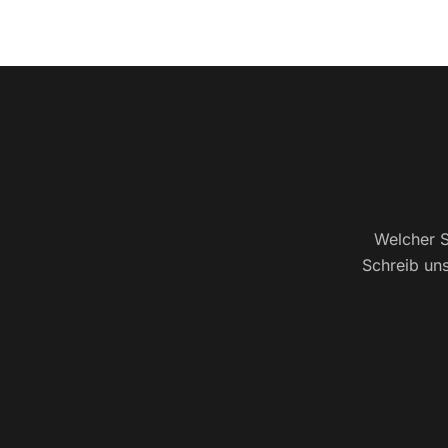
Welcher S
Schreib uns