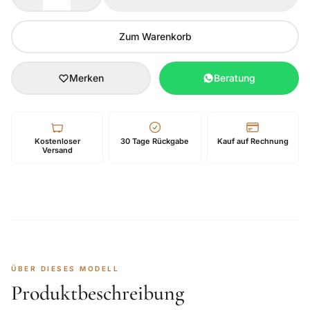
Zum Warenkorb
Merken
Beratung
Kostenloser
30 Tage Rückgabe
Kauf auf Rechnung
Versand
ÜBER DIESES MODELL
Produktbeschreibung