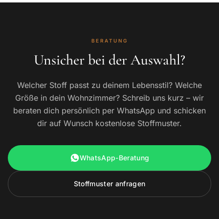
BERATUNG
Unsicher bei der Auswahl?
Welcher Stoff passt zu deinem Lebensstil? Welche
Größe in dein Wohnzimmer? Schreib uns kurz – wir
beraten dich persönlich per WhatsApp und schicken
dir auf Wunsch kostenlose Stoffmuster.
WhatsApp-Beratung
Stoffmuster anfragen