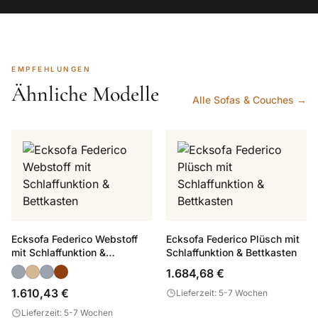
EMPFEHLUNGEN
Ähnliche Modelle
Alle Sofas & Couches →
Ecksofa Federico Webstoff
Ecksofa Federico Plüsch mit
mit Schlaffunktion &
Schlaffunktion & Bettkasten
Bettkasten
1.684,68 €
1.610,43 €
Lieferzeit: 5-7 Wochen
Lieferzeit: 5-7 Wochen