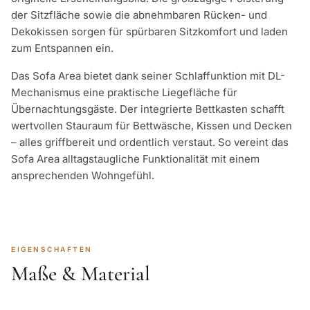
der Sitzfläche sowie die abnehmbaren Rücken- und
Dekokissen sorgen für spürbaren Sitzkomfort und laden
zum Entspannen ein.
Das Sofa Area bietet dank seiner Schlaffunktion mit DL-
Mechanismus eine praktische Liegefläche für
Übernachtungsgäste. Der integrierte Bettkasten schafft
wertvollen Stauraum für Bettwäsche, Kissen und Decken
– alles griffbereit und ordentlich verstaut. So vereint das
Sofa Area alltagstaugliche Funktionalität mit einem
ansprechenden Wohngefühl.
EIGENSCHAFTEN
Maße & Material