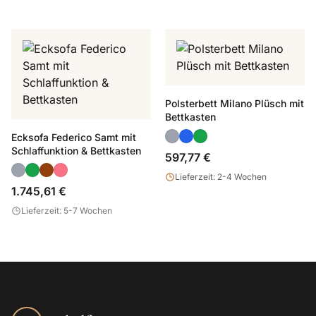
Polsterbett Milano Plüsch mit
Bettkasten
Ecksofa Federico Samt mit
Schlaffunktion & Bettkasten
597,77 €
Lieferzeit: 2-4 Wochen
1.745,61 €
Lieferzeit: 5-7 Wochen