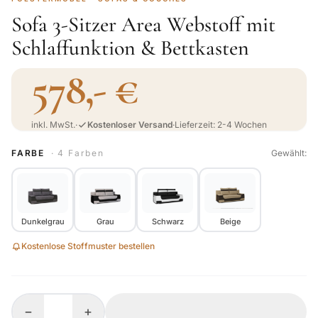
Sofa 3-Sitzer Area Webstoff mit
Schlaffunktion & Bettkasten
578,- €
inkl. MwSt.
·
Kostenloser Versand
·
Lieferzeit: 2-4 Wochen
FARBE
· 4 Farben
Gewählt:
Dunkelgrau
Grau
Schwarz
Beige
Kostenlose Stoffmuster bestellen
−
+