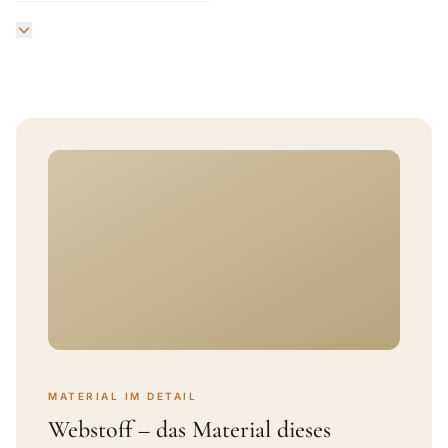
MATERIAL IM DETAIL
Webstoff – das Material dieses