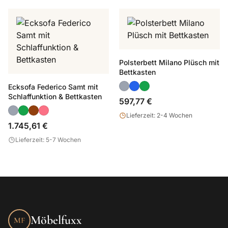
Polsterbett Milano Plüsch mit
Bettkasten
Ecksofa Federico Samt mit
Schlaffunktion & Bettkasten
597,77 €
Lieferzeit: 2-4 Wochen
1.745,61 €
Lieferzeit: 5-7 Wochen
Möbelfuxx
MF