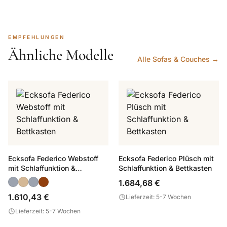
EMPFEHLUNGEN
Ähnliche Modelle
Alle Sofas & Couches →
Ecksofa Federico Webstoff
Ecksofa Federico Plüsch mit
mit Schlaffunktion &
Schlaffunktion & Bettkasten
Bettkasten
1.684,68 €
1.610,43 €
Lieferzeit: 5-7 Wochen
Lieferzeit: 5-7 Wochen