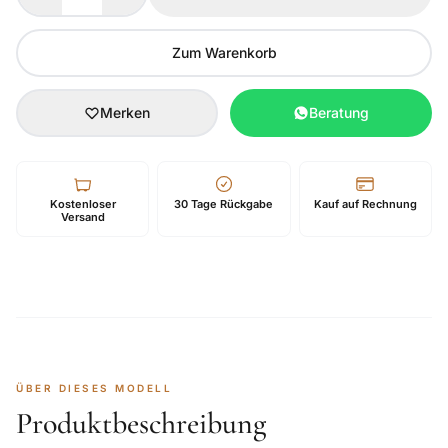
Zum Warenkorb
Merken
Beratung
Kostenloser
30 Tage Rückgabe
Kauf auf Rechnung
Versand
ÜBER DIESES MODELL
Produktbeschreibung