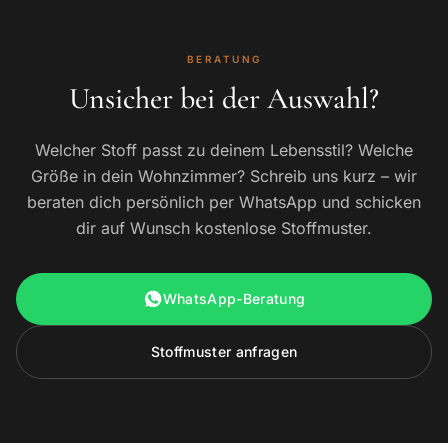
BERATUNG
Unsicher bei der Auswahl?
Welcher Stoff passt zu deinem Lebensstil? Welche
Größe in dein Wohnzimmer? Schreib uns kurz – wir
beraten dich persönlich per WhatsApp und schicken
dir auf Wunsch kostenlose Stoffmuster.
WhatsApp-Beratung
Stoffmuster anfragen