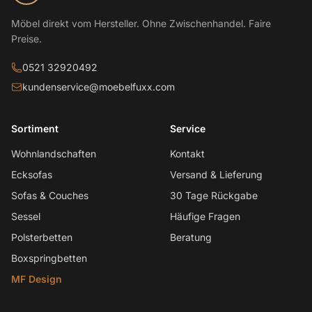
Möbel direkt vom Hersteller. Ohne Zwischenhandel. Faire
Preise.
0521 32920492
kundenservice@moebelfuxx.com
Sortiment
Service
Wohnlandschaften
Kontakt
Ecksofas
Versand & Lieferung
Sofas & Couches
30 Tage Rückgabe
Sessel
Häufige Fragen
Polsterbetten
Beratung
Boxspringbetten
MF Design