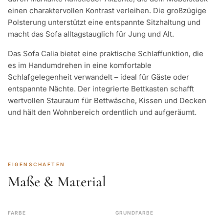
einen charaktervollen Kontrast verleihen. Die großzügige
Polsterung unterstützt eine entspannte Sitzhaltung und
macht das Sofa alltagstauglich für Jung und Alt.
Das Sofa Calia bietet eine praktische Schlaffunktion, die
es im Handumdrehen in eine komfortable
Schlafgelegenheit verwandelt – ideal für Gäste oder
entspannte Nächte. Der integrierte Bettkasten schafft
wertvollen Stauraum für Bettwäsche, Kissen und Decken
und hält den Wohnbereich ordentlich und aufgeräumt.
EIGENSCHAFTEN
Maße & Material
FARBE
GRUNDFARBE