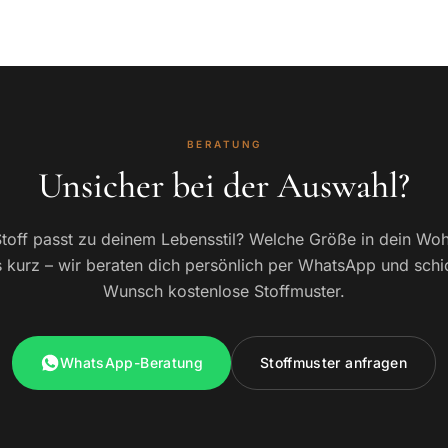
BERATUNG
Unsicher bei der Auswahl?
toff passt zu deinem Lebensstil? Welche Größe in dein W
 kurz – wir beraten dich persönlich per WhatsApp und schi
Wunsch kostenlose Stoffmuster.
WhatsApp-Beratung
Stoffmuster anfragen