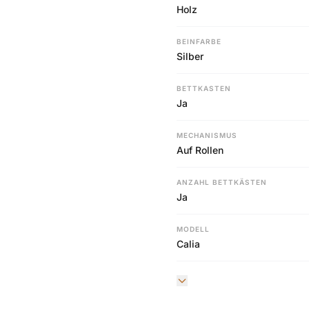
Holz
BEINFARBE
Silber
BETTKASTEN
Ja
MECHANISMUS
Auf Rollen
ANZAHL BETTKÄSTEN
Ja
MODELL
Calia