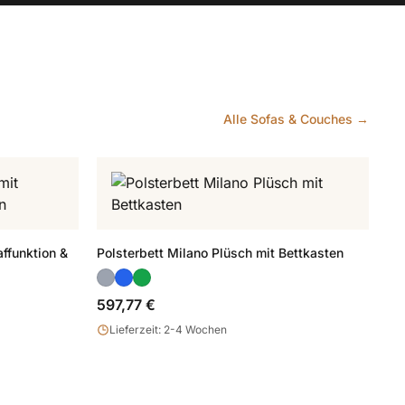
Alle Sofas & Couches →
ffunktion &
Polsterbett Milano Plüsch mit Bettkasten
597,77 €
Lieferzeit: 2-4 Wochen