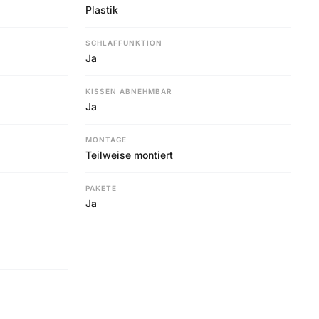
Plastik
SCHLAFFUNKTION
Ja
KISSEN ABNEHMBAR
Ja
MONTAGE
Teilweise montiert
PAKETE
Ja