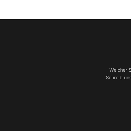
Welcher S
Schreib uns