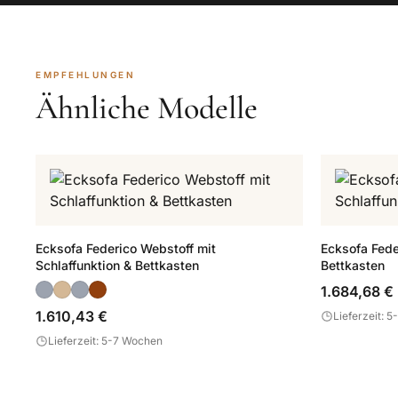
EMPFEHLUNGEN
Ähnliche Modelle
Ecksofa Federico Webstoff mit
Ecksofa Fede
Schlaffunktion & Bettkasten
Bettkasten
1.684,68 €
1.610,43 €
Lieferzeit: 
Lieferzeit: 5-7 Wochen