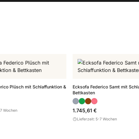
rico Plüsch mit Schlaffunktion &
Ecksofa Federico Samt mit Schla
Bettkasten
1.745,61 €
5-7 Wochen
Lieferzeit: 5-7 Wochen