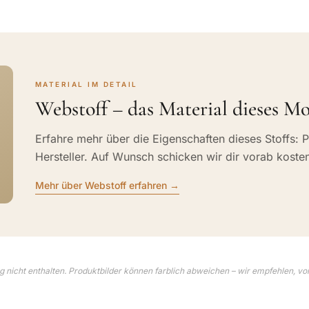
MATERIAL IM DETAIL
Webstoff – das Material dieses Mo
Erfahre mehr über die Eigenschaften dieses Stoffs: P
Hersteller. Auf Wunsch schicken wir dir vorab koste
Mehr über Webstoff erfahren →
 nicht enthalten. Produktbilder können farblich abweichen – wir empfehlen, vo