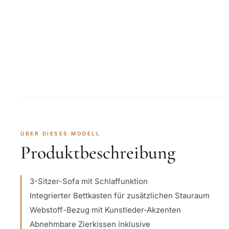
ÜBER DIESES MODELL
Produktbeschreibung
3-Sitzer-Sofa mit Schlaffunktion
Integrierter Bettkasten für zusätzlichen Stauraum
Webstoff-Bezug mit Kunstleder-Akzenten
Abnehmbare Zierkissen inklusive