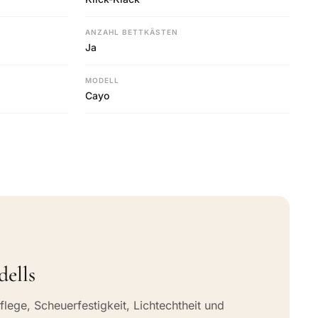
ANZAHL BETTKÄSTEN
Ja
MODELL
Cayo
dells
flege, Scheuerfestigkeit, Lichtechtheit und