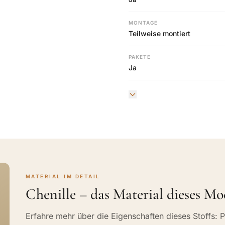
MONTAGE
Teilweise montiert
PAKETE
Ja
MATERIAL IM DETAIL
Chenille – das Material dieses Mo
Erfahre mehr über die Eigenschaften dieses Stoffs: P