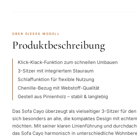
ÜBER DIESES MODELL
Produktbeschreibung
Klick-Klack-Funktion zum schnellen Umbauen
3-Sitzer mit integriertem Stauraum
Schlaffunktion für flexible Nutzung
Chenille-Bezug mit Webstoff-Qualität
Gestell aus Pinienholz – stabil & langlebig
Das Sofa Cayo überzeugt als vielseitiger 3-Sitzer für de
sich besonders an alle, die kompaktes Design mit echte
möchten. Mit seiner klaren Linienführung und durchdach
das Sofa Cayo harmonisch in unterschiedliche Wohnberei