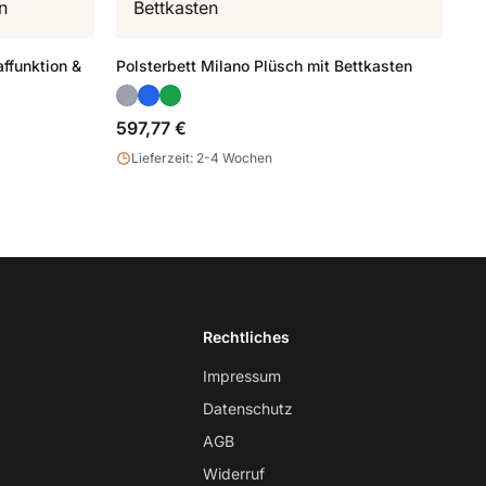
ffunktion &
Polsterbett Milano Plüsch mit Bettkasten
597,77 €
Lieferzeit: 2-4 Wochen
Rechtliches
Impressum
Datenschutz
AGB
Widerruf