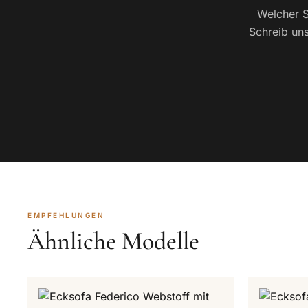
Welcher S
Schreib uns
EMPFEHLUNGEN
Ähnliche Modelle