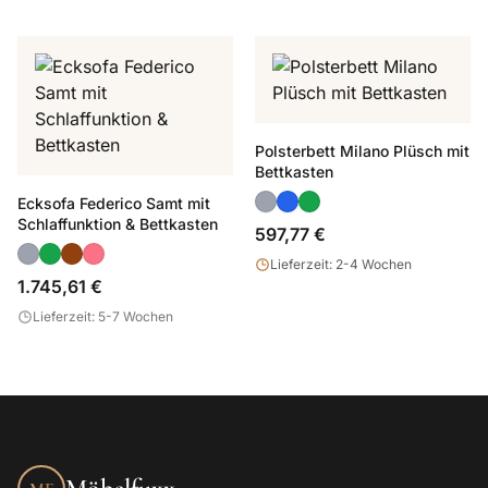
Polsterbett Milano Plüsch mit
Bettkasten
Ecksofa Federico Samt mit
Schlaffunktion & Bettkasten
597,77 €
Lieferzeit: 2-4 Wochen
1.745,61 €
Lieferzeit: 5-7 Wochen