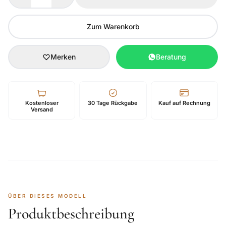
Zum Warenkorb
Merken
Beratung
Kostenloser
30 Tage Rückgabe
Kauf auf Rechnung
Versand
ÜBER DIESES MODELL
Produktbeschreibung