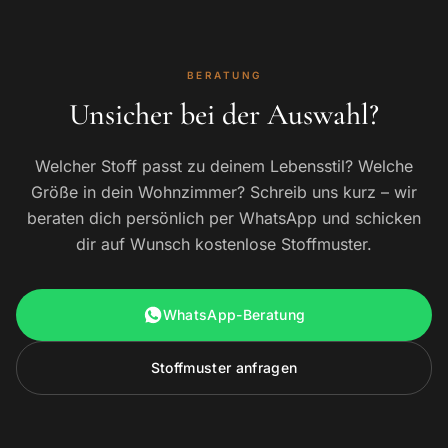
BERATUNG
Unsicher bei der Auswahl?
Welcher Stoff passt zu deinem Lebensstil? Welche
Größe in dein Wohnzimmer? Schreib uns kurz – wir
beraten dich persönlich per WhatsApp und schicken
dir auf Wunsch kostenlose Stoffmuster.
WhatsApp-Beratung
Stoffmuster anfragen