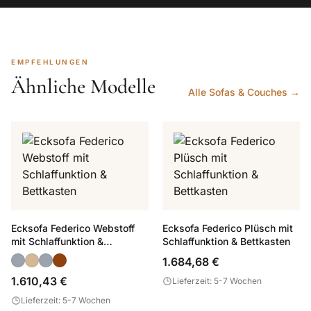
EMPFEHLUNGEN
Ähnliche Modelle
Alle Sofas & Couches →
Ecksofa Federico Webstoff
Ecksofa Federico Plüsch mit
mit Schlaffunktion &
Schlaffunktion & Bettkasten
Bettkasten
1.684,68 €
1.610,43 €
Lieferzeit: 5-7 Wochen
Lieferzeit: 5-7 Wochen