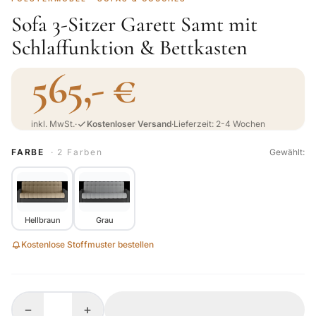
Sofa 3-Sitzer Garett Samt mit
Schlaffunktion & Bettkasten
565,- €
inkl. MwSt.
·
Kostenloser Versand
·
Lieferzeit: 2-4 Wochen
FARBE
· 2 Farben
Gewählt:
Hellbraun
Grau
Kostenlose Stoffmuster bestellen
−
+