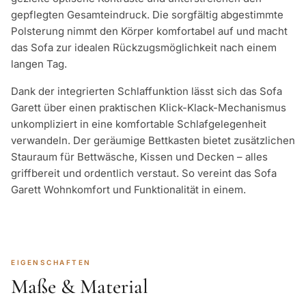
gepflegten Gesamteindruck. Die sorgfältig abgestimmte
Polsterung nimmt den Körper komfortabel auf und macht
das Sofa zur idealen Rückzugsmöglichkeit nach einem
langen Tag.
Dank der integrierten Schlaffunktion lässt sich das Sofa
Garett über einen praktischen Klick-Klack-Mechanismus
unkompliziert in eine komfortable Schlafgelegenheit
verwandeln. Der geräumige Bettkasten bietet zusätzlichen
Stauraum für Bettwäsche, Kissen und Decken – alles
griffbereit und ordentlich verstaut. So vereint das Sofa
Garett Wohnkomfort und Funktionalität in einem.
EIGENSCHAFTEN
Maße & Material