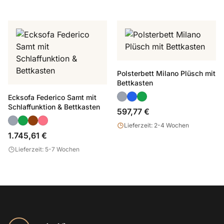
Polsterbett Milano Plüsch mit
Bettkasten
Ecksofa Federico Samt mit
Schlaffunktion & Bettkasten
597,77 €
Lieferzeit: 2-4 Wochen
1.745,61 €
Lieferzeit: 5-7 Wochen