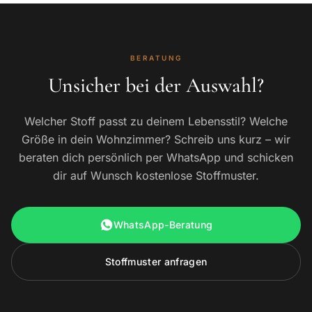
BERATUNG
Unsicher bei der Auswahl?
Welcher Stoff passt zu deinem Lebensstil? Welche
Größe in dein Wohnzimmer? Schreib uns kurz – wir
beraten dich persönlich per WhatsApp und schicken
dir auf Wunsch kostenlose Stoffmuster.
WhatsApp-Beratung
Stoffmuster anfragen