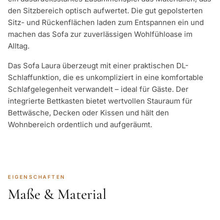
den Sitzbereich optisch aufwertet. Die gut gepolsterten
Sitz- und Rückenflächen laden zum Entspannen ein und
machen das Sofa zur zuverlässigen Wohlfühloase im
Alltag.
Das Sofa Laura überzeugt mit einer praktischen DL-
Schlaffunktion, die es unkompliziert in eine komfortable
Schlafgelegenheit verwandelt – ideal für Gäste. Der
integrierte Bettkasten bietet wertvollen Stauraum für
Bettwäsche, Decken oder Kissen und hält den
Wohnbereich ordentlich und aufgeräumt.
EIGENSCHAFTEN
Maße & Material