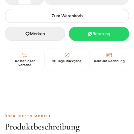
Zum Warenkorb
Merken
Beratung
Kostenloser
30 Tage Rückgabe
Kauf auf Rechnung
Versand
ÜBER DIESES MODELL
Produktbeschreibung