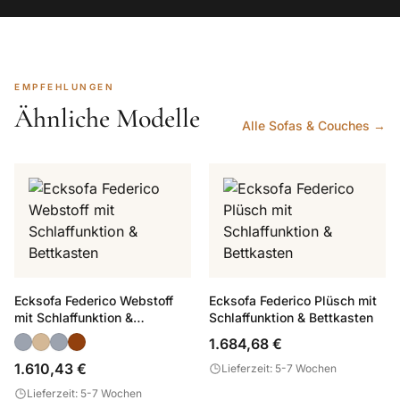
EMPFEHLUNGEN
Ähnliche Modelle
Alle Sofas & Couches →
Ecksofa Federico Webstoff
Ecksofa Federico Plüsch mit
mit Schlaffunktion &
Schlaffunktion & Bettkasten
Bettkasten
1.684,68 €
1.610,43 €
Lieferzeit: 5-7 Wochen
Lieferzeit: 5-7 Wochen