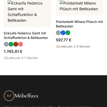
Polsterbett Milano Plüsch mit
Bettkasten
Ecksofa Federico Samt mit
Schlaffunktion & Bettkasten
597,77 €
Lieferzeit: 2-4 Wochen
1.745,61 €
Lieferzeit: 5-7 Wochen
Möbelfuxx
MF