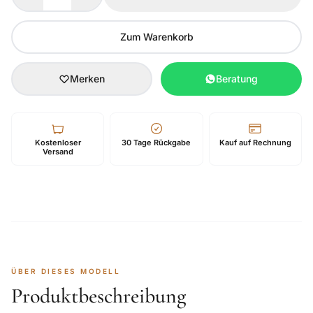
Zum Warenkorb
Merken
Beratung
Kostenloser
30 Tage Rückgabe
Kauf auf Rechnung
Versand
ÜBER DIESES MODELL
Produktbeschreibung