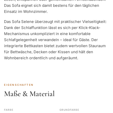
Das Sofa eignet sich damit bestens für den täglichen
Einsatz im Wohnzimmer.
Das Sofa Selene überzeugt mit praktischer Vielseitigkeit:
Dank der Schlaffunktion lässt es sich per Klick-Klack-
Mechanismus unkompliziert in eine komfortable
Schlafgelegenheit verwandeln – ideal für Gäste. Der
integrierte Bettkasten bietet zudem wertvollen Stauraum
für Bettwäsche, Decken oder Kissen und hält den
Wohnbereich ordentlich und aufgeräumt.
EIGENSCHAFTEN
Maße & Material
FARBE
GRUNDFARBE