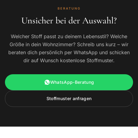
BERATUNG
Unsicher bei der Auswahl?
Welcher Stoff passt zu deinem Lebensstil? Welche
Größe in dein Wohnzimmer? Schreib uns kurz – wir
beraten dich persönlich per WhatsApp und schicken
dir auf Wunsch kostenlose Stoffmuster.
WhatsApp-Beratung
Stoffmuster anfragen