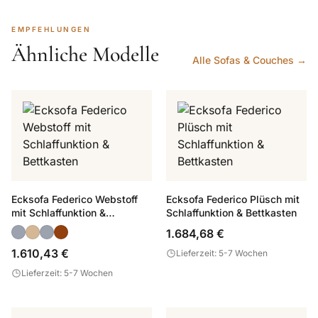
EMPFEHLUNGEN
Ähnliche Modelle
Alle Sofas & Couches →
Ecksofa Federico Webstoff
Ecksofa Federico Plüsch mit
mit Schlaffunktion &
Schlaffunktion & Bettkasten
Bettkasten
1.684,68 €
1.610,43 €
Lieferzeit: 5-7 Wochen
Lieferzeit: 5-7 Wochen