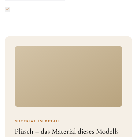
MATERIAL IM DETAIL
Plüsch – das Material dieses Modells